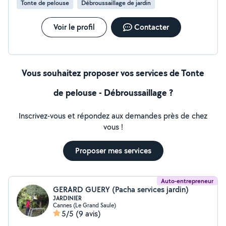
Tonte de pelouse
Débroussaillage de jardin
Voir le profil
Contacter
Vous souhaitez proposer vos services de Tonte
de pelouse - Débroussaillage ?
Inscrivez-vous et répondez aux demandes près de chez
vous !
Proposer mes services
Auto-entrepreneur
GERARD GUERY (Pacha services jardin)
JARDINIER
Cannes (Le Grand Saule)
5/5
(9 avis)