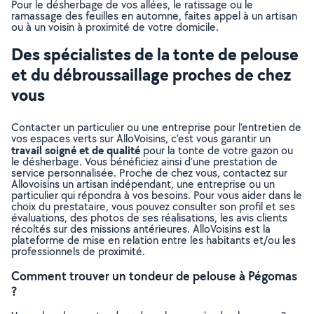
Pour le désherbage de vos allées, le ratissage ou le
ramassage des feuilles en automne, faites appel à un artisan
ou à un voisin à proximité de votre domicile.
Des spécialistes de la tonte de pelouse
et du débroussaillage proches de chez
vous
Contacter un particulier ou une entreprise pour l’entretien de
vos espaces verts sur AlloVoisins, c’est vous garantir un
travail soigné et de qualité
pour la tonte de votre gazon ou
le désherbage. Vous bénéficiez ainsi d’une prestation de
service personnalisée. Proche de chez vous, contactez sur
Allovoisins un artisan indépendant, une entreprise ou un
particulier qui répondra à vos besoins. Pour vous aider dans le
choix du prestataire, vous pouvez consulter son profil et ses
évaluations, des photos de ses réalisations, les avis clients
récoltés sur des missions antérieures. AlloVoisins est la
plateforme de mise en relation entre les habitants et/ou les
professionnels de proximité.
Comment trouver un tondeur de pelouse à Pégomas
?