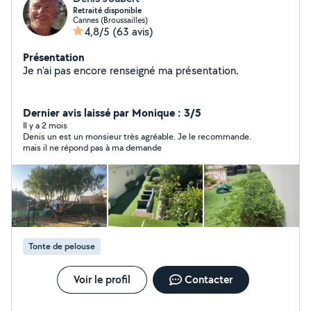
Retraité disponible
Cannes (Broussailles)
4,8/5
(63 avis)
Présentation
Je n'ai pas encore renseigné ma présentation.
Dernier avis laissé par Monique : 3/5
Il y a 2 mois
Denis un est un monsieur très agréable. Je le recommande.
mais il ne répond pas à ma demande
Tonte de pelouse
Voir le profil
Contacter