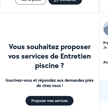
Pr
Vous souhaitez proposer
vos services de Entretien
Au
piscine ?
Inscrivez-vous et répondez aux demandes près
de chez vous !
Proposer mes services