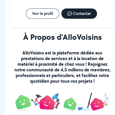
Voir le profil
Contacter
À Propos d’AlloVoisins
AlloVoisins est la plateforme dédiée aux
prestations de services et à la location de
matériel à proximité de chez vous ! Rejoignez
notre communauté de 4,5 millions de membres,
professionnels et particuliers, et facilitez votre
quotidien pour tous vos projets !