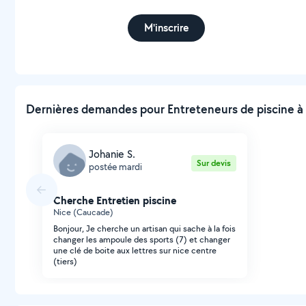
M'inscrire
Dernières demandes pour Entreteneurs de piscine à 
Johanie S.
Sur devis
postée mardi
Cherche Entretien piscine
Nice (Caucade)
Bonjour, Je cherche un artisan qui sache à la fois
changer les ampoule des sports (7) et changer
une clé de boite aux lettres sur nice centre
(tiers)