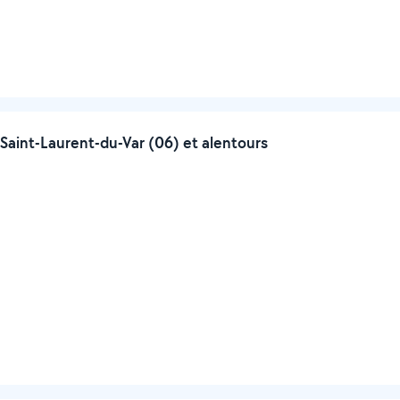
Saint-Laurent-du-Var (06) et alentours