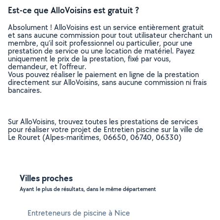
Est-ce que AlloVoisins est gratuit ?
Absolument ! AlloVoisins est un service entièrement gratuit
et sans aucune commission pour tout utilisateur cherchant un
membre, qu’il soit professionnel ou particulier, pour une
prestation de service ou une location de matériel. Payez
uniquement le prix de la prestation, fixé par vous,
demandeur, et l’offreur.
Vous pouvez réaliser le paiement en ligne de la prestation
directement sur AlloVoisins, sans aucune commission ni frais
bancaires.
Sur AlloVoisins, trouvez toutes les prestations de services
pour réaliser votre projet de Entretien piscine sur la ville de
Le Rouret (Alpes-maritimes, 06650, 06740, 06330)
Villes proches
Ayant le plus de résultats, dans le même département
Entreteneurs de piscine à Nice