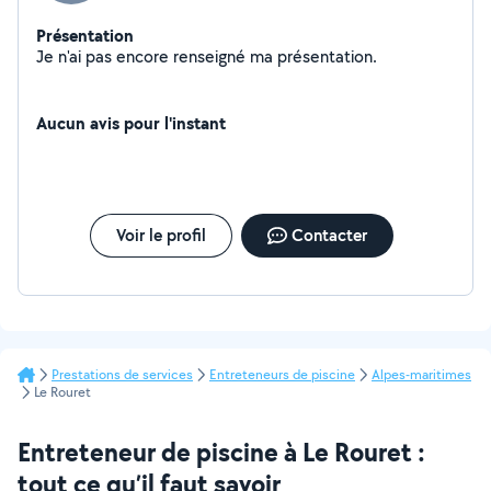
Présentation
Je n'ai pas encore renseigné ma présentation.
Aucun avis pour l'instant
Voir le profil
Contacter
Prestations de services
Entreteneurs de piscine
Alpes-maritimes
Le Rouret
Entreteneur de piscine à Le Rouret :
tout ce qu’il faut savoir