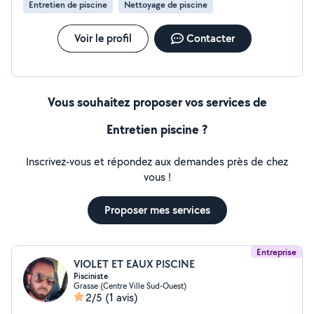
Entretien de piscine
Nettoyage de piscine
Voir le profil
Contacter
Vous souhaitez proposer vos services de
Entretien piscine ?
Inscrivez-vous et répondez aux demandes près de chez
vous !
Proposer mes services
Entreprise
VIOLET ET EAUX PISCINE
Pisciniste
Grasse (Centre Ville Sud-Ouest)
2/5
(1 avis)