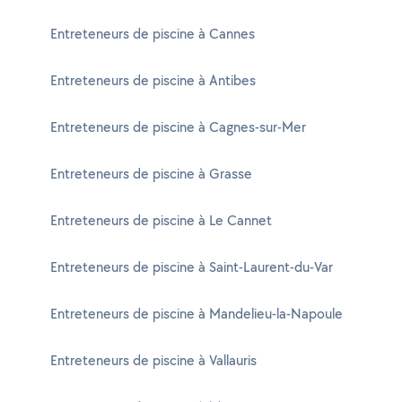
Entreteneurs de piscine à Cannes
Entreteneurs de piscine à Antibes
Entreteneurs de piscine à Cagnes-sur-Mer
Entreteneurs de piscine à Grasse
Entreteneurs de piscine à Le Cannet
Entreteneurs de piscine à Saint-Laurent-du-Var
Entreteneurs de piscine à Mandelieu-la-Napoule
Entreteneurs de piscine à Vallauris