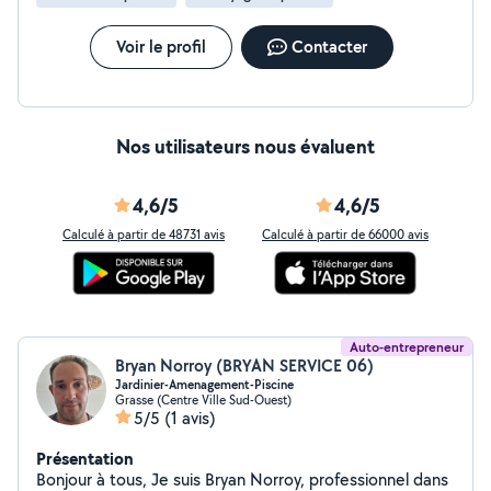
Voir le profil
Contacter
Nos utilisateurs nous évaluent
4,6/5
4,6/5
Calculé à partir de 48731 avis
Calculé à partir de 66000 avis
Auto-entrepreneur
Bryan Norroy (BRYAN SERVICE 06)
Jardinier-Amenagement-Piscine
Grasse (Centre Ville Sud-Ouest)
5/5
(1 avis)
Présentation
Bonjour à tous, Je suis Bryan Norroy, professionnel dans