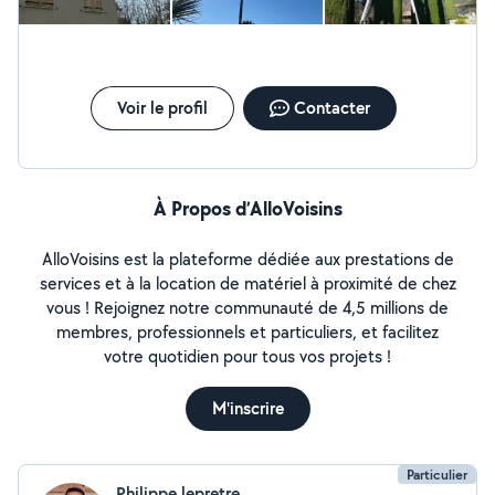
Voir le profil
Contacter
À Propos d’AlloVoisins
AlloVoisins est la plateforme dédiée aux prestations de
services et à la location de matériel à proximité de chez
vous ! Rejoignez notre communauté de 4,5 millions de
membres, professionnels et particuliers, et facilitez
votre quotidien pour tous vos projets !
M'inscrire
Particulier
Philippe lepretre