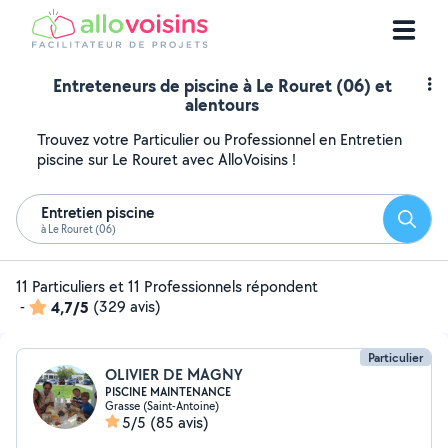
Entreteneurs de piscine à Le Rouret (06) et
alentours
Trouvez votre Particulier ou Professionnel en Entretien
piscine sur Le Rouret avec AlloVoisins !
Entretien piscine
Reche
à Le Rouret (06)
11 Particuliers et 11 Professionnels répondent
-
4,7/5
(329 avis)
Particulier
OLIVIER DE MAGNY
PISCINE MAINTENANCE
Grasse (Saint-Antoine)
5/5
(85 avis)