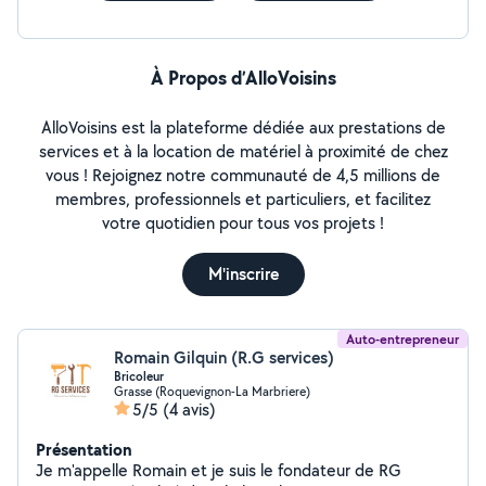
À Propos d’AlloVoisins
AlloVoisins est la plateforme dédiée aux prestations de
services et à la location de matériel à proximité de chez
vous ! Rejoignez notre communauté de 4,5 millions de
membres, professionnels et particuliers, et facilitez
votre quotidien pour tous vos projets !
M'inscrire
Auto-entrepreneur
Romain Gilquin (R.G services)
Bricoleur
Grasse (Roquevignon-La Marbriere)
5/5
(4 avis)
Présentation
Je m'appelle Romain et je suis le fondateur de RG