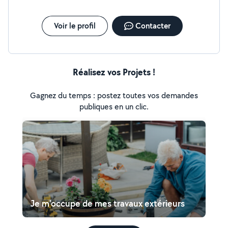
Voir le profil
Contacter
Réalisez vos Projets !
Gagnez du temps : postez toutes vos demandes
publiques en un clic.
Je m'occupe de mes travaux extérieurs