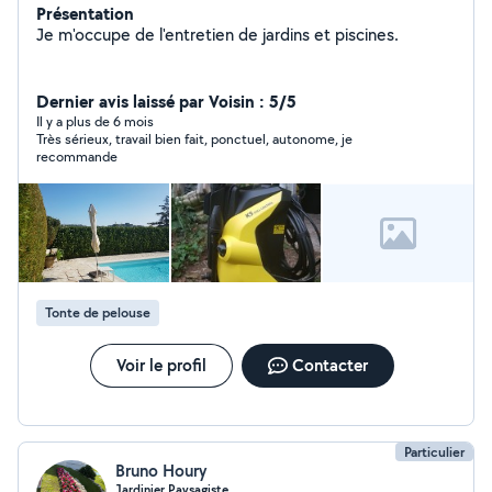
Présentation
Je m'occupe de l'entretien de jardins et piscines.
Dernier avis laissé par Voisin : 5/5
Il y a plus de 6 mois
Très sérieux, travail bien fait, ponctuel, autonome, je
recommande
Tonte de pelouse
Voir le profil
Contacter
Particulier
Bruno Houry
Jardinier Paysagiste