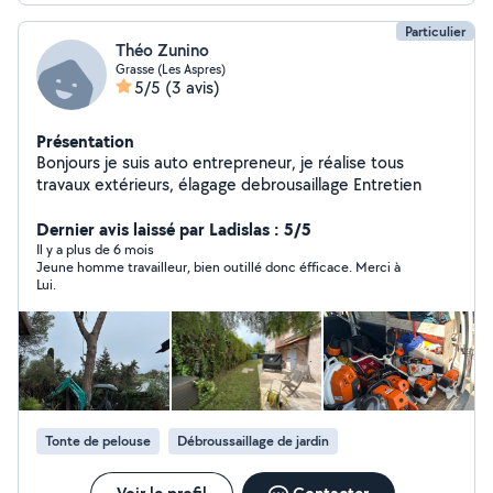
Particulier
Théo Zunino
Grasse (Les Aspres)
5/5
(3 avis)
Présentation
Bonjours je suis auto entrepreneur, je réalise tous
travaux extérieurs, élagage debrousaillage Entretien
Dernier avis laissé par Ladislas : 5/5
Il y a plus de 6 mois
Jeune homme travailleur, bien outillé donc éfficace. Merci à
Lui.
Tonte de pelouse
Débroussaillage de jardin