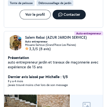
Tonte de pelouse
Débroussaillage de jardin
Voir le profil
Contacter
Auto-entrepreneur
Salem Rebai (AZUR JARDIN SERVICE)
Auto entrepreneur
Mouans-Sartoux (Grand'Piece-Les Plaines)
3,3/5
(8 avis)
Présentation
auto entrepreneur jardin et travaux de maçonnerie avec
expérience de 15 ans
Dernier avis laissé par Michelle : 1/5
Il y a 4 mois
j'avais trouvé moins cher lors de son message