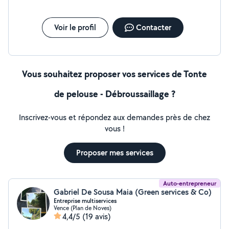
Voir le profil
Contacter
Vous souhaitez proposer vos services de Tonte
de pelouse - Débroussaillage ?
Inscrivez-vous et répondez aux demandes près de chez
vous !
Proposer mes services
Auto-entrepreneur
Gabriel De Sousa Maia (Green services & Co)
Entreprise multiservices
Vence (Plan de Noves)
4,4/5
(19 avis)