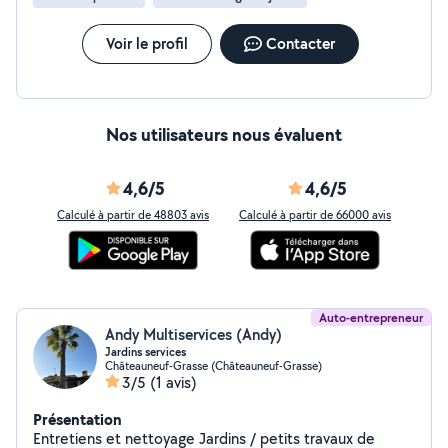
Voir le profil
Contacter
Nos utilisateurs nous évaluent
4,6/5
4,6/5
Calculé à partir de 48803 avis
Calculé à partir de 66000 avis
Auto-entrepreneur
Andy Multiservices (Andy)
Jardins services
Châteauneuf-Grasse (Châteauneuf-Grasse)
3/5
(1 avis)
Présentation
Entretiens et nettoyage Jardins / petits travaux de