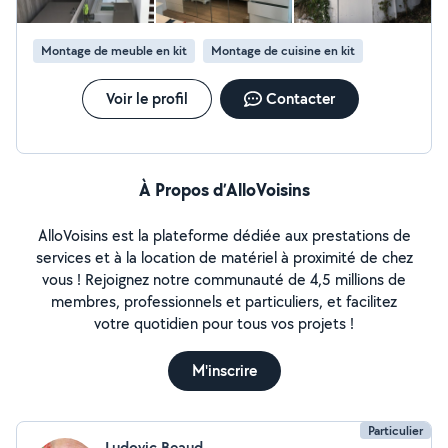
Montage de meuble en kit
Montage de cuisine en kit
Voir le profil
Contacter
À Propos d’AlloVoisins
AlloVoisins est la plateforme dédiée aux prestations de
services et à la location de matériel à proximité de chez
vous ! Rejoignez notre communauté de 4,5 millions de
membres, professionnels et particuliers, et facilitez
votre quotidien pour tous vos projets !
M'inscrire
Particulier
Ludovic Beaud