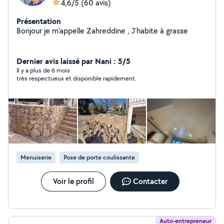
4,6/5
(60 avis)
Présentation
Bonjour je m'appelle Zahreddine , J'habite à grasse
Dernier avis laissé par Nani : 5/5
Il y a plus de 6 mois
très respectueux et disponible rapidement.
Menuiserie
Pose de porte coulissante
Voir le profil
Contacter
Auto-entrepreneur