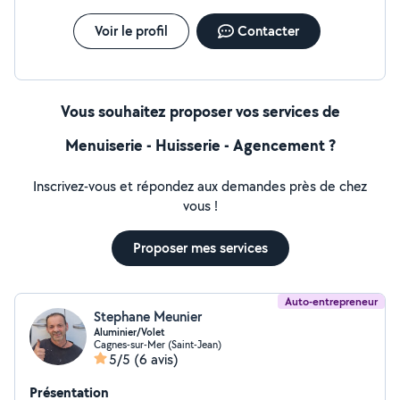
Voir le profil
Contacter
Vous souhaitez proposer vos services de
Menuiserie - Huisserie - Agencement ?
Inscrivez-vous et répondez aux demandes près de chez
vous !
Proposer mes services
Auto-entrepreneur
Stephane Meunier
Aluminier/Volet
Cagnes-sur-Mer (Saint-Jean)
5/5
(6 avis)
Présentation