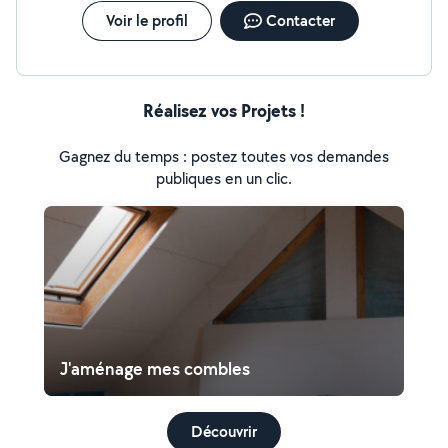
Voir le profil
Contacter
Réalisez vos Projets !
Gagnez du temps : postez toutes vos demandes
publiques en un clic.
J'aménage mes combles
Découvrir