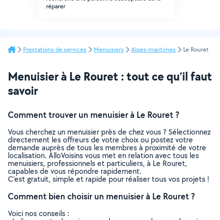
réparer
Prestations de services
Menuisiers
Alpes-maritimes
Le Rouret
Menuisier à Le Rouret : tout ce qu’il faut
savoir
Comment trouver un menuisier à Le Rouret ?
Vous cherchez un menuisier près de chez vous ? Sélectionnez
directement les offreurs de votre choix ou postez votre
demande auprès de tous les membres à proximité de votre
localisation. AlloVoisins vous met en relation avec tous les
menuisiers, professionnels et particuliers, à Le Rouret,
capables de vous répondre rapidement.
C’est gratuit, simple et rapide pour réaliser tous vos projets !
Comment bien choisir un menuisier à Le Rouret ?
Voici nos conseils :