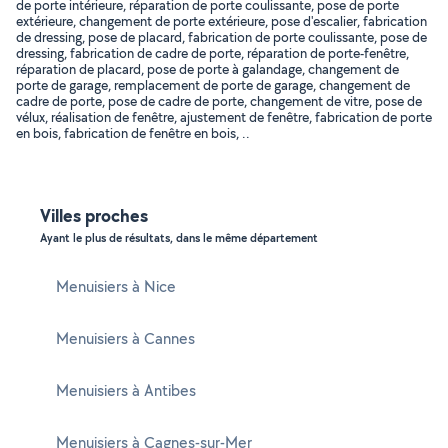
de porte intérieure, réparation de porte coulissante, pose de porte
extérieure, changement de porte extérieure, pose d'escalier, fabrication
de dressing, pose de placard, fabrication de porte coulissante, pose de
dressing, fabrication de cadre de porte, réparation de porte-fenêtre,
réparation de placard, pose de porte à galandage, changement de
porte de garage, remplacement de porte de garage, changement de
cadre de porte, pose de cadre de porte, changement de vitre, pose de
vélux, réalisation de fenêtre, ajustement de fenêtre, fabrication de porte
en bois, fabrication de fenêtre en bois, ..
Villes proches
Ayant le plus de résultats, dans le même département
Menuisiers à Nice
Menuisiers à Cannes
Menuisiers à Antibes
Menuisiers à Cagnes-sur-Mer