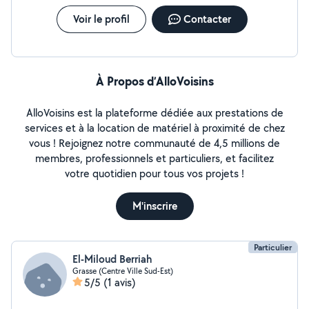
Voir le profil
Contacter
À Propos d’AlloVoisins
AlloVoisins est la plateforme dédiée aux prestations de
services et à la location de matériel à proximité de chez
vous ! Rejoignez notre communauté de 4,5 millions de
membres, professionnels et particuliers, et facilitez
votre quotidien pour tous vos projets !
M'inscrire
Particulier
El-Miloud Berriah
Grasse (Centre Ville Sud-Est)
5/5
(1 avis)