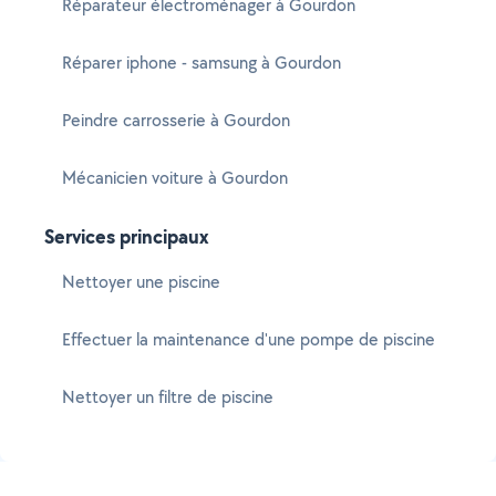
Réparateur électroménager à Gourdon
Réparer iphone - samsung à Gourdon
Peindre carrosserie à Gourdon
Mécanicien voiture à Gourdon
Services principaux
Nettoyer une piscine
Effectuer la maintenance d'une pompe de piscine
Nettoyer un filtre de piscine