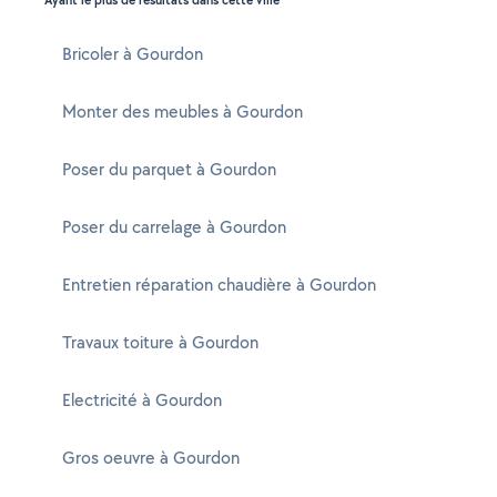
Ayant le plus de résultats dans cette ville
Bricoler à Gourdon
Monter des meubles à Gourdon
Poser du parquet à Gourdon
Poser du carrelage à Gourdon
Entretien réparation chaudière à Gourdon
Travaux toiture à Gourdon
Electricité à Gourdon
Gros oeuvre à Gourdon