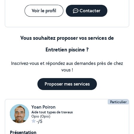
Voir le profil
Contacter
Vous souhaitez proposer vos services de
Entretien piscine ?
Inscrivez-vous et répondez aux demandes près de chez
vous !
Proposer mes services
Particulier
Yoan Poiron
Aide tout types de travaux
Opio (Opio)
-/5
Présentation