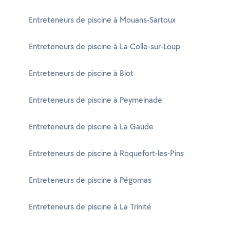
Entreteneurs de piscine à Mouans-Sartoux
Entreteneurs de piscine à La Colle-sur-Loup
Entreteneurs de piscine à Biot
Entreteneurs de piscine à Peymeinade
Entreteneurs de piscine à La Gaude
Entreteneurs de piscine à Roquefort-les-Pins
Entreteneurs de piscine à Pégomas
Entreteneurs de piscine à La Trinité