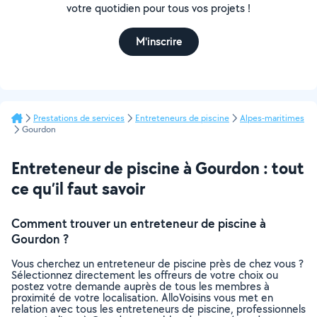
votre quotidien pour tous vos projets !
M'inscrire
Prestations de services
Entreteneurs de piscine
Alpes-maritimes
Gourdon
Entreteneur de piscine à Gourdon : tout
ce qu’il faut savoir
Comment trouver un entreteneur de piscine à
Gourdon ?
Vous cherchez un entreteneur de piscine près de chez vous ?
Sélectionnez directement les offreurs de votre choix ou
postez votre demande auprès de tous les membres à
proximité de votre localisation. AlloVoisins vous met en
relation avec tous les entreteneurs de piscine, professionnels