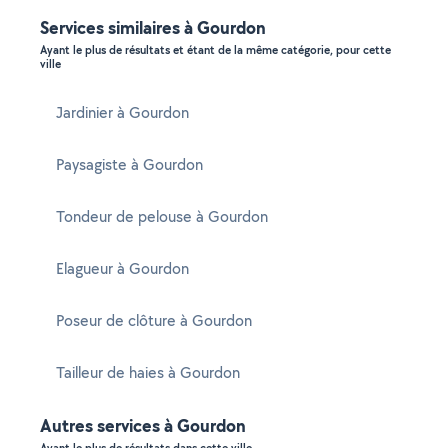
Services similaires à Gourdon
Ayant le plus de résultats et étant de la même catégorie, pour cette
ville
Jardinier à Gourdon
Paysagiste à Gourdon
Tondeur de pelouse à Gourdon
Elagueur à Gourdon
Poseur de clôture à Gourdon
Tailleur de haies à Gourdon
Autres services à Gourdon