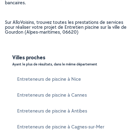
bancaires.
Sur AlloVoisins, trouvez toutes les prestations de services
pour réaliser votre projet de Entretien piscine sur la ville de
Gourdon (Alpes-maritimes, 06620)
Villes proches
Ayant le plus de résultats, dans le même département
Entreteneurs de piscine à Nice
Entreteneurs de piscine à Cannes
Entreteneurs de piscine à Antibes
Entreteneurs de piscine à Cagnes-sur-Mer