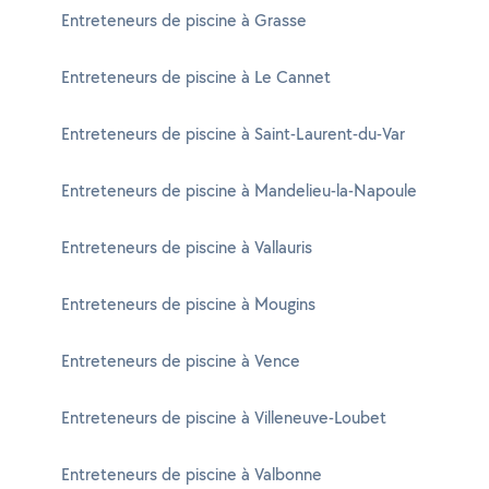
Entreteneurs de piscine à Grasse
Entreteneurs de piscine à Le Cannet
Entreteneurs de piscine à Saint-Laurent-du-Var
Entreteneurs de piscine à Mandelieu-la-Napoule
Entreteneurs de piscine à Vallauris
Entreteneurs de piscine à Mougins
Entreteneurs de piscine à Vence
Entreteneurs de piscine à Villeneuve-Loubet
Entreteneurs de piscine à Valbonne