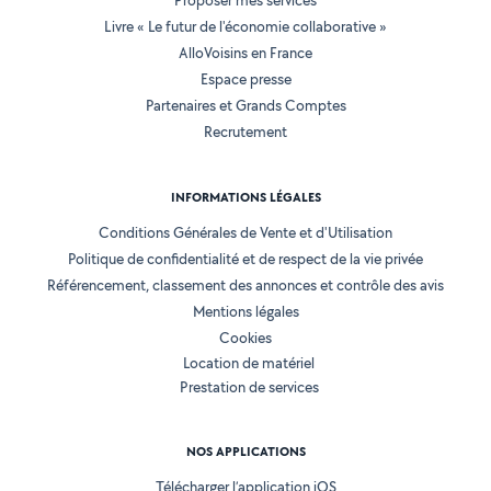
Proposer mes services
Livre « Le futur de l'économie collaborative »
AlloVoisins en France
Espace presse
Partenaires et Grands Comptes
Recrutement
INFORMATIONS LÉGALES
Conditions Générales de Vente et d'Utilisation
Politique de confidentialité et de respect de la vie privée
Référencement, classement des annonces et contrôle des avis
Mentions légales
Cookies
Location de matériel
Prestation de services
NOS APPLICATIONS
Télécharger l’application iOS