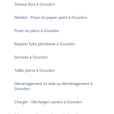
Travaux Bois à Gourdon
Peindre - Poser du papier peint à Gourdon
Poser du placo à Gourdon
Réparer fuite plomberie à Gourdon
Serrures à Gourdon
Tailler pierre à Gourdon
Déménagement et aide au déménagement à
Gourdon
Charger - Décharger camion à Gourdon