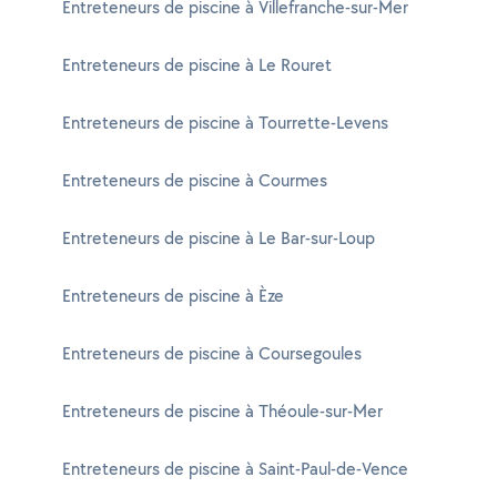
Entreteneurs de piscine à Villefranche-sur-Mer
Entreteneurs de piscine à Le Rouret
Entreteneurs de piscine à Tourrette-Levens
Entreteneurs de piscine à Courmes
Entreteneurs de piscine à Le Bar-sur-Loup
Entreteneurs de piscine à Èze
Entreteneurs de piscine à Coursegoules
Entreteneurs de piscine à Théoule-sur-Mer
Entreteneurs de piscine à Saint-Paul-de-Vence