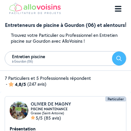
Entreteneurs de piscine à Gourdon (06) et alentours
Trouvez votre Particulier ou Professionnel en Entretien
piscine sur Gourdon avec AlloVoisins !
Entretien piscine
Reche
à Gourdon (06)
7 Particuliers et 5 Professionnels répondent
-
4,8/5
(247 avis)
Particulier
OLIVIER DE MAGNY
PISCINE MAINTENANCE
Grasse (Saint-Antoine)
5/5
(85 avis)
Présentation