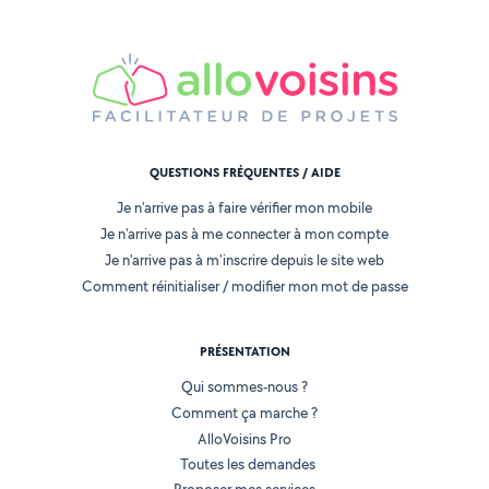
QUESTIONS FRÉQUENTES / AIDE
Je n'arrive pas à faire vérifier mon mobile
Je n'arrive pas à me connecter à mon compte
Je n'arrive pas à m'inscrire depuis le site web
Comment réinitialiser / modifier mon mot de passe
PRÉSENTATION
Qui sommes-nous ?
Comment ça marche ?
AlloVoisins Pro
Toutes les demandes