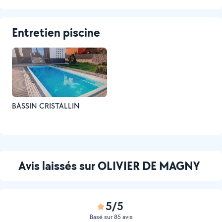
Entretien piscine
BASSIN CRISTALLIN
Avis laissés sur OLIVIER DE MAGNY
5/5
Basé sur 85 avis