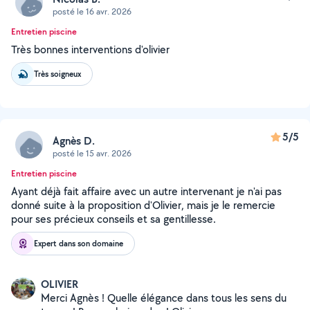
posté le 16 avr. 2026
Entretien piscine
Très bonnes interventions d'olivier
Très soigneux
5/5
Agnès D.
posté le 15 avr. 2026
Entretien piscine
Ayant déjà fait affaire avec un autre intervenant je n'ai pas
donné suite à la proposition d'Olivier, mais je le remercie
pour ses précieux conseils et sa gentillesse.
Expert dans son domaine
OLIVIER
Merci Agnès ! Quelle élégance dans tous les sens du