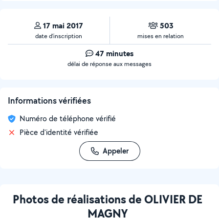
17 mai 2017
503
date d’inscription
mises en relation
47 minutes
délai de réponse aux messages
Informations vérifiées
Numéro de téléphone vérifié
Pièce d'identité vérifiée
Appeler
Photos de réalisations de OLIVIER DE
MAGNY