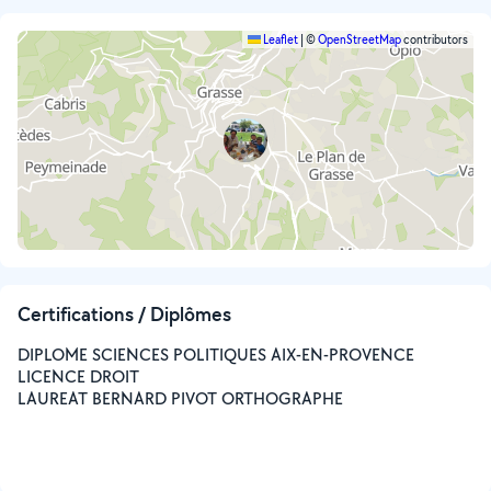
Leaflet
|
©
OpenStreetMap
contributors
Certifications / Diplômes
DIPLOME SCIENCES POLITIQUES AIX-EN-PROVENCE
LICENCE DROIT
LAUREAT BERNARD PIVOT ORTHOGRAPHE