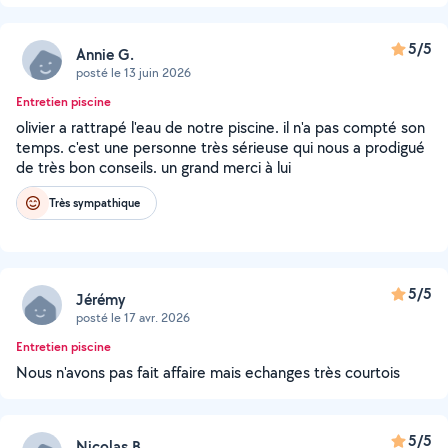
5/5
Annie G.
posté le 13 juin 2026
Entretien piscine
olivier a rattrapé l'eau de notre piscine. il n'a pas compté son
temps. c'est une personne très sérieuse qui nous a prodigué
de très bon conseils. un grand merci à lui
Très sympathique
5/5
Jérémy
posté le 17 avr. 2026
Entretien piscine
Nous n'avons pas fait affaire mais echanges très courtois
5/5
Nicolas B.