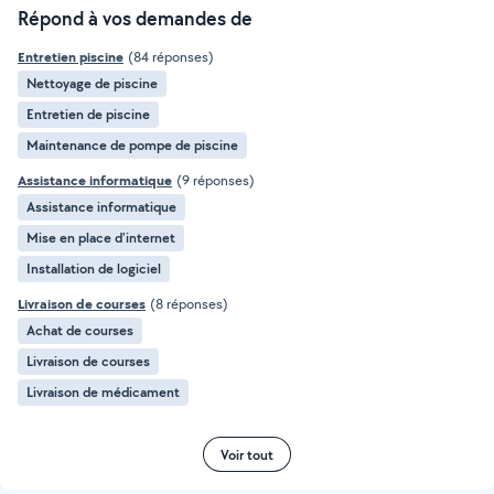
Répond à vos demandes de
Entretien piscine
(84 réponses)
Nettoyage de piscine
Entretien de piscine
Maintenance de pompe de piscine
Assistance informatique
(9 réponses)
Assistance informatique
Mise en place d'internet
Installation de logiciel
Livraison de courses
(8 réponses)
Achat de courses
Livraison de courses
Livraison de médicament
Voir tout