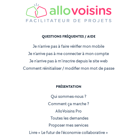
QUESTIONS FRÉQUENTES / AIDE
Je n'arrive pas à faire vérifier mon mobile
Je n'arrive pas à me connecter à mon compte
Je n'arrive pas à m'inscrire depuis le site web
Comment réinitialiser / modifier mon mot de passe
PRÉSENTATION
Qui sommes-nous ?
Comment ça marche ?
AlloVoisins Pro
Toutes les demandes
Proposer mes services
Livre « Le futur de l'économie collaborative »