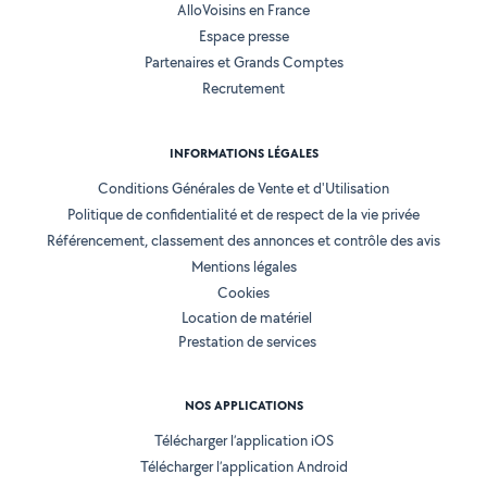
AlloVoisins en France
Espace presse
Partenaires et Grands Comptes
Recrutement
INFORMATIONS LÉGALES
Conditions Générales de Vente et d'Utilisation
Politique de confidentialité et de respect de la vie privée
Référencement, classement des annonces et contrôle des avis
Mentions légales
Cookies
Location de matériel
Prestation de services
NOS APPLICATIONS
Télécharger l’application iOS
Télécharger l’application Android