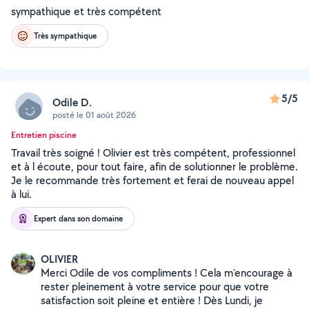
sympathique et très compétent
Très sympathique
5/5
Odile D.
posté le 01 août 2026
Entretien piscine
Travail très soigné ! Olivier est très compétent, professionnel
et à l écoute, pour tout faire, afin de solutionner le problème.
Je le recommande très fortement et ferai de nouveau appel
à lui.
Expert dans son domaine
OLIVIER
Merci Odile de vos compliments ! Cela m'encourage à
rester pleinement à votre service pour que votre
satisfaction soit pleine et entière ! Dès Lundi, je