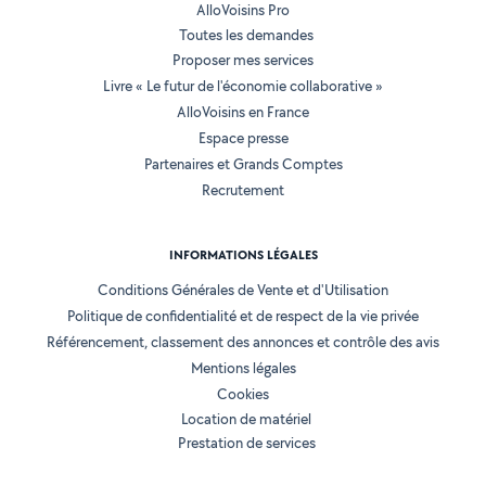
AlloVoisins Pro
Toutes les demandes
Proposer mes services
Livre « Le futur de l'économie collaborative »
AlloVoisins en France
Espace presse
Partenaires et Grands Comptes
Recrutement
INFORMATIONS LÉGALES
Conditions Générales de Vente et d'Utilisation
Politique de confidentialité et de respect de la vie privée
Référencement, classement des annonces et contrôle des avis
Mentions légales
Cookies
Location de matériel
Prestation de services