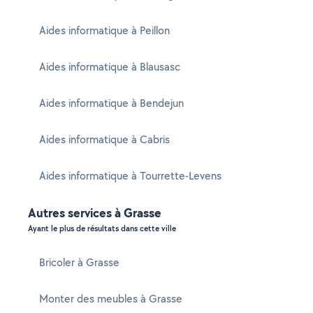
Aides informatique à Peillon
Aides informatique à Blausasc
Aides informatique à Bendejun
Aides informatique à Cabris
Aides informatique à Tourrette-Levens
Autres services à Grasse
Ayant le plus de résultats dans cette ville
Bricoler à Grasse
Monter des meubles à Grasse