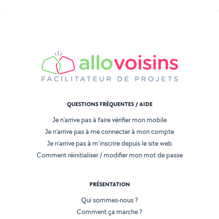
QUESTIONS FRÉQUENTES / AIDE
Je n'arrive pas à faire vérifier mon mobile
Je n'arrive pas à me connecter à mon compte
Je n'arrive pas à m'inscrire depuis le site web
Comment réinitialiser / modifier mon mot de passe
PRÉSENTATION
Qui sommes-nous ?
Comment ça marche ?