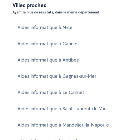
Villes proches
Ayant le plus de résultats, dans le même département
Aides informatique à Nice
Aides informatique à Cannes
Aides informatique à Antibes
Aides informatique à Cagnes-sur-Mer
Aides informatique à Le Cannet
Aides informatique à Saint-Laurent-du-Var
Aides informatique à Mandelieu-la-Napoule