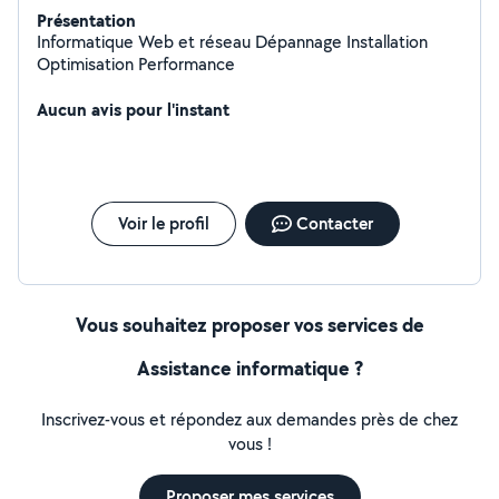
Présentation
Informatique Web et réseau Dépannage Installation
Optimisation Performance
Aucun avis pour l'instant
Voir le profil
Contacter
Vous souhaitez proposer vos services de
Assistance informatique ?
Inscrivez-vous et répondez aux demandes près de chez
vous !
Proposer mes services