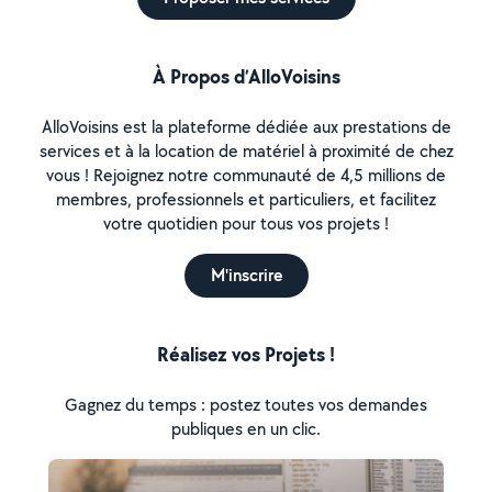
À Propos d’AlloVoisins
AlloVoisins est la plateforme dédiée aux prestations de
services et à la location de matériel à proximité de chez
vous ! Rejoignez notre communauté de 4,5 millions de
membres, professionnels et particuliers, et facilitez
votre quotidien pour tous vos projets !
M'inscrire
Réalisez vos Projets !
Gagnez du temps : postez toutes vos demandes
publiques en un clic.