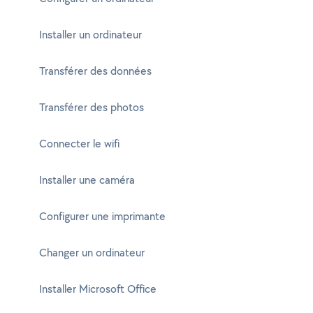
Installer un ordinateur
Transférer des données
Transférer des photos
Connecter le wifi
Installer une caméra
Configurer une imprimante
Changer un ordinateur
Installer Microsoft Office