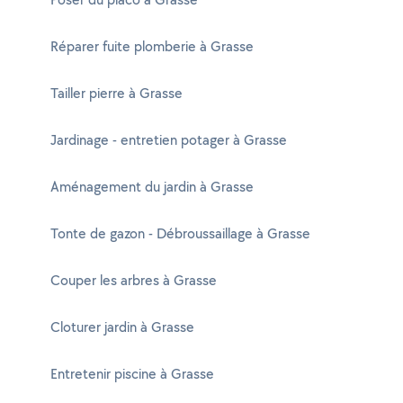
Réparer fuite plomberie à Grasse
Tailler pierre à Grasse
Jardinage - entretien potager à Grasse
Aménagement du jardin à Grasse
Tonte de gazon - Débroussaillage à Grasse
Couper les arbres à Grasse
Cloturer jardin à Grasse
Entretenir piscine à Grasse