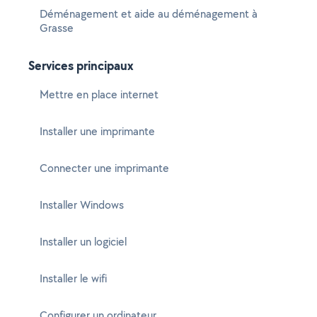
Déménagement et aide au déménagement à
Grasse
Services principaux
Mettre en place internet
Installer une imprimante
Connecter une imprimante
Installer Windows
Installer un logiciel
Installer le wifi
Configurer un ordinateur