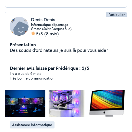
Particulier
Denis Denis
Informatique dépannage
Grasse (Saint-Jacques Sud)
5/5
(8 avis)
Présentation
Des soucis d'ordinateurs je suis là pour vous aider
Dernier avis laissé par Frédérique : 5/5
Il y a plus de 6 mois
Très bonne communication
Assistance informatique