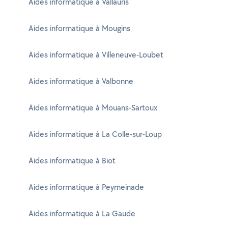
Aides informatique à Vallauris
Aides informatique à Mougins
Aides informatique à Villeneuve-Loubet
Aides informatique à Valbonne
Aides informatique à Mouans-Sartoux
Aides informatique à La Colle-sur-Loup
Aides informatique à Biot
Aides informatique à Peymeinade
Aides informatique à La Gaude