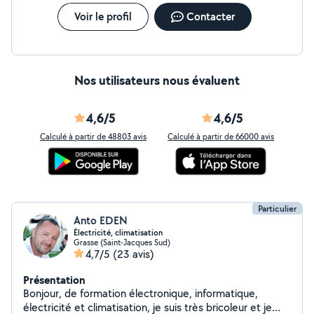
Voir le profil
Contacter
Nos utilisateurs nous évaluent
4,6/5
4,6/5
Calculé à partir de 48803 avis
Calculé à partir de 66000 avis
Particulier
Anto EDEN
Électricité, climatisation
Grasse (Saint-Jacques Sud)
4,7/5
(23 avis)
Présentation
Bonjour, de formation électronique, informatique,
électricité et climatisation, je suis très bricoleur et je