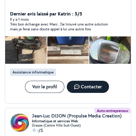
Dernier avis laissé par Katrin : 5/5
Il y a 1 mois
Très bon échange avec Marc. J’ai trouvé une autre solution
mais je ferai sans doute appel à lui une autre fois
Assistance informatique
Voir le profil
Contacter
Auto-entrepreneur
Jean-Luc DIJON (Propulse Media Creation)
Informatique et services Web
Grasse (Centre Ville Sud-Ouest)
-/5