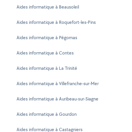
Aides informatique à Beausoleil
Aides informatique à Roquefort-les-Pins
Aides informatique à Pégomas
Aides informatique à Contes
Aides informatique à La Trinité
Aides informatique à Villefranche-sur-Mer
Aides informatique à Auribeau-sur-Siagne
Aides informatique à Gourdon
Aides informatique à Castagniers