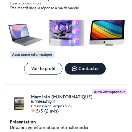
Il y a plus de 6 mois
Très réactif dans la réponse à ma demande
Assistance informatique
Voir le profil
Contacter
Auto-entrepreneur
Marc Info (M.INFORMATIQUE)
INFORMATIQUE
Grasse (Saint-Jacques Sud)
5/5
(2 avis)
Présentation
Dépannage informatique et multimédia