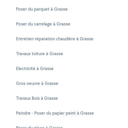
Poser du parquet à Grasse
Poser du carrelage à Grasse
Entretien réparation chaudière à Grasse
Travaux toiture à Grasse
Electricité à Grasse
Gros oeuvre à Grasse
Travaux Bois à Grasse
Peindre - Poser du papier peint à Grasse
Poser du placo à Grasse