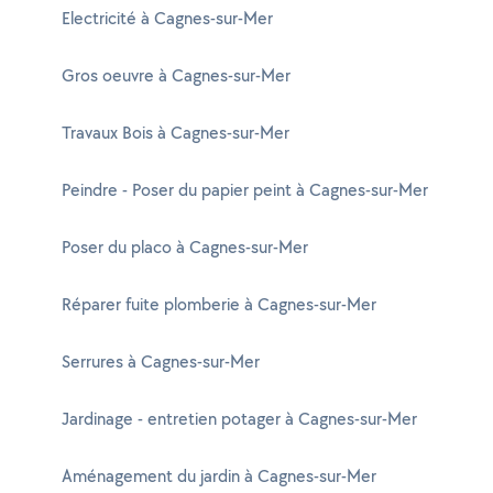
Electricité à Cagnes-sur-Mer
Gros oeuvre à Cagnes-sur-Mer
Travaux Bois à Cagnes-sur-Mer
Peindre - Poser du papier peint à Cagnes-sur-Mer
Poser du placo à Cagnes-sur-Mer
Réparer fuite plomberie à Cagnes-sur-Mer
Serrures à Cagnes-sur-Mer
Jardinage - entretien potager à Cagnes-sur-Mer
Aménagement du jardin à Cagnes-sur-Mer