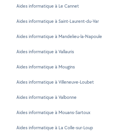
Aides informatique à Le Cannet
Aides informatique à Saint-Laurent-du-Var
Aides informatique à Mandelieu-la-Napoule
Aides informatique à Vallauris
Aides informatique à Mougins
Aides informatique à Villeneuve-Loubet
Aides informatique à Valbonne
Aides informatique à Mouans-Sartoux
Aides informatique à La Colle-sur-Loup