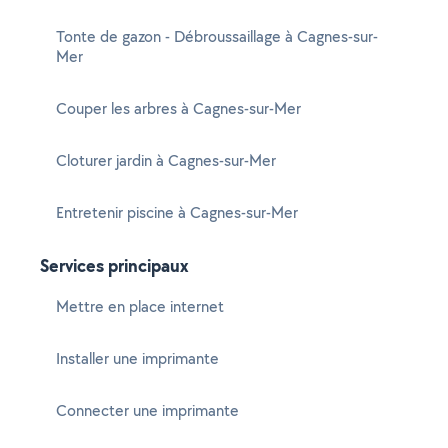
Tonte de gazon - Débroussaillage à Cagnes-sur-
Mer
Couper les arbres à Cagnes-sur-Mer
Cloturer jardin à Cagnes-sur-Mer
Entretenir piscine à Cagnes-sur-Mer
Services principaux
Mettre en place internet
Installer une imprimante
Connecter une imprimante