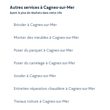
Autres services à Cagnes-sur-Mer
Ayant le plus de résultats dans cette ville
Bricoler à Cagnes-sur-Mer
Monter des meubles à Cagnes-sur-Mer
Poser du parquet à Cagnes-sur-Mer
Poser du carrelage à Cagnes-sur-Mer
Souder à Cagnes-sur-Mer
Entretien réparation chaudière à Cagnes-sur-Mer
Travaux toiture à Cagnes-sur-Mer