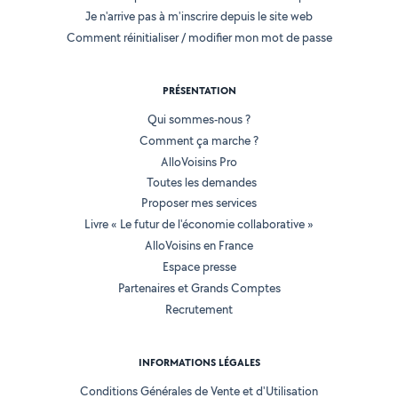
Je n'arrive pas à m'inscrire depuis le site web
Comment réinitialiser / modifier mon mot de passe
PRÉSENTATION
Qui sommes-nous ?
Comment ça marche ?
AlloVoisins Pro
Toutes les demandes
Proposer mes services
Livre « Le futur de l'économie collaborative »
AlloVoisins en France
Espace presse
Partenaires et Grands Comptes
Recrutement
INFORMATIONS LÉGALES
Conditions Générales de Vente et d'Utilisation