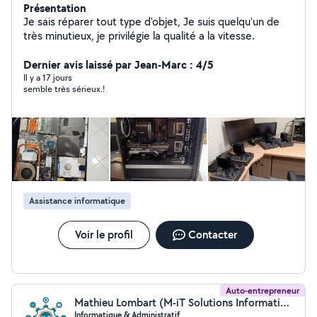
Présentation
Je sais réparer tout type d'objet, Je suis quelqu'un de
très minutieux, je privilégie la qualité a la vitesse.
Dernier avis laissé par Jean-Marc : 4/5
Il y a 17 jours
semble très sérieux.!
Assistance informatique
Voir le profil
Contacter
Auto-entrepreneur
Mathieu Lombart (M-iT Solutions Informatiques)
Informatique & Administratif