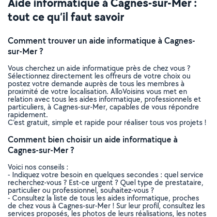
Aide informatique à Cagnes-sur-Mer :
tout ce qu’il faut savoir
Comment trouver un aide informatique à Cagnes-
sur-Mer ?
Vous cherchez un aide informatique près de chez vous ?
Sélectionnez directement les offreurs de votre choix ou
postez votre demande auprès de tous les membres à
proximité de votre localisation. AlloVoisins vous met en
relation avec tous les aides informatique, professionnels et
particuliers, à Cagnes-sur-Mer, capables de vous répondre
rapidement.
C’est gratuit, simple et rapide pour réaliser tous vos projets !
Comment bien choisir un aide informatique à
Cagnes-sur-Mer ?
Voici nos conseils :
- Indiquez votre besoin en quelques secondes : quel service
recherchez-vous ? Est-ce urgent ? Quel type de prestataire,
particulier ou professionnel, souhaitez-vous ?
- Consultez la liste de tous les aides informatique, proches
de chez vous à Cagnes-sur-Mer ! Sur leur profil, consultez les
services proposés, les photos de leurs réalisations, les notes