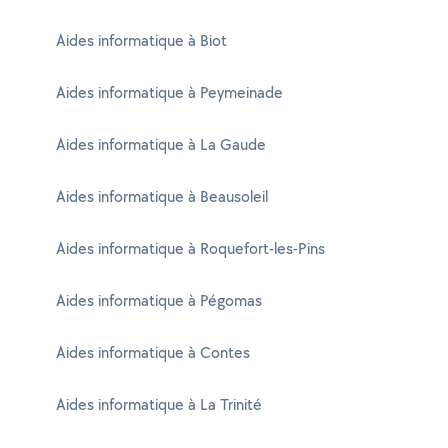
Aides informatique à Biot
Aides informatique à Peymeinade
Aides informatique à La Gaude
Aides informatique à Beausoleil
Aides informatique à Roquefort-les-Pins
Aides informatique à Pégomas
Aides informatique à Contes
Aides informatique à La Trinité