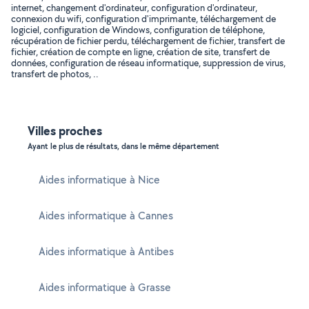
internet, changement d'ordinateur, configuration d'ordinateur,
connexion du wifi, configuration d'imprimante, téléchargement de
logiciel, configuration de Windows, configuration de téléphone,
récupération de fichier perdu, téléchargement de fichier, transfert de
fichier, création de compte en ligne, création de site, transfert de
données, configuration de réseau informatique, suppression de virus,
transfert de photos, ..
Villes proches
Ayant le plus de résultats, dans le même département
Aides informatique à Nice
Aides informatique à Cannes
Aides informatique à Antibes
Aides informatique à Grasse