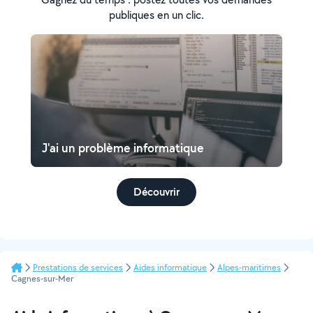
publiques en un clic.
J'ai un problème informatique
Découvrir
Prestations de services
Aides informatique
Alpes-maritimes
Cagnes-sur-Mer