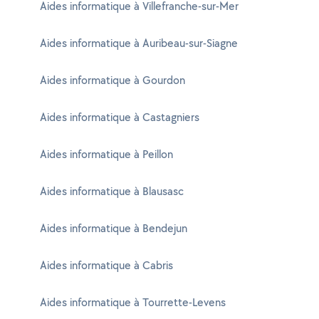
Aides informatique à Villefranche-sur-Mer
Aides informatique à Auribeau-sur-Siagne
Aides informatique à Gourdon
Aides informatique à Castagniers
Aides informatique à Peillon
Aides informatique à Blausasc
Aides informatique à Bendejun
Aides informatique à Cabris
Aides informatique à Tourrette-Levens