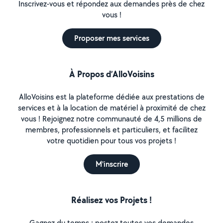
Inscrivez-vous et répondez aux demandes près de chez
vous !
Proposer mes services
À Propos d’AlloVoisins
AlloVoisins est la plateforme dédiée aux prestations de
services et à la location de matériel à proximité de chez
vous ! Rejoignez notre communauté de 4,5 millions de
membres, professionnels et particuliers, et facilitez
votre quotidien pour tous vos projets !
M'inscrire
Réalisez vos Projets !
Gagnez du temps : postez toutes vos demandes