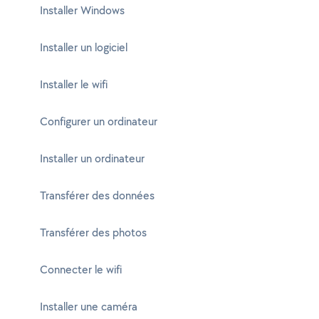
Installer Windows
Installer un logiciel
Installer le wifi
Configurer un ordinateur
Installer un ordinateur
Transférer des données
Transférer des photos
Connecter le wifi
Installer une caméra