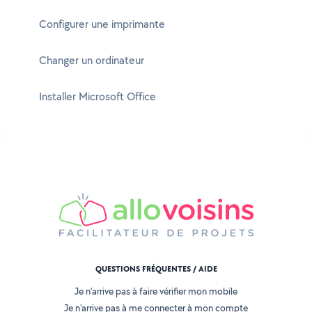
Configurer une imprimante
Changer un ordinateur
Installer Microsoft Office
QUESTIONS FRÉQUENTES / AIDE
Je n'arrive pas à faire vérifier mon mobile
Je n'arrive pas à me connecter à mon compte