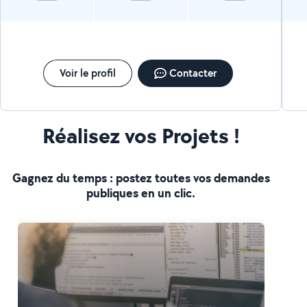
Voir le profil
Contacter
Réalisez vos Projets !
Gagnez du temps : postez toutes vos demandes
publiques en un clic.