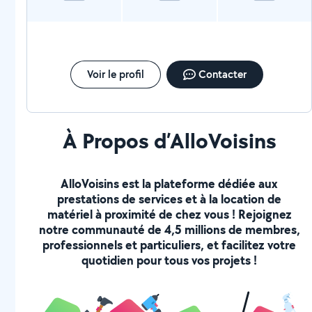
Voir le profil
Contacter
À Propos d’AlloVoisins
AlloVoisins est la plateforme dédiée aux
prestations de services et à la location de
matériel à proximité de chez vous ! Rejoignez
notre communauté de 4,5 millions de membres,
professionnels et particuliers, et facilitez votre
quotidien pour tous vos projets !