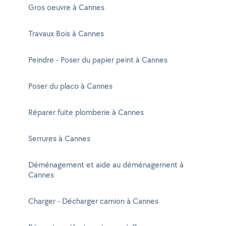
Gros oeuvre à Cannes
Travaux Bois à Cannes
Peindre - Poser du papier peint à Cannes
Poser du placo à Cannes
Réparer fuite plomberie à Cannes
Serrures à Cannes
Déménagement et aide au déménagement à
Cannes
Charger - Décharger camion à Cannes