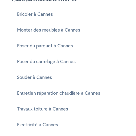
Bricoler à Cannes
Monter des meubles à Cannes
Poser du parquet à Cannes
Poser du carrelage à Cannes
Souder à Cannes
Entretien réparation chaudière à Cannes
Travaux toiture à Cannes
Electricité à Cannes