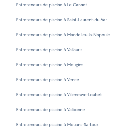
Entreteneurs de piscine à Le Cannet
Entreteneurs de piscine à Saint-Laurent-du-Var
Entreteneurs de piscine à Mandelieu-la-Napoule
Entreteneurs de piscine à Vallauris
Entreteneurs de piscine à Mougins
Entreteneurs de piscine à Vence
Entreteneurs de piscine à Villeneuve-Loubet
Entreteneurs de piscine à Valbonne
Entreteneurs de piscine à Mouans-Sartoux