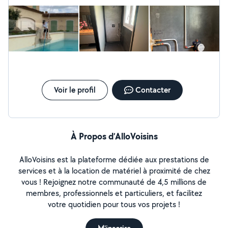
Voir le profil
Contacter
À Propos d’AlloVoisins
AlloVoisins est la plateforme dédiée aux prestations de
services et à la location de matériel à proximité de chez
vous ! Rejoignez notre communauté de 4,5 millions de
membres, professionnels et particuliers, et facilitez
votre quotidien pour tous vos projets !