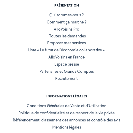
PRÉSENTATION
Qui sommes-nous ?
Comment ça marche ?
AlloVoisins Pro
Toutes les demandes
Proposer mes services
Livre « Le futur de l'économie collaborative »
AlloVoisins en France
Espace presse
Partenaires et Grands Comptes
Recrutement
INFORMATIONS LÉGALES
Conditions Générales de Vente et d'Utilisation
Politique de confidentialité et de respect de la vie privée
Référencement, classement des annonces et contrôle des avis
Mentions légales