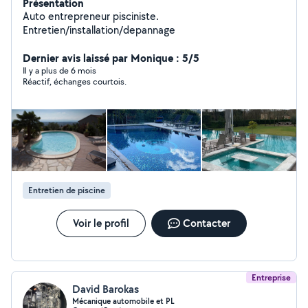
Présentation
Auto entrepreneur pisciniste.
Entretien/installation/depannage
Dernier avis laissé par Monique : 5/5
Il y a plus de 6 mois
Réactif, échanges courtois.
Entretien de piscine
Voir le profil
Contacter
Entreprise
David Barokas
Mécanique automobile et PL