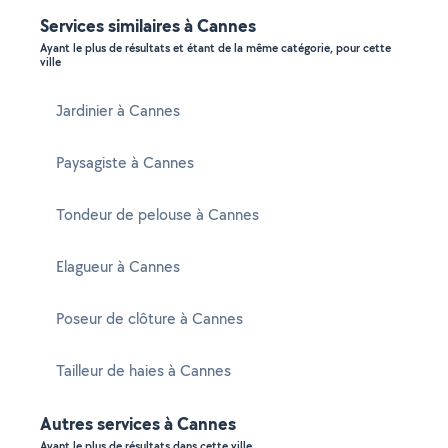
Services similaires à Cannes
Ayant le plus de résultats et étant de la même catégorie, pour cette
ville
Jardinier à Cannes
Paysagiste à Cannes
Tondeur de pelouse à Cannes
Elagueur à Cannes
Poseur de clôture à Cannes
Tailleur de haies à Cannes
Autres services à Cannes
Ayant le plus de résultats dans cette ville