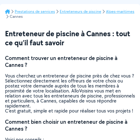
Prestations de services
Entreteneurs de piscine
Alpes-maritimes
Cannes
Entreteneur de piscine à Cannes : tout
ce qu’il faut savoir
Comment trouver un entreteneur de piscine à
Cannes ?
Vous cherchez un entreteneur de piscine près de chez vous ?
Sélectionnez directement les offreurs de votre choix ou
postez votre demande auprès de tous les membres à
proximité de votre localisation. AlloVoisins vous met en
relation avec tous les entreteneurs de piscine, professionnels
et particuliers, à Cannes, capables de vous répondre
rapidement.
C’est gratuit, simple et rapide pour réaliser tous vos projets !
Comment bien choisir un entreteneur de piscine à
Cannes ?
Voici nos conseils :