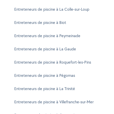
Entreteneurs de piscine à La Colle-sur-Loup
Entreteneurs de piscine à Biot
Entreteneurs de piscine à Peymeinade
Entreteneurs de piscine à La Gaude
Entreteneurs de piscine à Roquefort-les-Pins
Entreteneurs de piscine à Pégomas
Entreteneurs de piscine à La Trinité
Entreteneurs de piscine à Villefranche-sur-Mer