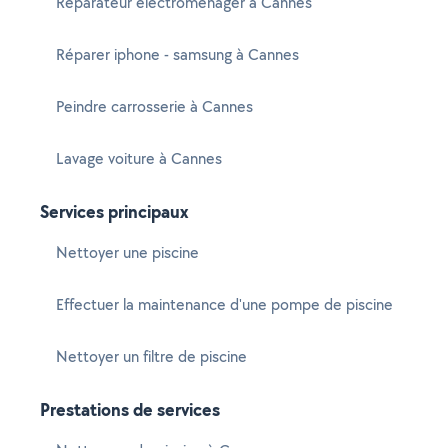
Réparateur électroménager à Cannes
Réparer iphone - samsung à Cannes
Peindre carrosserie à Cannes
Lavage voiture à Cannes
Services principaux
Nettoyer une piscine
Effectuer la maintenance d'une pompe de piscine
Nettoyer un filtre de piscine
Prestations de services