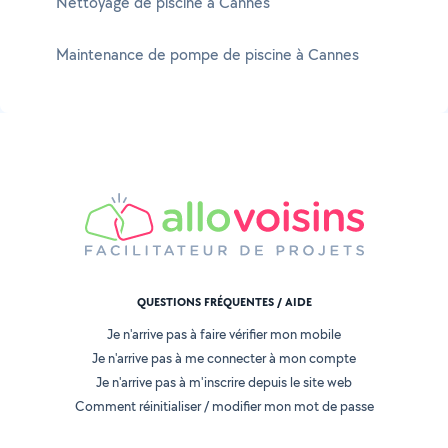
Nettoyage de piscine à Cannes
Maintenance de pompe de piscine à Cannes
QUESTIONS FRÉQUENTES / AIDE
Je n'arrive pas à faire vérifier mon mobile
Je n'arrive pas à me connecter à mon compte
Je n'arrive pas à m'inscrire depuis le site web
Comment réinitialiser / modifier mon mot de passe