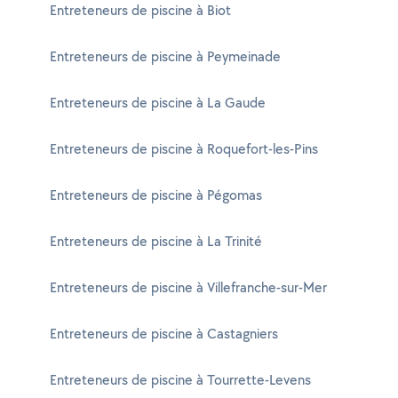
Entreteneurs de piscine à Biot
Entreteneurs de piscine à Peymeinade
Entreteneurs de piscine à La Gaude
Entreteneurs de piscine à Roquefort-les-Pins
Entreteneurs de piscine à Pégomas
Entreteneurs de piscine à La Trinité
Entreteneurs de piscine à Villefranche-sur-Mer
Entreteneurs de piscine à Castagniers
Entreteneurs de piscine à Tourrette-Levens