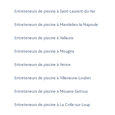
Entreteneurs de piscine à Saint-Laurent-du-Var
Entreteneurs de piscine à Mandelieu-la-Napoule
Entreteneurs de piscine à Vallauris
Entreteneurs de piscine à Mougins
Entreteneurs de piscine à Vence
Entreteneurs de piscine à Villeneuve-Loubet
Entreteneurs de piscine à Mouans-Sartoux
Entreteneurs de piscine à La Colle-sur-Loup