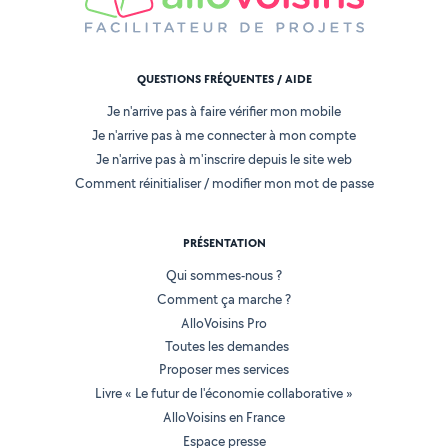
QUESTIONS FRÉQUENTES / AIDE
Je n'arrive pas à faire vérifier mon mobile
Je n'arrive pas à me connecter à mon compte
Je n'arrive pas à m'inscrire depuis le site web
Comment réinitialiser / modifier mon mot de passe
PRÉSENTATION
Qui sommes-nous ?
Comment ça marche ?
AlloVoisins Pro
Toutes les demandes
Proposer mes services
Livre « Le futur de l'économie collaborative »
AlloVoisins en France
Espace presse