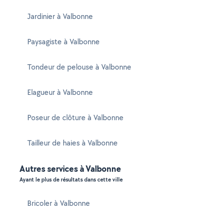
Jardinier à Valbonne
Paysagiste à Valbonne
Tondeur de pelouse à Valbonne
Elagueur à Valbonne
Poseur de clôture à Valbonne
Tailleur de haies à Valbonne
Autres services à Valbonne
Ayant le plus de résultats dans cette ville
Bricoler à Valbonne