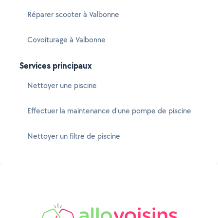
Réparer scooter à Valbonne
Covoiturage à Valbonne
Services principaux
Nettoyer une piscine
Effectuer la maintenance d'une pompe de piscine
Nettoyer un filtre de piscine