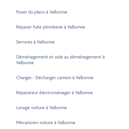
Poser du placo à Valbonne
Réparer fuite plomberie à Valbonne
Serrures à Valbonne
Déménagement et aide au déménagement à
Valbonne
Charger - Décharger camion à Valbonne
Réparateur électroménager à Valbonne
Lavage voiture à Valbonne
Mécanicien voiture à Valbonne