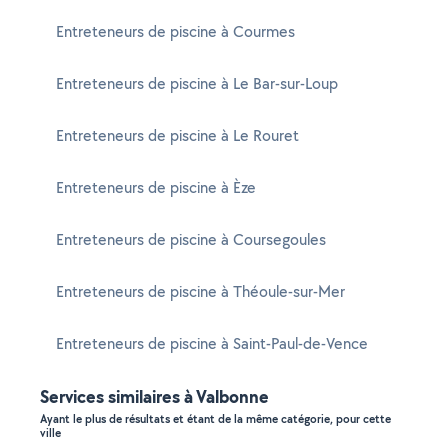
Entreteneurs de piscine à Courmes
Entreteneurs de piscine à Le Bar-sur-Loup
Entreteneurs de piscine à Le Rouret
Entreteneurs de piscine à Èze
Entreteneurs de piscine à Coursegoules
Entreteneurs de piscine à Théoule-sur-Mer
Entreteneurs de piscine à Saint-Paul-de-Vence
Services similaires à Valbonne
Ayant le plus de résultats et étant de la même catégorie, pour cette
ville