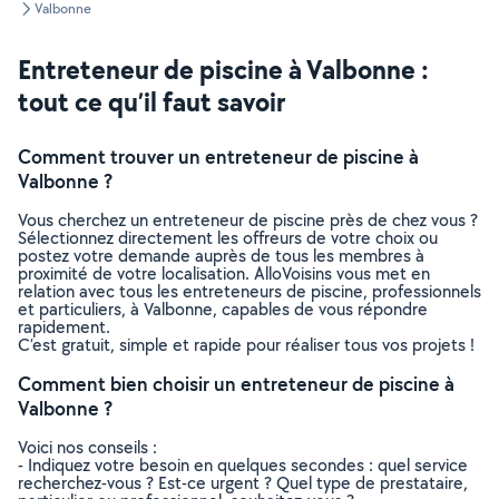
Valbonne
Entreteneur de piscine à Valbonne :
tout ce qu’il faut savoir
Comment trouver un entreteneur de piscine à
Valbonne ?
Vous cherchez un entreteneur de piscine près de chez vous ?
Sélectionnez directement les offreurs de votre choix ou
postez votre demande auprès de tous les membres à
proximité de votre localisation. AlloVoisins vous met en
relation avec tous les entreteneurs de piscine, professionnels
et particuliers, à Valbonne, capables de vous répondre
rapidement.
C’est gratuit, simple et rapide pour réaliser tous vos projets !
Comment bien choisir un entreteneur de piscine à
Valbonne ?
Voici nos conseils :
- Indiquez votre besoin en quelques secondes : quel service
recherchez-vous ? Est-ce urgent ? Quel type de prestataire,