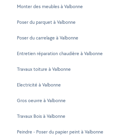
Monter des meubles à Valbonne
Poser du parquet à Valbonne
Poser du carrelage à Valbonne
Entretien réparation chaudière à Valbonne
Travaux toiture à Valbonne
Electricité à Valbonne
Gros oeuvre à Valbonne
Travaux Bois à Valbonne
Peindre - Poser du papier peint à Valbonne