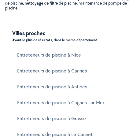
de piscine, nettoyage de filtre de piscine, maintenance de pompe de
piscine, ..
Villes proches
Ayant le plus de résultats, dans le même département
Entreteneurs de piscine à Nice
Entreteneurs de piscine à Cannes
Entreteneurs de piscine à Antibes
Entreteneurs de piscine à Cagnes-sur-Mer
Entreteneurs de piscine à Grasse
Entreteneurs de piscine à Le Cannet