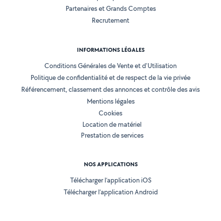
Partenaires et Grands Comptes
Recrutement
INFORMATIONS LÉGALES
Conditions Générales de Vente et d'Utilisation
Politique de confidentialité et de respect de la vie privée
Référencement, classement des annonces et contrôle des avis
Mentions légales
Cookies
Location de matériel
Prestation de services
NOS APPLICATIONS
Télécharger l’application iOS
Télécharger l’application Android