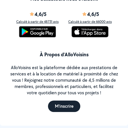
4,6/5
4,6/5
Calculé à partir de 48731 avis
Calculé à partir de 66000 avis
À Propos d’AlloVoisins
AlloVoisins est la plateforme dédiée aux prestations de
services et à la location de matériel à proximité de chez
vous ! Rejoignez notre communauté de 4,5 millions de
membres, professionnels et particuliers, et facilitez
votre quotidien pour tous vos projets !
M'inscrire