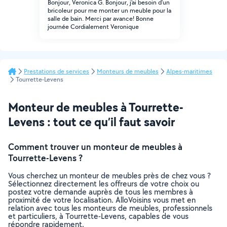
Bonjour, Veronica G. Bonjour, j'ai besoin d'un
bricoleur pour me monter un meuble pour la
salle de bain. Merci par avance! Bonne
journée Cordialement Veronique
Prestations de services
Monteurs de meubles
Alpes-maritimes
Tourrette-Levens
Monteur de meubles à Tourrette-
Levens : tout ce qu’il faut savoir
Comment trouver un monteur de meubles à
Tourrette-Levens ?
Vous cherchez un monteur de meubles près de chez vous ?
Sélectionnez directement les offreurs de votre choix ou
postez votre demande auprès de tous les membres à
proximité de votre localisation. AlloVoisins vous met en
relation avec tous les monteurs de meubles, professionnels
et particuliers, à Tourrette-Levens, capables de vous
répondre rapidement.