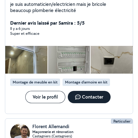
je suis automaticien/electricien mais je bricole
beaucoup plomberie électricité
Dernier avis laissé par Samira : 5/5
Il y a 6 jours
Super et efficace
Montage de meuble en kit
Montage d'armoire en kit
Voir le profil
Contacter
Particulier
Florent Allemandi
Maçonnerie et rénovation
Castagniers (Castagniers)