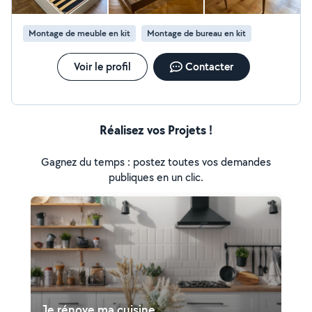
Montage de meuble en kit
Montage de bureau en kit
Voir le profil
Contacter
Réalisez vos Projets !
Gagnez du temps : postez toutes vos demandes
publiques en un clic.
Je rénove ma cuisine