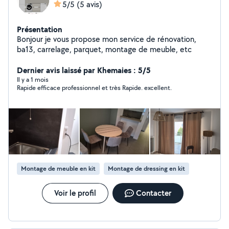
5/5
(5 avis)
Présentation
Bonjour je vous propose mon service de rénovation,
ba13, carrelage, parquet, montage de meuble, etc
Dernier avis laissé par Khemaies : 5/5
Il y a 1 mois
Rapide efficace professionnel et très Rapide. excellent.
Montage de meuble en kit
Montage de dressing en kit
Voir le profil
Contacter