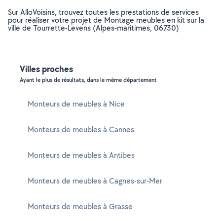
Sur AlloVoisins, trouvez toutes les prestations de services
pour réaliser votre projet de Montage meubles en kit sur la
ville de Tourrette-Levens (Alpes-maritimes, 06730)
Villes proches
Ayant le plus de résultats, dans le même département
Monteurs de meubles à Nice
Monteurs de meubles à Cannes
Monteurs de meubles à Antibes
Monteurs de meubles à Cagnes-sur-Mer
Monteurs de meubles à Grasse