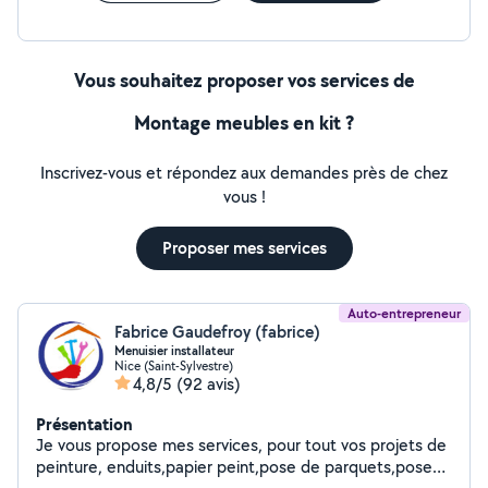
Vous souhaitez proposer vos services de
Montage meubles en kit ?
Inscrivez-vous et répondez aux demandes près de chez
vous !
Proposer mes services
Auto-entrepreneur
Fabrice Gaudefroy (fabrice)
Menuisier installateur
Nice (Saint-Sylvestre)
4,8/5
(92 avis)
Présentation
Je vous propose mes services, pour tout vos projets de
peinture, enduits,papier peint,pose de parquets,pose