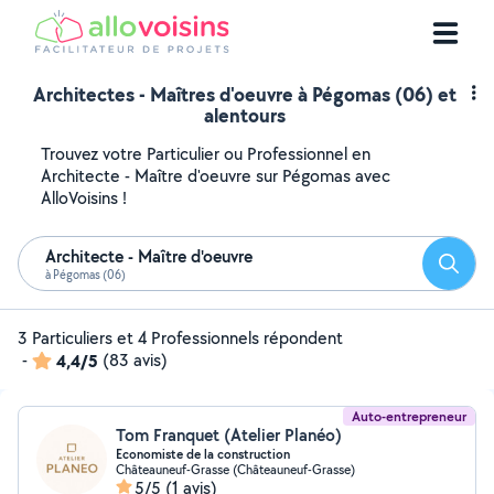
Architectes - Maîtres d'oeuvre à Pégomas (06) et
alentours
Trouvez votre Particulier ou Professionnel en
Architecte - Maître d'oeuvre sur Pégomas avec
AlloVoisins !
Architecte - Maître d'oeuvre
Reche
à Pégomas (06)
3 Particuliers et 4 Professionnels répondent
-
4,4/5
(83 avis)
Auto-entrepreneur
Tom Franquet (Atelier Planéo)
Economiste de la construction
Châteauneuf-Grasse (Châteauneuf-Grasse)
5/5
(1 avis)