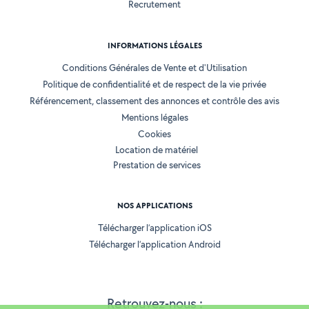
Recrutement
INFORMATIONS LÉGALES
Conditions Générales de Vente et d'Utilisation
Politique de confidentialité et de respect de la vie privée
Référencement, classement des annonces et contrôle des avis
Mentions légales
Cookies
Location de matériel
Prestation de services
NOS APPLICATIONS
Télécharger l’application iOS
Télécharger l’application Android
Retrouvez-nous :