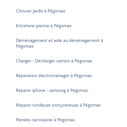
Cloturer jardin à Pégomas
Entretenir piscine à Pégomas
Déménagement et aide au déménagement à
Pégomas
Charger - Décharger camion à Pégomas
Réparateur électroménager à Pégomas
Réparer iphone - samsung à Pégomas
Réparer tondeuse tronçonneuse à Pégomas
Peindre carrosserie à Pégomas