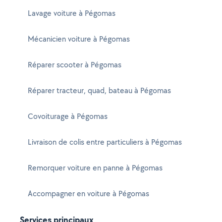
Lavage voiture à Pégomas
Mécanicien voiture à Pégomas
Réparer scooter à Pégomas
Réparer tracteur, quad, bateau à Pégomas
Covoiturage à Pégomas
Livraison de colis entre particuliers à Pégomas
Remorquer voiture en panne à Pégomas
Accompagner en voiture à Pégomas
Services principaux