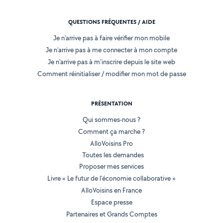
QUESTIONS FRÉQUENTES / AIDE
Je n'arrive pas à faire vérifier mon mobile
Je n'arrive pas à me connecter à mon compte
Je n'arrive pas à m'inscrire depuis le site web
Comment réinitialiser / modifier mon mot de passe
PRÉSENTATION
Qui sommes-nous ?
Comment ça marche ?
AlloVoisins Pro
Toutes les demandes
Proposer mes services
Livre « Le futur de l'économie collaborative »
AlloVoisins en France
Espace presse
Partenaires et Grands Comptes