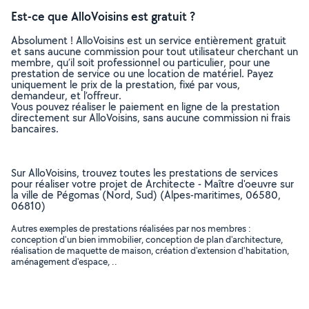
Est-ce que AlloVoisins est gratuit ?
Absolument ! AlloVoisins est un service entièrement gratuit
et sans aucune commission pour tout utilisateur cherchant un
membre, qu’il soit professionnel ou particulier, pour une
prestation de service ou une location de matériel. Payez
uniquement le prix de la prestation, fixé par vous,
demandeur, et l’offreur.
Vous pouvez réaliser le paiement en ligne de la prestation
directement sur AlloVoisins, sans aucune commission ni frais
bancaires.
Sur AlloVoisins, trouvez toutes les prestations de services
pour réaliser votre projet de Architecte - Maître d'oeuvre sur
la ville de Pégomas (Nord, Sud) (Alpes-maritimes, 06580,
06810)
Autres exemples de prestations réalisées par nos membres :
conception d'un bien immobilier, conception de plan d'architecture,
réalisation de maquette de maison, création d'extension d'habitation,
aménagement d'espace, ..