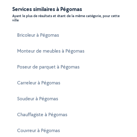
Services similaires à Pégomas
Ayant le plus de résultats et étant de la même catégorie, pour cette
ville
Bricoleur à Pégomas
Monteur de meubles à Pégomas
Poseur de parquet à Pégomas
Carreleur à Pégomas
Soudeur à Pégomas
Chauffagiste à Pégomas
Couvreur à Pégomas