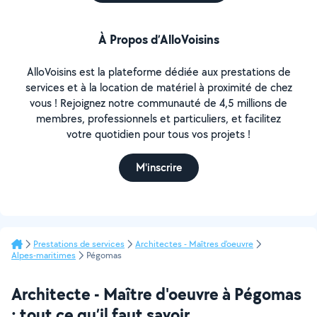
À Propos d’AlloVoisins
AlloVoisins est la plateforme dédiée aux prestations de
services et à la location de matériel à proximité de chez
vous ! Rejoignez notre communauté de 4,5 millions de
membres, professionnels et particuliers, et facilitez
votre quotidien pour tous vos projets !
M'inscrire
Prestations de services
Architectes - Maîtres d'oeuvre
Alpes-maritimes
Pégomas
Architecte - Maître d'oeuvre à Pégomas
: tout ce qu’il faut savoir