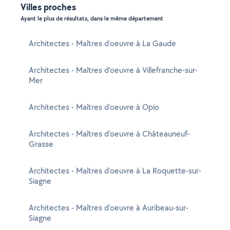
Villes proches
Ayant le plus de résultats, dans le même département
Architectes - Maîtres d'oeuvre à La Gaude
Architectes - Maîtres d'oeuvre à Villefranche-sur-
Mer
Architectes - Maîtres d'oeuvre à Opio
Architectes - Maîtres d'oeuvre à Châteauneuf-
Grasse
Architectes - Maîtres d'oeuvre à La Roquette-sur-
Siagne
Architectes - Maîtres d'oeuvre à Auribeau-sur-
Siagne