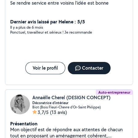
Se rendre service entre voisins l'idée est bonne
Dernier avis laissé par Helene : 5/5
Il y a plus de 6 mois
Ponctuel, travailleur et sérieux ! Je recommande
Voir le profil
Contacter
Auto-entrepreneur
Annaëlle Cherel (DESIGN CONCEPT)
Décoratrice d'intérieur
Biot (Bois Fleuri-Chevre d'Or-Saint Philippe)
3,7/5
(13 avis)
Présentation
Mon objectif est de répondre aux attentes de chacun
tout en proposant un aménagement cohérent,