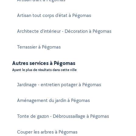
Artisan tout corps d'état à Pégomas
Architecte d'intérieur - Décoration à Pégomas
Terrassier à Pégomas
Autres services à Pégomas
Ayant le plus de résultats dans cette ville
Jardinage - entretien potager à Pégomas
Aménagement du jardin à Pégomas
Tonte de gazon - Débroussaillage à Pégomas
Couper les arbres à Pégomas