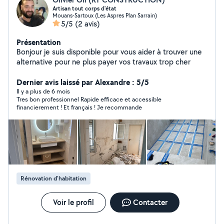
Artisan tout corps d'état
Mouans-Sartoux (Les Aspres Plan Sarrain)
5/5
(2 avis)
Présentation
Bonjour je suis disponible pour vous aider à trouver une
alternative pour ne plus payer vos travaux trop cher
Dernier avis laissé par Alexandre : 5/5
Il y a plus de 6 mois
Tres bon professionnel Rapide efficace et accessible
financierement ! Et français ! Je recommande
Rénovation d'habitation
Voir le profil
Contacter