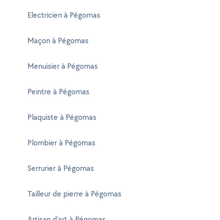
Electricien à Pégomas
Maçon à Pégomas
Menuisier à Pégomas
Peintre à Pégomas
Plaquiste à Pégomas
Plombier à Pégomas
Serrurier à Pégomas
Tailleur de pierre à Pégomas
Artisan d'art à Pégomas