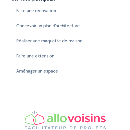
Faire une rénovation
Concevoir un plan d'architecture
Réaliser une maquette de maison
Faire une extension
Aménager un espace