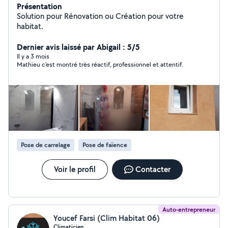
Présentation
Solution pour Rénovation ou Création pour votre
habitat.
Dernier avis laissé par Abigail : 5/5
Il y a 3 mois
Mathieu c'est montré très réactif, professionnel et attentif.
Pose de carrelage
Pose de faïence
Voir le profil
Contacter
Auto-entrepreneur
Youcef Farsi (Clim Habitat 06)
Climaticien