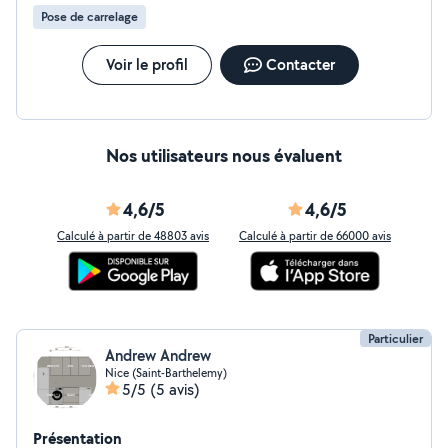
Pose de carrelage
Voir le profil
Contacter
Nos utilisateurs nous évaluent
4,6/5
4,6/5
Calculé à partir de 48803 avis
Calculé à partir de 66000 avis
Particulier
Andrew Andrew
Nice (Saint-Barthelemy)
5/5
(5 avis)
Présentation