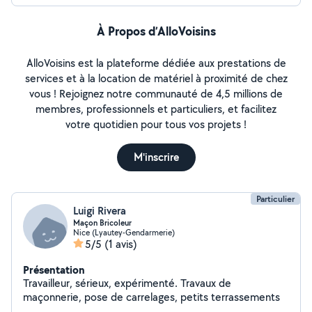
À Propos d’AlloVoisins
AlloVoisins est la plateforme dédiée aux prestations de
services et à la location de matériel à proximité de chez
vous ! Rejoignez notre communauté de 4,5 millions de
membres, professionnels et particuliers, et facilitez
votre quotidien pour tous vos projets !
M'inscrire
Particulier
Luigi Rivera
Maçon Bricoleur
Nice (Lyautey-Gendarmerie)
5/5
(1 avis)
Présentation
Travailleur, sérieux, expérimenté. Travaux de
maçonnerie, pose de carrelages, petits terrassements