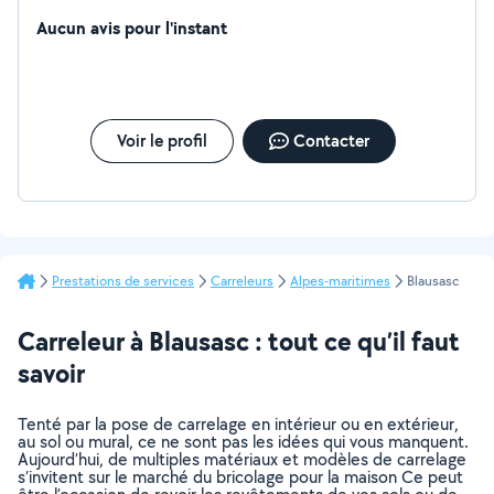
Aucun avis pour l'instant
Voir le profil
Contacter
Prestations de services
Carreleurs
Alpes-maritimes
Blausasc
Carreleur à Blausasc : tout ce qu’il faut
savoir
Tenté par la pose de carrelage en intérieur ou en extérieur,
au sol ou mural, ce ne sont pas les idées qui vous manquent.
Aujourd’hui, de multiples matériaux et modèles de carrelage
s’invitent sur le marché du bricolage pour la maison Ce peut