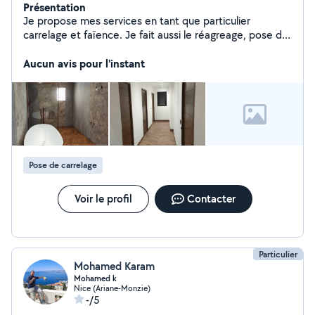
Présentation
Je propose mes services en tant que particulier
carrelage et faïence. Je fait aussi le réagreage, pose de
parquet, peinture et maçonnerie.
Aucun avis pour l'instant
Pose de carrelage
Voir le profil
Contacter
Particulier
Mohamed Karam
Mohamed k
Nice (Ariane-Monzie)
-/5