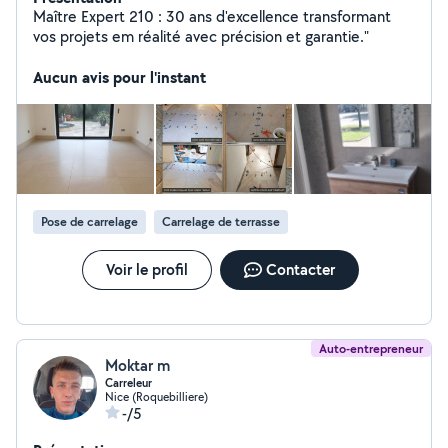
Maître Expert 210 : 30 ans d'excellence transformant
vos projets em réalité avec précision et garantie."
Aucun avis pour l'instant
Pose de carrelage
Carrelage de terrasse
Voir le profil
Contacter
Auto-entrepreneur
Moktar m
Carreleur
Nice (Roquebilliere)
-/5