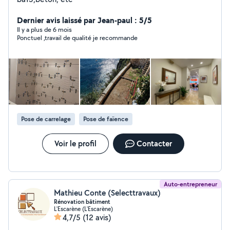
Dernier avis laissé par Jean-paul : 5/5
Il y a plus de 6 mois
Ponctuel ,travail de qualité je recommande
Pose de carrelage
Pose de faïence
Voir le profil
Contacter
Auto-entrepreneur
Mathieu Conte (Selecttravaux)
Rénovation bâtiment
L'Escarène (L'Escarène)
4,7/5
(12 avis)