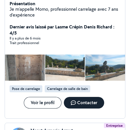
Présentation
Je m'appelle Momo, professionnel carrelage avec 7 ans
d'expérience
Dernier avis laissé par Lasme Crépin Denis Richard :
4/5
Il y a plus de 6 mois
Trait professionnel
Pose de carrelage
Carrelage de salle de bain
Voir le profil
Contacter
Entreprise