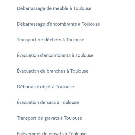
Débarrassage de meuble à Toulouse
Débarrassage d'encombrants à Toulouse
Transport de déchets à Toulouse
Évacuation d'encombrants à Toulouse
Évacuation de branches à Toulouse
Débarras d'objet à Toulouse
Évacuation de sacs à Toulouse
Transport de gravats à Toulouse
Enlèvement de gravats à Toulouse