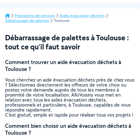
Prestations de services
Aides évacuation déchets
Débarrassage de palettes
Toulouse
Débarrassage de palettes à Toulouse :
tout ce qu’il faut savoir
Comment trouver un aide évacuation déchets à
Toulouse ?
Vous cherchez un aide évacuation déchets près de chez vous
? Sélectionnez directement les offreurs de votre choix ou
postez votre demande auprès de tous les membres à
proximité de votre localisation. AlloVoisins vous met en
relation avec tous les aides évacuation déchets,
professionnels et particuliers, à Toulouse, capables de vous
répondre rapidement.
C’est gratuit, simple et rapide pour réaliser tous vos projets !
Comment bien choisir un aide évacuation déchets à
Toulouse ?