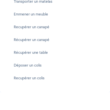
Transporter un matelas
Emmener un meuble
Recupérer un canapé
Récupérer un canapé
Récupérer une table
Déposer un colis
Recupérer un colis