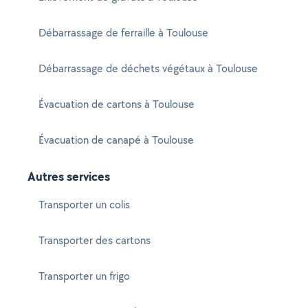
Débarrassage de ferraille à Toulouse
Débarrassage de déchets végétaux à Toulouse
Évacuation de cartons à Toulouse
Évacuation de canapé à Toulouse
Autres services
Transporter un colis
Transporter des cartons
Transporter un frigo