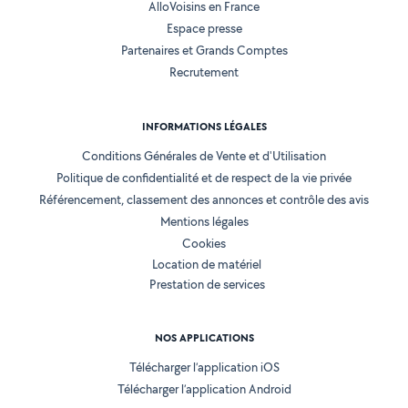
AlloVoisins en France
Espace presse
Partenaires et Grands Comptes
Recrutement
INFORMATIONS LÉGALES
Conditions Générales de Vente et d'Utilisation
Politique de confidentialité et de respect de la vie privée
Référencement, classement des annonces et contrôle des avis
Mentions légales
Cookies
Location de matériel
Prestation de services
NOS APPLICATIONS
Télécharger l’application iOS
Télécharger l’application Android