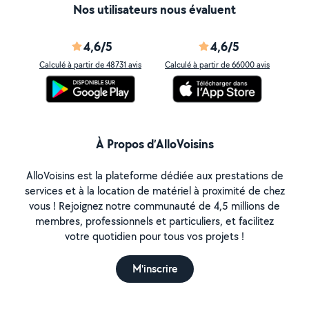
Nos utilisateurs nous évaluent
4,6/5
4,6/5
Calculé à partir de 48731 avis
Calculé à partir de 66000 avis
À Propos d’AlloVoisins
AlloVoisins est la plateforme dédiée aux prestations de
services et à la location de matériel à proximité de chez
vous ! Rejoignez notre communauté de 4,5 millions de
membres, professionnels et particuliers, et facilitez
votre quotidien pour tous vos projets !
M'inscrire