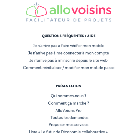
QUESTIONS FRÉQUENTES / AIDE
Je n'arrive pas à faire vérifier mon mobile
Je n'arrive pas à me connecter à mon compte
Je n'arrive pas à m'inscrire depuis le site web
Comment réinitialiser / modifier mon mot de passe
PRÉSENTATION
Qui sommes-nous ?
Comment ça marche ?
AlloVoisins Pro
Toutes les demandes
Proposer mes services
Livre « Le futur de l'économie collaborative »