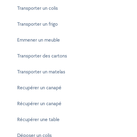
Transporter un colis
Transporter un frigo
Emmener un meuble
Transporter des cartons
Transporter un matelas
Recupérer un canapé
Récupérer un canapé
Récupérer une table
Déposer un colis