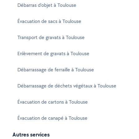
Débarras d'objet à Toulouse
Évacuation de sacs à Toulouse
Transport de gravats à Toulouse
Enlèvement de gravats à Toulouse
Débarrassage de ferraille à Toulouse
Débarrassage de déchets végétaux à Toulouse
Évacuation de cartons à Toulouse
Évacuation de canapé à Toulouse
Autres services