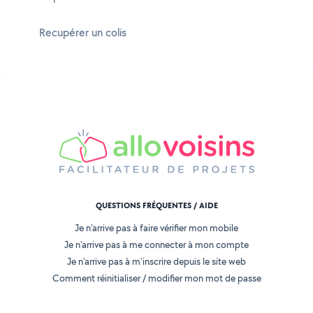
Recupérer un colis
QUESTIONS FRÉQUENTES / AIDE
Je n'arrive pas à faire vérifier mon mobile
Je n'arrive pas à me connecter à mon compte
Je n'arrive pas à m'inscrire depuis le site web
Comment réinitialiser / modifier mon mot de passe