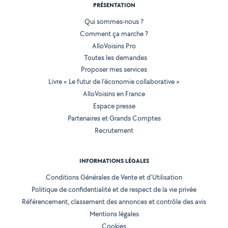
PRÉSENTATION
Qui sommes-nous ?
Comment ça marche ?
AlloVoisins Pro
Toutes les demandes
Proposer mes services
Livre « Le futur de l'économie collaborative »
AlloVoisins en France
Espace presse
Partenaires et Grands Comptes
Recrutement
INFORMATIONS LÉGALES
Conditions Générales de Vente et d'Utilisation
Politique de confidentialité et de respect de la vie privée
Référencement, classement des annonces et contrôle des avis
Mentions légales
Cookies