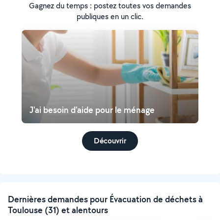
Gagnez du temps : postez toutes vos demandes
publiques en un clic.
J'ai besoin d'aide pour le ménage
Découvrir
Dernières demandes pour Évacuation de déchets à
Toulouse (31) et alentours