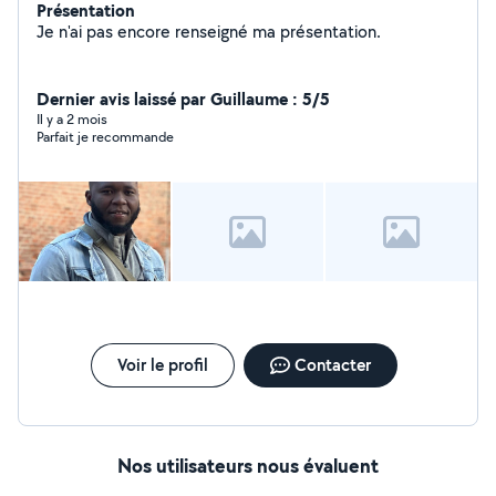
Présentation
Je n'ai pas encore renseigné ma présentation.
Dernier avis laissé par Guillaume : 5/5
Il y a 2 mois
Parfait je recommande
Voir le profil
Contacter
Nos utilisateurs nous évaluent