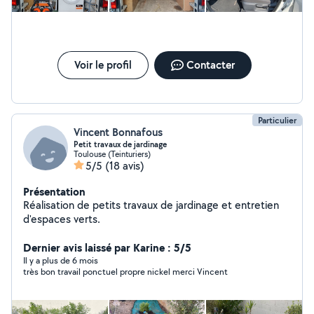
Voir le profil
Contacter
Particulier
Vincent Bonnafous
Petit travaux de jardinage
Toulouse (Teinturiers)
5/5
(18 avis)
Présentation
Réalisation de petits travaux de jardinage et entretien
d'espaces verts.
Dernier avis laissé par Karine : 5/5
Il y a plus de 6 mois
très bon travail ponctuel propre nickel merci Vincent