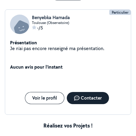
Particulier
Benyebka Hamada
Toulouse (Observatoire)
-/5
Présentation
Je n'ai pas encore renseigné ma présentation.
Aucun avis pour l'instant
Voir le profil
Contacter
Réalisez vos Projets !