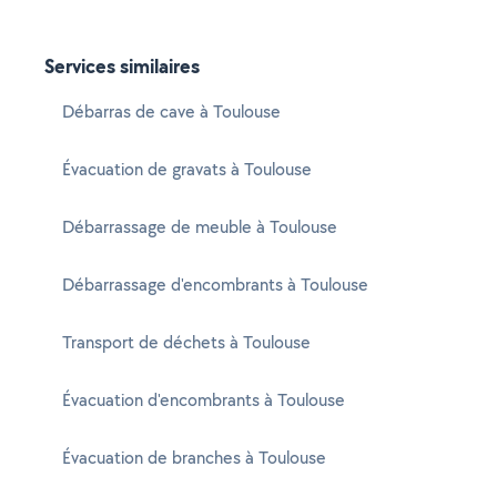
Services similaires
Débarras de cave à Toulouse
Évacuation de gravats à Toulouse
Débarrassage de meuble à Toulouse
Débarrassage d'encombrants à Toulouse
Transport de déchets à Toulouse
Évacuation d'encombrants à Toulouse
Évacuation de branches à Toulouse