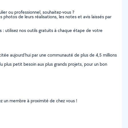
lier ou professionnel, souhaitez-vous ?
s photos de leurs réalisations, les notes et avis laissés par
s : utilisez nos outils gratuits à chaque étape de votre
scitée aujourd’hui par une communauté de plus de 4,5 millions
u plus petit besoin aux plus grands projets, pour un bon
uvez un membre à proximité de chez vous !