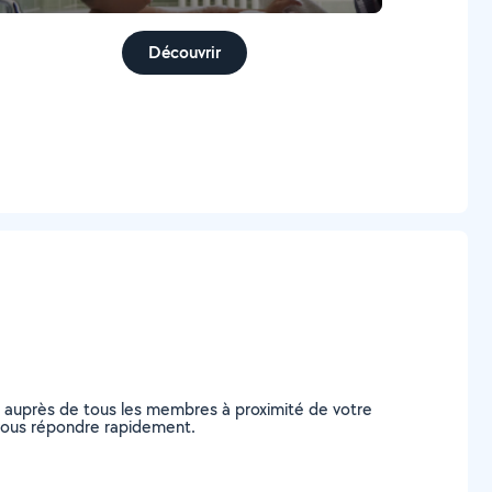
Découvrir
e auprès de tous les membres à proximité de votre
e vous répondre rapidement.