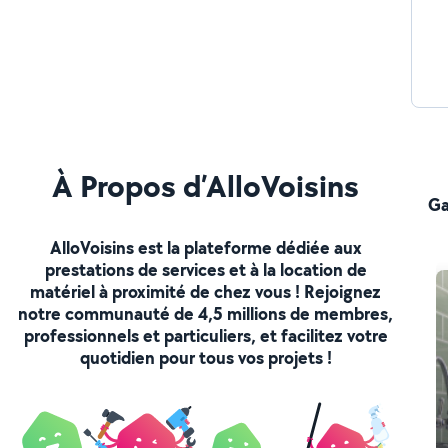
À Propos d’AlloVoisins
Ga
AlloVoisins est la plateforme dédiée aux
prestations de services et à la location de
matériel à proximité de chez vous ! Rejoignez
notre communauté de 4,5 millions de membres,
professionnels et particuliers, et facilitez votre
quotidien pour tous vos projets !