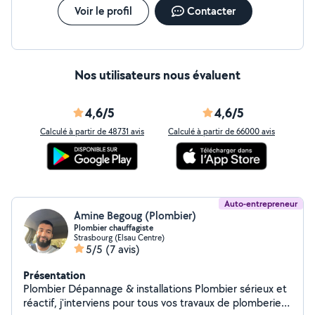
Voir le profil
Contacter
Nos utilisateurs nous évaluent
4,6/5
4,6/5
Calculé à partir de 48731 avis
Calculé à partir de 66000 avis
Auto-entrepreneur
Amine Begoug (Plombier)
Plombier chauffagiste
Strasbourg (Elsau Centre)
5/5
(7 avis)
Présentation
Plombier Dépannage & installations Plombier sérieux et
réactif, j'interviens pour tous vos travaux de plomberie :