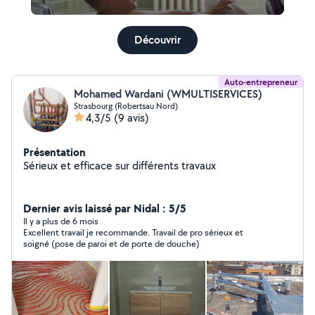
Découvrir
Auto-entrepreneur
Mohamed Wardani (WMULTISERVICES)
Strasbourg (Robertsau Nord)
4,3/5
(9 avis)
Présentation
Sérieux et efficace sur différents travaux
Dernier avis laissé par Nidal : 5/5
Il y a plus de 6 mois
Excellent travail je recommande. Travail de pro sérieux et
soigné (pose de paroi et de porte de douche)