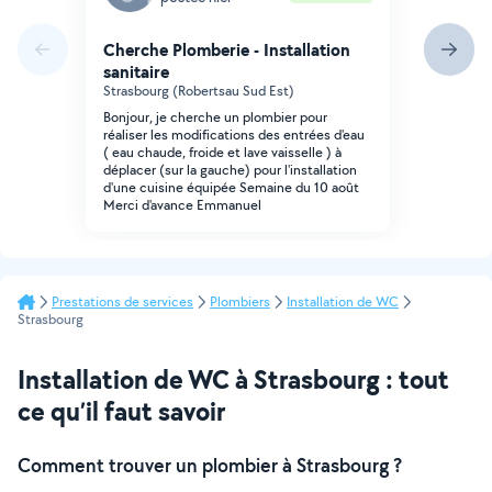
Cherche Plomberie - Installation
sanitaire
Strasbourg (Robertsau Sud Est)
Bonjour, je cherche un plombier pour
réaliser les modifications des entrées d'eau
( eau chaude, froide et lave vaisselle ) à
déplacer (sur la gauche) pour l'installation
d'une cuisine équipée Semaine du 10 août
Merci d'avance Emmanuel
Prestations de services
Plombiers
Installation de WC
Strasbourg
Installation de WC à Strasbourg : tout
ce qu’il faut savoir
Comment trouver un plombier à Strasbourg ?