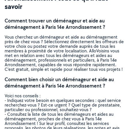
savoir
Comment trouver un déménageur et aide au
déménagement à Paris 14e Arrondissement ?
Vous cherchez un déménageur et aide au déménagement
près de chez vous ? Sélectionnez directement les offreurs de
votre choix ou postez votre demande auprès de tous les
membres à proximité de votre localisation. AlloVoisins vous
met en relation avec tous les déménageurs et aides au
déménagement, professionnels et particuliers, à Paris 14e
Arrondissement, capables de vous répondre rapidement.
C’est gratuit, simple et rapide pour réaliser tous vos projets !
Comment bien choisir un déménageur et aide au
déménagement à Paris 14e Arrondissement ?
Voici nos conseils :
- Indiquez votre besoin en quelques secondes : quel service
recherchez-vous ? Est-ce urgent ? Quel type de prestataire,
particulier ou professionnel, souhaitez-vous ?
- Consultez la liste de tous les déménageurs et aides au
déménagement, proches de chez vous à Paris 14e
Arrondissement ! Sur leur profil, consultez les services
proposés, les photos de leurs réalisations, les notes et avis