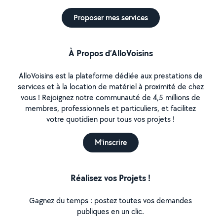
Proposer mes services
À Propos d’AlloVoisins
AlloVoisins est la plateforme dédiée aux prestations de
services et à la location de matériel à proximité de chez
vous ! Rejoignez notre communauté de 4,5 millions de
membres, professionnels et particuliers, et facilitez
votre quotidien pour tous vos projets !
M'inscrire
Réalisez vos Projets !
Gagnez du temps : postez toutes vos demandes
publiques en un clic.