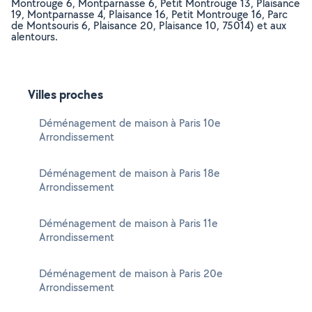
Montrouge 6, Montparnasse 6, Petit Montrouge 13, Plaisance
19, Montparnasse 4, Plaisance 16, Petit Montrouge 16, Parc
de Montsouris 6, Plaisance 20, Plaisance 10, 75014) et aux
alentours.
Villes proches
Déménagement de maison à Paris 10e
Arrondissement
Déménagement de maison à Paris 18e
Arrondissement
Déménagement de maison à Paris 11e
Arrondissement
Déménagement de maison à Paris 20e
Arrondissement