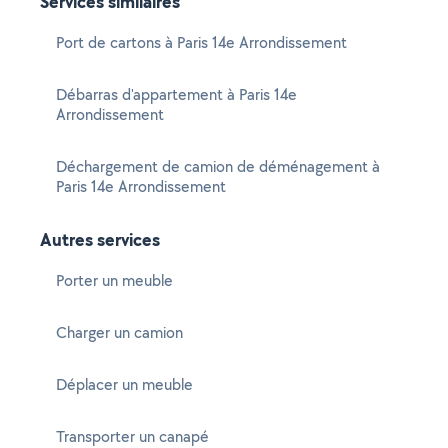
Services similaires
Port de cartons à Paris 14e Arrondissement
Débarras d'appartement à Paris 14e
Arrondissement
Déchargement de camion de déménagement à
Paris 14e Arrondissement
Autres services
Porter un meuble
Charger un camion
Déplacer un meuble
Transporter un canapé