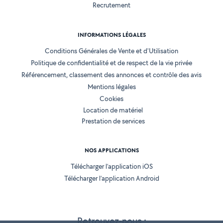
Recrutement
INFORMATIONS LÉGALES
Conditions Générales de Vente et d'Utilisation
Politique de confidentialité et de respect de la vie privée
Référencement, classement des annonces et contrôle des avis
Mentions légales
Cookies
Location de matériel
Prestation de services
NOS APPLICATIONS
Télécharger l’application iOS
Télécharger l’application Android
Retrouvez-nous :