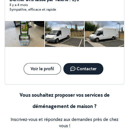
Il y a 4 mois
Sympathie, efficace et rapide
Voir le profil
Contacter
Vous souhaitez proposer vos services de
déménagement de maison ?
Inscrivez-vous et répondez aux demandes près de chez
vous !