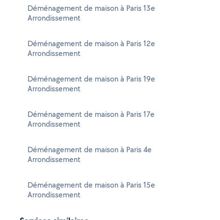
Déménagement de maison à Paris 13e
Arrondissement
Déménagement de maison à Paris 12e
Arrondissement
Déménagement de maison à Paris 19e
Arrondissement
Déménagement de maison à Paris 17e
Arrondissement
Déménagement de maison à Paris 4e
Arrondissement
Déménagement de maison à Paris 15e
Arrondissement