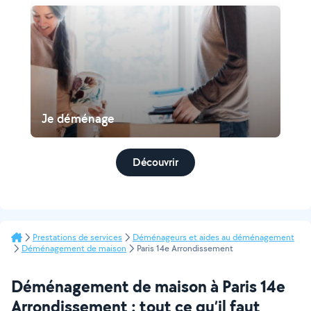
Je déménage
Découvrir
Prestations de services
Déménageurs et aides au déménagement
Déménagement de maison
Paris 14e Arrondissement
Déménagement de maison à Paris 14e
Arrondissement : tout ce qu’il faut