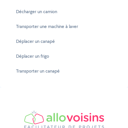
Décharger un camion
Transporter une machine à laver
Déplacer un canapé
Déplacer un frigo
Transporter un canapé