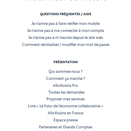
QUESTIONS FRÉQUENTES / AIDE
Je n'arrive pas à faire vérifier mon mobile
Je n'arrive pas à me connecter à mon compte
Je n'arrive pas à m'inscrire depuis le site web
Comment réinitialiser / modifier mon mot de passe
PRÉSENTATION
Qui sommes-nous ?
Comment ça marche ?
AlloVoisins Pro
Toutes les demandes
Proposer mes services
Livre « Le futur de l'économie collaborative »
AlloVoisins en France
Espace presse
Partenaires et Grands Comptes