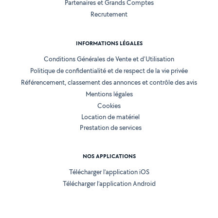
Partenaires et Grands Comptes
Recrutement
INFORMATIONS LÉGALES
Conditions Générales de Vente et d'Utilisation
Politique de confidentialité et de respect de la vie privée
Référencement, classement des annonces et contrôle des avis
Mentions légales
Cookies
Location de matériel
Prestation de services
NOS APPLICATIONS
Télécharger l’application iOS
Télécharger l’application Android