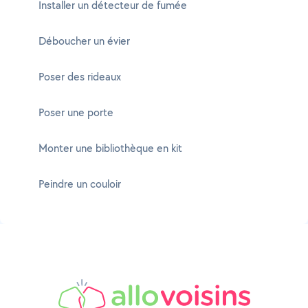
Installer un détecteur de fumée
Déboucher un évier
Poser des rideaux
Poser une porte
Monter une bibliothèque en kit
Peindre un couloir