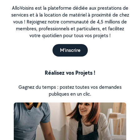
AlloVoisins est la plateforme dédiée aux prestations de
services et à la location de matériel à proximité de chez
vous ! Rejoignez notre communauté de 4,5 millions de
membres, professionnels et particuliers, et facilitez
votre quotidien pour tous vos projets !
M'inscrire
Réalisez vos Projets !
Gagnez du temps : postez toutes vos demandes
publiques en un clic.