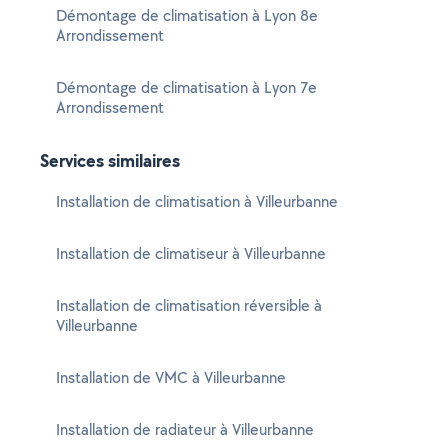
Démontage de climatisation à Lyon 8e
Arrondissement
Démontage de climatisation à Lyon 7e
Arrondissement
Services similaires
Installation de climatisation à Villeurbanne
Installation de climatiseur à Villeurbanne
Installation de climatisation réversible à
Villeurbanne
Installation de VMC à Villeurbanne
Installation de radiateur à Villeurbanne