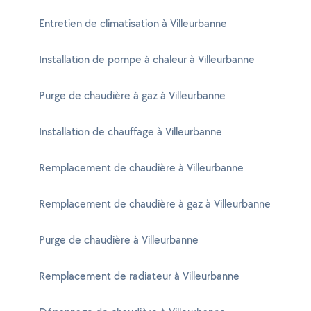
Entretien de climatisation à Villeurbanne
Installation de pompe à chaleur à Villeurbanne
Purge de chaudière à gaz à Villeurbanne
Installation de chauffage à Villeurbanne
Remplacement de chaudière à Villeurbanne
Remplacement de chaudière à gaz à Villeurbanne
Purge de chaudière à Villeurbanne
Remplacement de radiateur à Villeurbanne