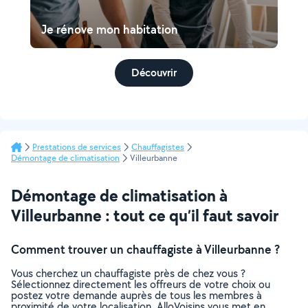
Je rénove mon habitation
Découvrir
Prestations de services
Chauffagistes
Démontage de climatisation
Villeurbanne
Démontage de climatisation à
Villeurbanne : tout ce qu’il faut savoir
Comment trouver un chauffagiste à Villeurbanne ?
Vous cherchez un chauffagiste près de chez vous ?
Sélectionnez directement les offreurs de votre choix ou
postez votre demande auprès de tous les membres à
proximité de votre localisation. AlloVoisins vous met en