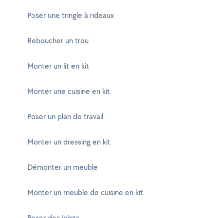
Poser une tringle à rideaux
Reboucher un trou
Monter un lit en kit
Monter une cuisine en kit
Poser un plan de travail
Monter un dressing en kit
Démonter un meuble
Monter un meuble de cuisine en kit
Poser des joints