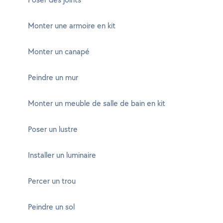
Monter une armoire en kit
Monter un canapé
Peindre un mur
Monter un meuble de salle de bain en kit
Poser un lustre
Installer un luminaire
Percer un trou
Peindre un sol