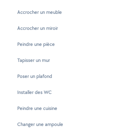
Accrocher un meuble
Accrocher un miroir
Peindre une pièce
Tapisser un mur
Poser un plafond
Installer des WC
Peindre une cuisine
Changer une ampoule