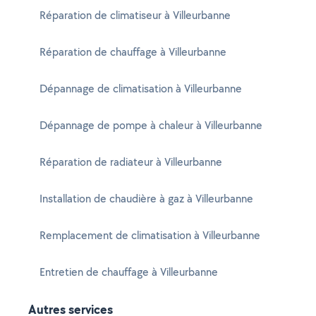
Réparation de climatiseur à Villeurbanne
Réparation de chauffage à Villeurbanne
Dépannage de climatisation à Villeurbanne
Dépannage de pompe à chaleur à Villeurbanne
Réparation de radiateur à Villeurbanne
Installation de chaudière à gaz à Villeurbanne
Remplacement de climatisation à Villeurbanne
Entretien de chauffage à Villeurbanne
Autres services