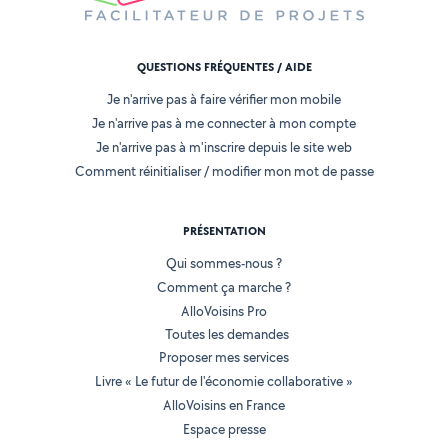
QUESTIONS FRÉQUENTES / AIDE
Je n'arrive pas à faire vérifier mon mobile
Je n'arrive pas à me connecter à mon compte
Je n'arrive pas à m'inscrire depuis le site web
Comment réinitialiser / modifier mon mot de passe
PRÉSENTATION
Qui sommes-nous ?
Comment ça marche ?
AlloVoisins Pro
Toutes les demandes
Proposer mes services
Livre « Le futur de l'économie collaborative »
AlloVoisins en France
Espace presse