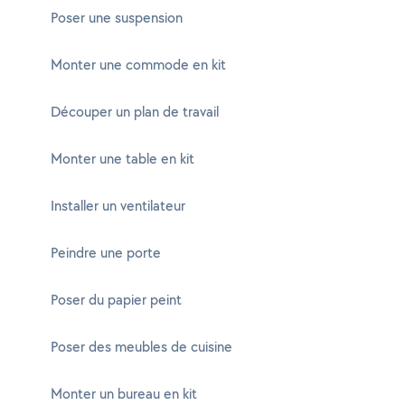
Poser une suspension
Monter une commode en kit
Découper un plan de travail
Monter une table en kit
Installer un ventilateur
Peindre une porte
Poser du papier peint
Poser des meubles de cuisine
Monter un bureau en kit