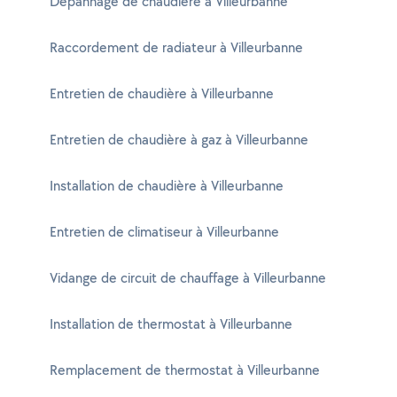
Dépannage de chaudière à Villeurbanne
Raccordement de radiateur à Villeurbanne
Entretien de chaudière à Villeurbanne
Entretien de chaudière à gaz à Villeurbanne
Installation de chaudière à Villeurbanne
Entretien de climatiseur à Villeurbanne
Vidange de circuit de chauffage à Villeurbanne
Installation de thermostat à Villeurbanne
Remplacement de thermostat à Villeurbanne