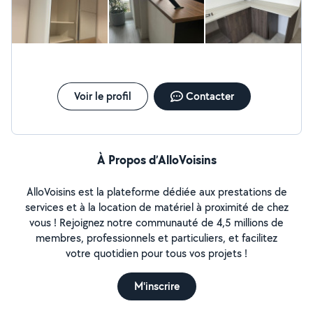
Voir le profil
Contacter
À Propos d’AlloVoisins
AlloVoisins est la plateforme dédiée aux prestations de
services et à la location de matériel à proximité de chez
vous ! Rejoignez notre communauté de 4,5 millions de
membres, professionnels et particuliers, et facilitez
votre quotidien pour tous vos projets !
M'inscrire