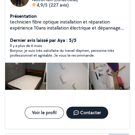
4,9/5
(227 avis)
Présentation
technicien fibre optique installation et réparation
expérience 10ans installation électrique et dépannage
diplômé BTS électrotechnique
Dernier avis laissé par Aya : 5/5
Il y a plus de 6 mois
Bonjour, je suis très satisfaite du travail d’aymen, personne très
professionnel et agréable. Je vous le recommande.
Voir le profil
Contacter