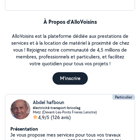
À Propos d’AlloVoisins
AlloVoisins est la plateforme dédiée aux prestations de
services et à la location de matériel à proximité de chez
vous ! Rejoignez notre communauté de 4,5 millions de
membres, professionnels et particuliers, et facilitez
votre quotidien pour tous vos projets !
M'inscrire
Particulier
Abdel hafboun
électricité-transport-bricolag
Metz (Devant-Les-Ponts Frieres Lenotre)
4,9/5
(126 avis)
Présentation
Je vous propose mes services pour tous vos travaux