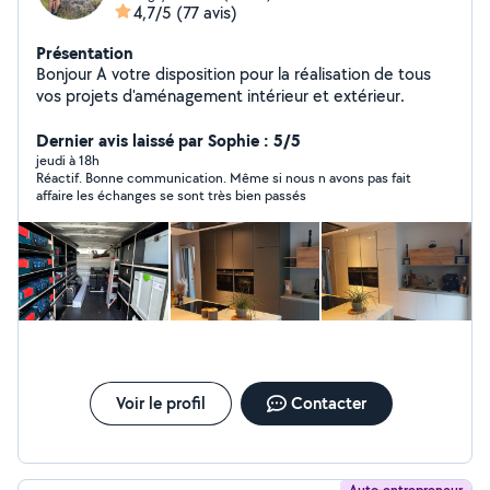
4,7/5
(77 avis)
Présentation
Bonjour A votre disposition pour la réalisation de tous
vos projets d'aménagement intérieur et extérieur.
Dernier avis laissé par Sophie : 5/5
jeudi à 18h
Réactif. Bonne communication. Même si nous n avons pas fait
affaire les échanges se sont très bien passés
Voir le profil
Contacter
Auto-entrepreneur