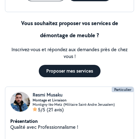
Vous souhaitez proposer vos services de
démontage de meuble ?
Inscrivez-vous et répondez aux demandes près de chez
vous !
Proposer mes services
Particulier
Resmi Musaku
Montage et Livraison
Montigny-lès-Metz (Militaire Saint-Andre Jerusalem)
5/5
(21 avis)
Présentation
Qualité avec Professionnalisme !