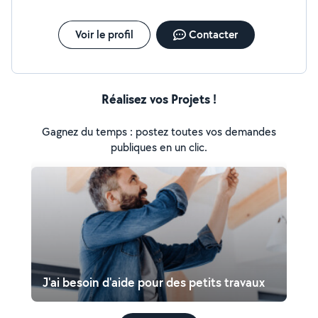
intérieur.
Voir le profil
Contacter
Réalisez vos Projets !
Gagnez du temps : postez toutes vos demandes
publiques en un clic.
J'ai besoin d'aide pour des petits travaux