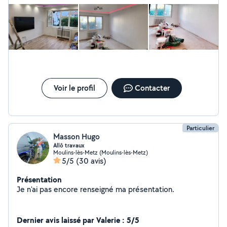
Voir le profil
Contacter
Particulier
Masson Hugo
Allô travaux
Moulins-lès-Metz (Moulins-lès-Metz)
5/5
(30 avis)
Présentation
Je n'ai pas encore renseigné ma présentation.
Dernier avis laissé par Valerie : 5/5