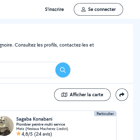
S'inscrire
Se connecter
noire. Consultez les profils, contactez-les et
Rechercher
Afficher la carte
Particulier
Sagaba Konabani
Plombier peintre multi service
Metz (Hestaux Macherez Liedot)
4,8/5
(24 avis)