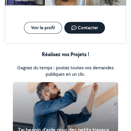
Voir le profil
Contacter
Réalisez vos Projets !
Gagnez du temps : postez toutes vos demandes
publiques en un clic.
J'ai besoin d'aide pour des petits travaux