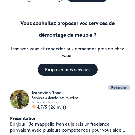
Vous souhaitez proposer vos services de
démontage de meuble ?
Inscrivez-vous et répondez aux demandes près de chez
vous !
Proposer mes services
Particulier
Ivanovich Jose
Services à domicileet multi-se
Toulouse (Loire)
4,7/5
(26 avis)
Présentation
Bonjour ! Je m'appelle Ivan et je suis un freelance
polyvalent avec plusieurs compétences pour vous aider