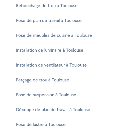
Rebouchage de trou à Toulouse
Pose de plan de travail à Toulouse
Pose de meubles de cuisine à Toulouse
Installation de luminaire à Toulouse
Installation de ventilateur à Toulouse
Perçage de trou à Toulouse
Pose de suspension à Toulouse
Découpe de plan de travail à Toulouse
Pose de lustre à Toulouse