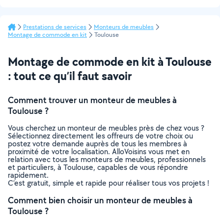
Prestations de services
Monteurs de meubles
Montage de commode en kit
Toulouse
Montage de commode en kit à Toulouse
: tout ce qu’il faut savoir
Comment trouver un monteur de meubles à
Toulouse ?
Vous cherchez un monteur de meubles près de chez vous ?
Sélectionnez directement les offreurs de votre choix ou
postez votre demande auprès de tous les membres à
proximité de votre localisation. AlloVoisins vous met en
relation avec tous les monteurs de meubles, professionnels
et particuliers, à Toulouse, capables de vous répondre
rapidement.
C’est gratuit, simple et rapide pour réaliser tous vos projets !
Comment bien choisir un monteur de meubles à
Toulouse ?