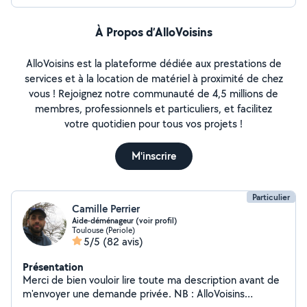
À Propos d’AlloVoisins
AlloVoisins est la plateforme dédiée aux prestations de
services et à la location de matériel à proximité de chez
vous ! Rejoignez notre communauté de 4,5 millions de
membres, professionnels et particuliers, et facilitez
votre quotidien pour tous vos projets !
M'inscrire
Particulier
Camille Perrier
Aide-déménageur (voir profil)
Toulouse (Periole)
5/5
(82 avis)
Présentation
Merci de bien vouloir lire toute ma description avant de
m'envoyer une demande privée. NB : AlloVoisins