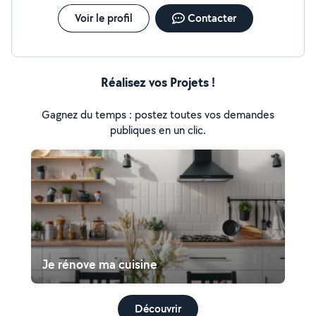
Voir le profil
Contacter
Réalisez vos Projets !
Gagnez du temps : postez toutes vos demandes
publiques en un clic.
Je rénove ma cuisine
Découvrir