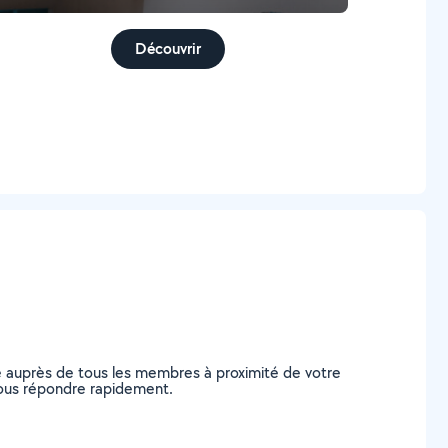
Découvrir
e auprès de tous les membres à proximité de votre
e vous répondre rapidement.