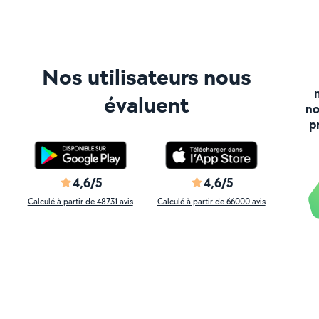
Nos utilisateurs nous
évaluent
no
p
4,6/5
4,6/5
Calculé à partir de 48731 avis
Calculé à partir de 66000 avis