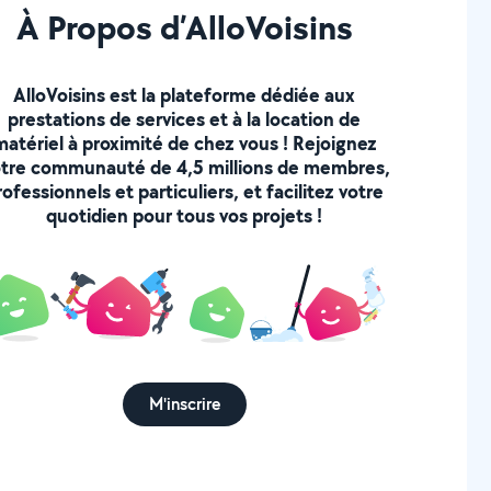
À Propos d’AlloVoisins
AlloVoisins est la plateforme dédiée aux
prestations de services et à la location de
matériel à proximité de chez vous ! Rejoignez
tre communauté de 4,5 millions de membres,
rofessionnels et particuliers, et facilitez votre
quotidien pour tous vos projets !
M'inscrire