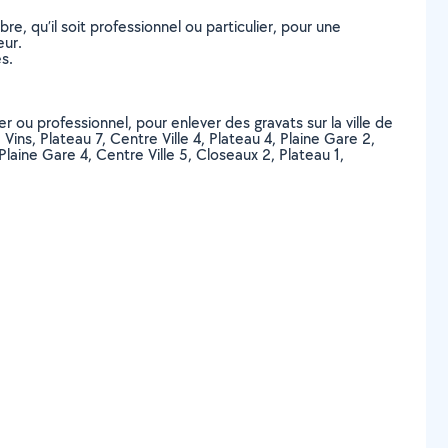
, qu’il soit professionnel ou particulier, pour une
eur.
s.
r ou professionnel, pour enlever des gravats sur la ville de
 Vins, Plateau 7, Centre Ville 4, Plateau 4, Plaine Gare 2,
 Plaine Gare 4, Centre Ville 5, Closeaux 2, Plateau 1,