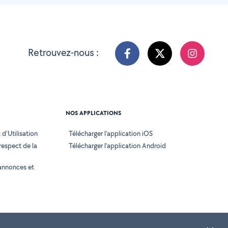
Retrouvez-nous :
NOS APPLICATIONS
d'Utilisation
Télécharger l’application iOS
 respect de la
Télécharger l’application Android
annonces et