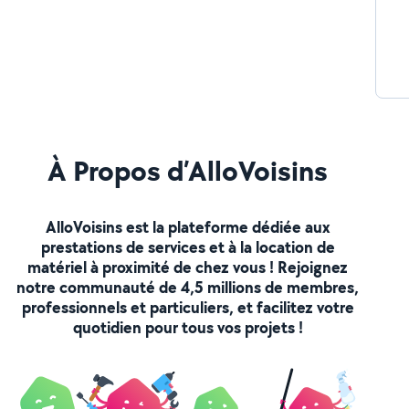
À Propos d’AlloVoisins
AlloVoisins est la plateforme dédiée aux
prestations de services et à la location de
matériel à proximité de chez vous ! Rejoignez
notre communauté de 4,5 millions de membres,
professionnels et particuliers, et facilitez votre
quotidien pour tous vos projets !