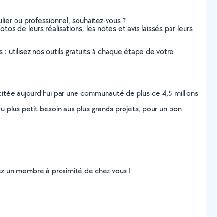
lier ou professionnel, souhaitez-vous ?
otos de leurs réalisations, les notes et avis laissés par leurs
s : utilisez nos outils gratuits à chaque étape de votre
scitée aujourd’hui par une communauté de plus de 4,5 millions
u plus petit besoin aux plus grands projets, pour un bon
uvez un membre à proximité de chez vous !