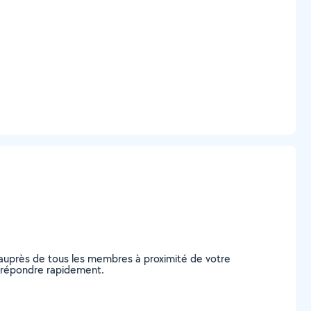
 auprès de tous les membres à proximité de votre
us répondre rapidement.