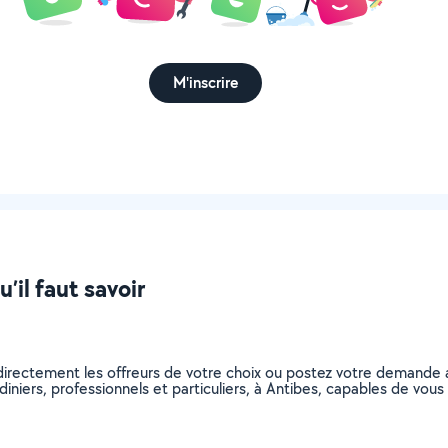
M'inscrire
’il faut savoir
z directement les offreurs de votre choix ou postez votre demande
ardiniers, professionnels et particuliers, à Antibes, capables de vo