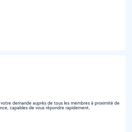
ez votre demande auprès de tous les membres à proximité de
Talence, capables de vous répondre rapidement.