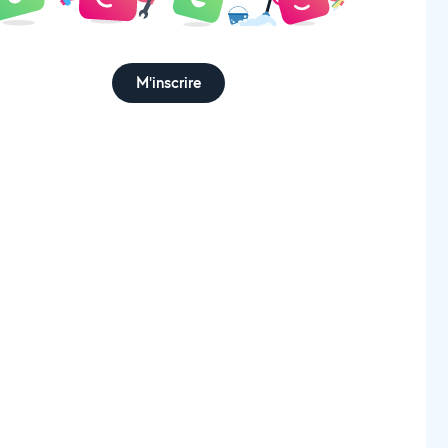
M'inscrire