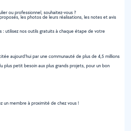
lier ou professionnel, souhaitez-vous ?
proposés, les photos de leurs réalisations, les notes et avis
s : utilisez nos outils gratuits à chaque étape de votre
scitée aujourd’hui par une communauté de plus de 4,5 millions
u plus petit besoin aux plus grands projets, pour un bon
uvez un membre à proximité de chez vous !