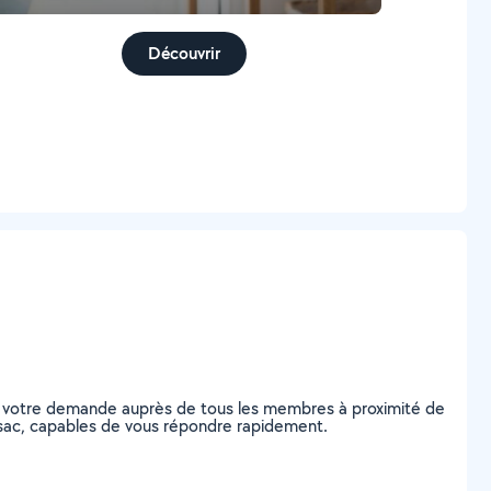
Découvrir
ez votre demande auprès de tous les membres à proximité de
Pessac, capables de vous répondre rapidement.