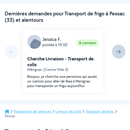
Dernières demandes pour Transport de frigo à Pessac
(33) et alentours
Jessica F.
À convenir
postée à 10:02
Cherche Livraison - Transport de
colis
Mérignac (Centre-Ville 2)
Bonjour, je cherche une personne qui aurait
un camion pour aller de Ikea à Merignac
pour transporter un frigo aujourd'hui
Prestations de services
Livreurs de colis
Transport de frigo
Pessac