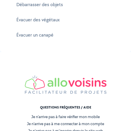
Débarrasser des objets
Évacuer des végétaux
Évacuer un canapé
QUESTIONS FRÉQUENTES / AIDE
Je n'arrive pas à faire vérifier mon mobile
Je n'arrive pas à me connecter à mon compte
Je n'arrive pas à m'inscrire depuis le site web