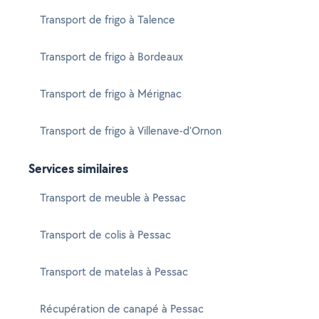
Transport de frigo à Talence
Transport de frigo à Bordeaux
Transport de frigo à Mérignac
Transport de frigo à Villenave-d'Ornon
Services similaires
Transport de meuble à Pessac
Transport de colis à Pessac
Transport de matelas à Pessac
Récupération de canapé à Pessac