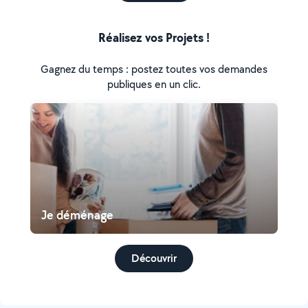
Réalisez vos Projets !
Gagnez du temps : postez toutes vos demandes
publiques en un clic.
Je déménage
Découvrir