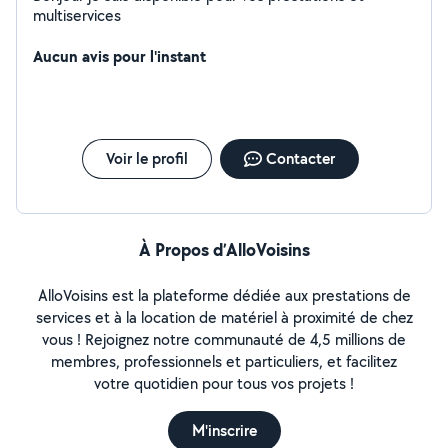
multiservices
Aucun avis pour l'instant
Voir le profil
Contacter
À Propos d’AlloVoisins
AlloVoisins est la plateforme dédiée aux prestations de
services et à la location de matériel à proximité de chez
vous ! Rejoignez notre communauté de 4,5 millions de
membres, professionnels et particuliers, et facilitez
votre quotidien pour tous vos projets !
M'inscrire