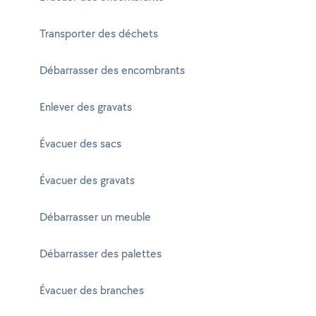
Transporter des déchets
Débarrasser des encombrants
Enlever des gravats
Évacuer des sacs
Évacuer des gravats
Débarrasser un meuble
Débarrasser des palettes
Évacuer des branches