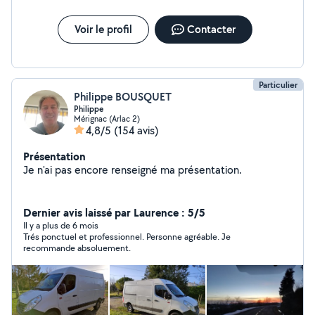
Voir le profil
Contacter
Particulier
Philippe BOUSQUET
Philippe
Mérignac (Arlac 2)
4,8/5
(154 avis)
Présentation
Je n'ai pas encore renseigné ma présentation.
Dernier avis laissé par Laurence : 5/5
Il y a plus de 6 mois
Trés ponctuel et professionnel. Personne agréable. Je
recommande absoluement.