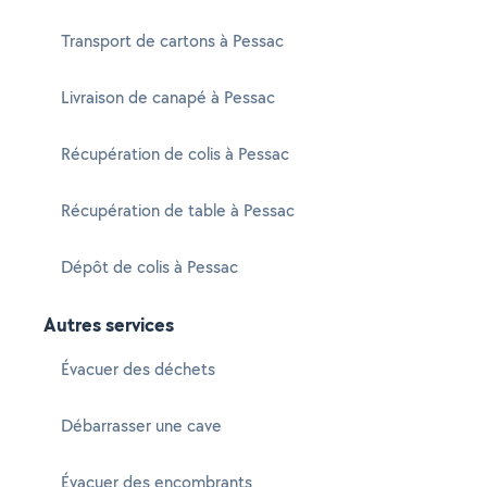
Transport de cartons à Pessac
Livraison de canapé à Pessac
Récupération de colis à Pessac
Récupération de table à Pessac
Dépôt de colis à Pessac
Autres services
Évacuer des déchets
Débarrasser une cave
Évacuer des encombrants