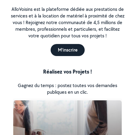
AlloVoisins est la plateforme dédiée aux prestations de
services et à la location de matériel à proximité de chez
vous ! Rejoignez notre communauté de 4,5 millions de
membres, professionnels et particuliers, et facilitez
votre quotidien pour tous vos projets !
M'inscrire
Réalisez vos Projets !
Gagnez du temps : postez toutes vos demandes
publiques en un clic.