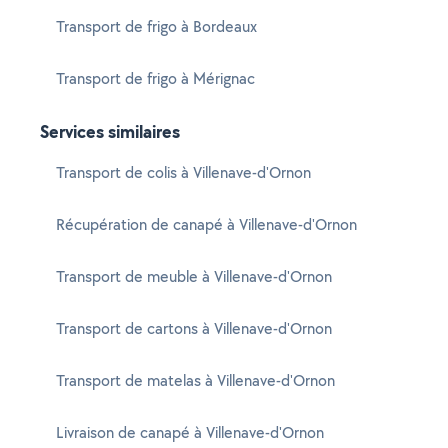
Transport de frigo à Bordeaux
Transport de frigo à Mérignac
Services similaires
Transport de colis à Villenave-d'Ornon
Récupération de canapé à Villenave-d'Ornon
Transport de meuble à Villenave-d'Ornon
Transport de cartons à Villenave-d'Ornon
Transport de matelas à Villenave-d'Ornon
Livraison de canapé à Villenave-d'Ornon