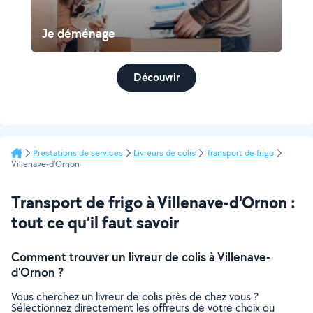
Je déménage
Découvrir
Prestations de services
Livreurs de colis
Transport de frigo
Villenave-d'Ornon
Transport de frigo à Villenave-d'Ornon :
tout ce qu’il faut savoir
Comment trouver un livreur de colis à Villenave-
d'Ornon ?
Vous cherchez un livreur de colis près de chez vous ?
Sélectionnez directement les offreurs de votre choix ou