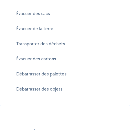
Évacuer des sacs
Évacuer de la terre
Transporter des déchets
Évacuer des cartons
Débarrasser des palettes
Débarrasser des objets