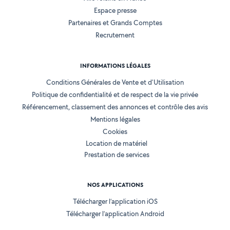
Espace presse
Partenaires et Grands Comptes
Recrutement
INFORMATIONS LÉGALES
Conditions Générales de Vente et d'Utilisation
Politique de confidentialité et de respect de la vie privée
Référencement, classement des annonces et contrôle des avis
Mentions légales
Cookies
Location de matériel
Prestation de services
NOS APPLICATIONS
Télécharger l’application iOS
Télécharger l’application Android