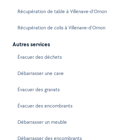
Récupération de table à Villenave-d'Ornon
Récupération de colis à Villenave-d'Ornon
Autres services
Évacuer des déchets
Débarrasser une cave
Évacuer des gravats
Évacuer des encombrants
Débarrasser un meuble
Débarrasser des encombrants