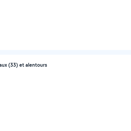
aux (33) et alentours