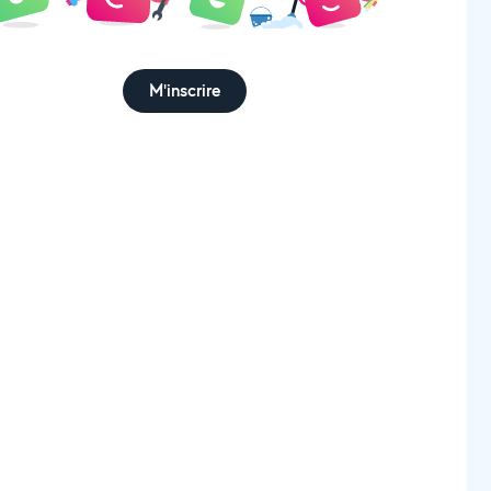
M'inscrire