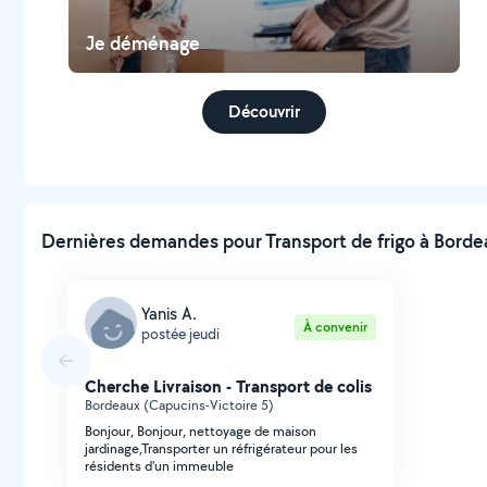
Je déménage
Découvrir
Dernières demandes pour Transport de frigo à Borde
Yanis A.
À convenir
postée jeudi
Cherche Livraison - Transport de colis
Bordeaux (Capucins-Victoire 5)
Bonjour, Bonjour, nettoyage de maison
jardinage,Transporter un réfrigérateur pour les
résidents d'un immeuble