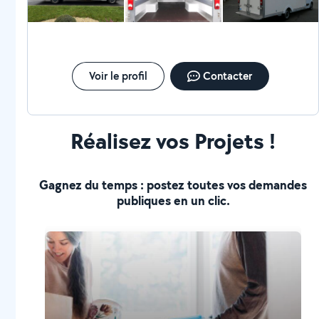
Voir le profil
Contacter
Réalisez vos Projets !
Gagnez du temps : postez toutes vos demandes
publiques en un clic.