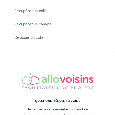
Recupérer un colis
Récupérer un canapé
Déposer un colis
QUESTIONS FRÉQUENTES / AIDE
Je n'arrive pas à faire vérifier mon mobile