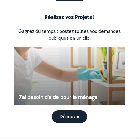
Réalisez vos Projets !
Gagnez du temps : postez toutes vos demandes
publiques en un clic.
J'ai besoin d'aide pour le ménage
Découvrir