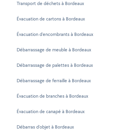
Transport de déchets à Bordeaux
Évacuation de cartons à Bordeaux
Évacuation d'encombrants à Bordeaux
Débarrassage de meuble à Bordeaux
Débarrassage de palettes à Bordeaux
Débarrassage de ferraille à Bordeaux
Évacuation de branches à Bordeaux
Évacuation de canapé à Bordeaux
Débarras d'objet à Bordeaux