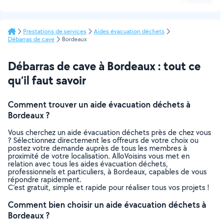
Prestations de services
Aides évacuation déchets
Débarras de cave
Bordeaux
Débarras de cave à Bordeaux : tout ce
qu’il faut savoir
Comment trouver un aide évacuation déchets à
Bordeaux ?
Vous cherchez un aide évacuation déchets près de chez vous
? Sélectionnez directement les offreurs de votre choix ou
postez votre demande auprès de tous les membres à
proximité de votre localisation. AlloVoisins vous met en
relation avec tous les aides évacuation déchets,
professionnels et particuliers, à Bordeaux, capables de vous
répondre rapidement.
C’est gratuit, simple et rapide pour réaliser tous vos projets !
Comment bien choisir un aide évacuation déchets à
Bordeaux ?