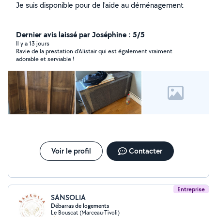
Je suis disponible pour de l'aide au déménagement
Dernier avis laissé par Joséphine : 5/5
Il y a 13 jours
Ravie de la prestation d’Alistair qui est également vraiment
adorable et serviable !
Voir le profil
Contacter
Entreprise
SANSOLIA
Débarras de logements
Le Bouscat (Marceau-Tivoli)