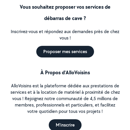
Vous souhaitez proposer vos services de
débarras de cave ?
Inscrivez-vous et répondez aux demandes près de chez
vous !
Proposer mes services
À Propos d’AlloVoisins
AlloVoisins est la plateforme dédiée aux prestations de
services et à la location de matériel à proximité de chez
vous ! Rejoignez notre communauté de 4,5 millions de
membres, professionnels et particuliers, et facilitez
votre quotidien pour tous vos projets !
M'inscrire