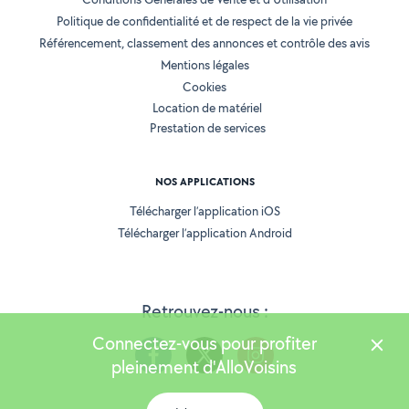
Politique de confidentialité et de respect de la vie privée
Référencement, classement des annonces et contrôle des avis
Mentions légales
Cookies
Location de matériel
Prestation de services
NOS APPLICATIONS
Télécharger l’application iOS
Télécharger l’application Android
Retrouvez-nous :
Connectez-vous pour profiter
pleinement d'AlloVoisins