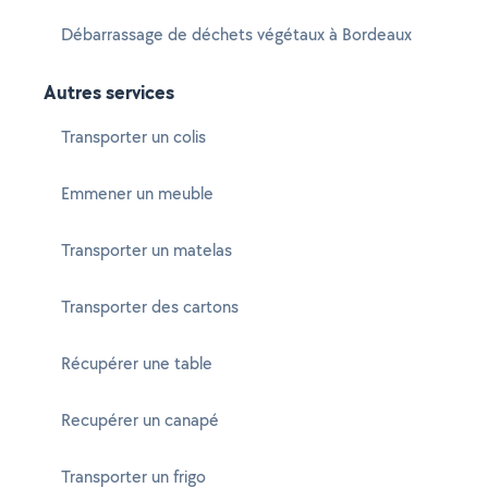
Débarrassage de déchets végétaux à Bordeaux
Autres services
Transporter un colis
Emmener un meuble
Transporter un matelas
Transporter des cartons
Récupérer une table
Recupérer un canapé
Transporter un frigo