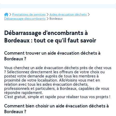
Prestations de services
Aides évacuation déchets
Débarrassage d'encombrants
Bordeaux
Débarrassage d'encombrants à
Bordeaux : tout ce qu’il faut savoir
Comment trouver un aide évacuation déchets à
Bordeaux ?
Vous cherchez un aide évacuation déchets près de chez vous
? Sélectionnez directement les offreurs de votre choix ou
postez votre demande auprès de tous les membres à
proximité de votre localisation. AlloVoisins vous met en
relation avec tous les aides évacuation déchets,
professionnels et particuliers, à Bordeaux, capables de vous
répondre rapidement.
C’est gratuit, simple et rapide pour réaliser tous vos projets !
Comment bien choisir un aide évacuation déchets à
Bordeaux ?