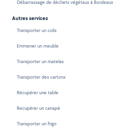
Débarrassage de déchets végétaux à Bordeaux
Autres services
Transporter un colis
Emmener un meuble
Transporter un matelas
Transporter des cartons
Récupérer une table
Recupérer un canapé
Transporter un frigo