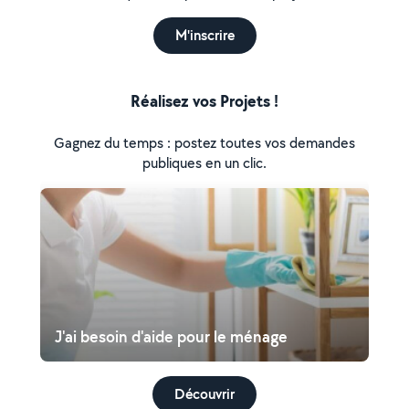
M'inscrire
Réalisez vos Projets !
Gagnez du temps : postez toutes vos demandes
publiques en un clic.
J'ai besoin d'aide pour le ménage
Découvrir