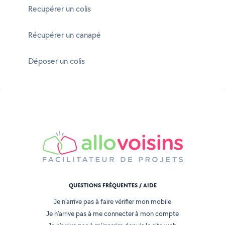
Recupérer un colis
Récupérer un canapé
Déposer un colis
QUESTIONS FRÉQUENTES / AIDE
Je n'arrive pas à faire vérifier mon mobile
Je n'arrive pas à me connecter à mon compte