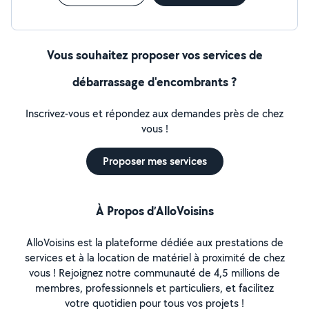
Vous souhaitez proposer vos services de
débarrassage d'encombrants ?
Inscrivez-vous et répondez aux demandes près de chez
vous !
Proposer mes services
À Propos d’AlloVoisins
AlloVoisins est la plateforme dédiée aux prestations de
services et à la location de matériel à proximité de chez
vous ! Rejoignez notre communauté de 4,5 millions de
membres, professionnels et particuliers, et facilitez
votre quotidien pour tous vos projets !