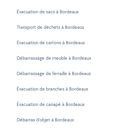
Évacuation de sacs à Bordeaux
Transport de déchets à Bordeaux
Évacuation de cartons à Bordeaux
Débarrassage de meuble à Bordeaux
Débarrassage de ferraille à Bordeaux
Évacuation de branches à Bordeaux
Évacuation de canapé à Bordeaux
Débarras d'objet à Bordeaux