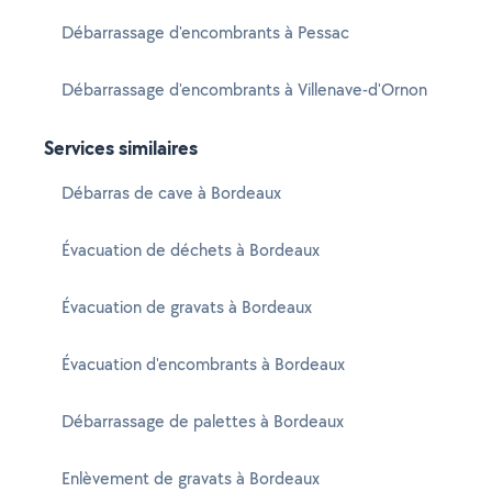
Débarrassage d'encombrants à Pessac
Débarrassage d'encombrants à Villenave-d'Ornon
Services similaires
Débarras de cave à Bordeaux
Évacuation de déchets à Bordeaux
Évacuation de gravats à Bordeaux
Évacuation d'encombrants à Bordeaux
Débarrassage de palettes à Bordeaux
Enlèvement de gravats à Bordeaux