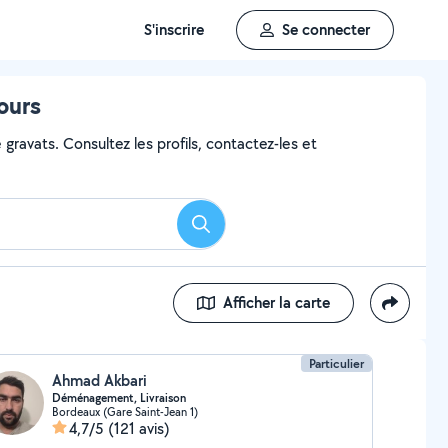
S'inscrire
Se connecter
ours
gravats. Consultez les profils, contactez-les et
Rechercher
Afficher la carte
Particulier
Ahmad Akbari
Déménagement, Livraison
Bordeaux (Gare Saint-Jean 1)
4,7/5
(121 avis)