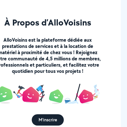
À Propos d’AlloVoisins
AlloVoisins est la plateforme dédiée aux
prestations de services et à la location de
matériel à proximité de chez vous ! Rejoignez
tre communauté de 4,5 millions de membres,
rofessionnels et particuliers, et facilitez votre
quotidien pour tous vos projets !
M'inscrire