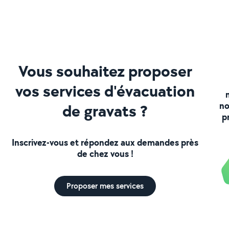
Vous souhaitez proposer
vos services d'évacuation
no
de gravats ?
p
Inscrivez-vous et répondez aux demandes près
de chez vous !
Proposer mes services