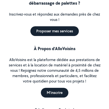
débarrassage de palettes ?
Inscrivez-vous et répondez aux demandes près de chez
vous !
Proposer mes services
À Propos d’AlloVoisins
AlloVoisins est la plateforme dédiée aux prestations de
services et à la location de matériel à proximité de chez
vous ! Rejoignez notre communauté de 4,5 millions de
membres, professionnels et particuliers, et facilitez
votre quotidien pour tous vos projets !
M'inscrire