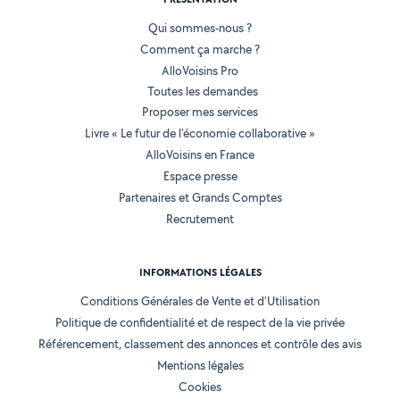
Qui sommes-nous ?
Comment ça marche ?
AlloVoisins Pro
Toutes les demandes
Proposer mes services
Livre « Le futur de l'économie collaborative »
AlloVoisins en France
Espace presse
Partenaires et Grands Comptes
Recrutement
INFORMATIONS LÉGALES
Conditions Générales de Vente et d'Utilisation
Politique de confidentialité et de respect de la vie privée
Référencement, classement des annonces et contrôle des avis
Mentions légales
Cookies