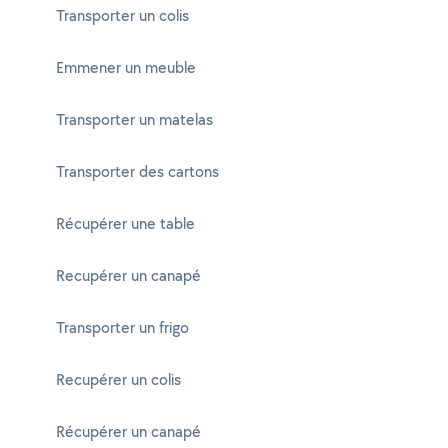
Transporter un colis
Emmener un meuble
Transporter un matelas
Transporter des cartons
Récupérer une table
Recupérer un canapé
Transporter un frigo
Recupérer un colis
Récupérer un canapé