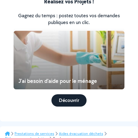
Réalisez vos Projets !
Gagnez du temps : postez toutes vos demandes
publiques en un clic.
J'ai besoin d'aide pour le ménage
Découvrir
Prestations de services
Aides évacuation déchets