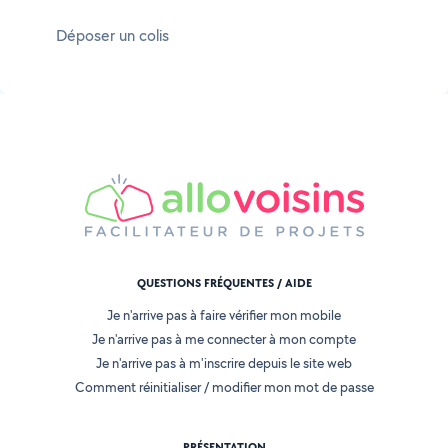
Déposer un colis
QUESTIONS FRÉQUENTES / AIDE
Je n'arrive pas à faire vérifier mon mobile
Je n'arrive pas à me connecter à mon compte
Je n'arrive pas à m'inscrire depuis le site web
Comment réinitialiser / modifier mon mot de passe
PRÉSENTATION