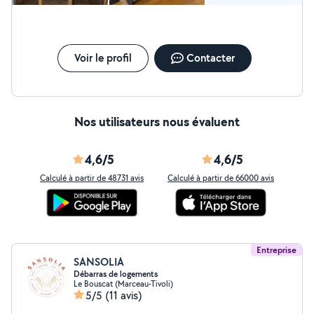
Voir le profil
Contacter
Nos utilisateurs nous évaluent
4,6/5
4,6/5
Calculé à partir de 48731 avis
Calculé à partir de 66000 avis
Entreprise
SANSOLIA
Débarras de logements
Le Bouscat (Marceau-Tivoli)
5/5
(11 avis)