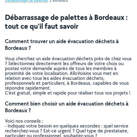
Débarrassage de palettes
Bordeaux
Débarrassage de palettes à Bordeaux :
tout ce qu’il faut savoir
Comment trouver un aide évacuation déchets à
Bordeaux ?
Vous cherchez un aide évacuation déchets près de chez vous
? Sélectionnez directement les offreurs de votre choix ou
postez votre demande auprès de tous les membres à
proximité de votre localisation. AlloVoisins vous met en
relation avec tous les aides évacuation déchets,
professionnels et particuliers, à Bordeaux, capables de vous
répondre rapidement.
C’est gratuit, simple et rapide pour réaliser tous vos projets !
Comment bien choisir un aide évacuation déchets à
Bordeaux ?
Voici nos conseils :
- Indiquez votre besoin en quelques secondes : quel service
recherchez-vous ? Est-ce urgent ? Quel type de prestataire,
particulier ou professionnel, souhaitez-vous ?