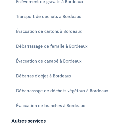
Enlèvement de gravats à Bordeaux
Transport de déchets à Bordeaux
Évacuation de cartons à Bordeaux
Débarrassage de ferraille à Bordeaux
Évacuation de canapé à Bordeaux
Débarras d'objet à Bordeaux
Débarrassage de déchets végétaux à Bordeaux
Évacuation de branches à Bordeaux
Autres services