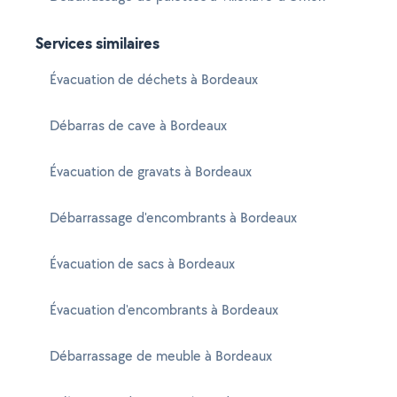
Services similaires
Évacuation de déchets à Bordeaux
Débarras de cave à Bordeaux
Évacuation de gravats à Bordeaux
Débarrassage d'encombrants à Bordeaux
Évacuation de sacs à Bordeaux
Évacuation d'encombrants à Bordeaux
Débarrassage de meuble à Bordeaux