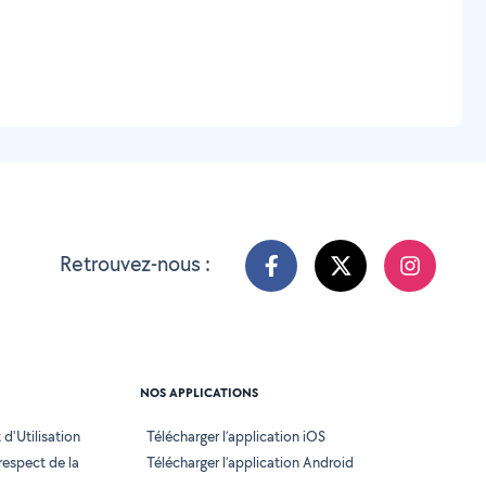
Retrouvez-nous :
NOS APPLICATIONS
d'Utilisation
Télécharger l’application iOS
 respect de la
Télécharger l’application Android