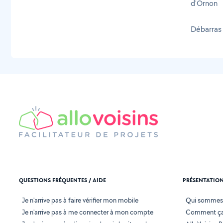
d'Ornon
Débarras 
QUESTIONS FRÉQUENTES / AIDE
PRÉSENTATIO
Je n'arrive pas à faire vérifier mon mobile
Qui sommes
Je n'arrive pas à me connecter à mon compte
Comment ça