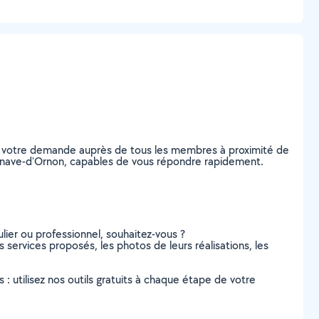
ez votre demande auprès de tous les membres à proximité de
Villenave-d'Ornon, capables de vous répondre rapidement.
lier ou professionnel, souhaitez-vous ?
s services proposés, les photos de leurs réalisations, les
s : utilisez nos outils gratuits à chaque étape de votre