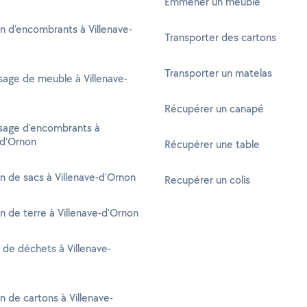
Emmener un meuble
n d'encombrants à Villenave-
Transporter des cartons
Transporter un matelas
age de meuble à Villenave-
Récupérer un canapé
sage d'encombrants à
-d'Ornon
Récupérer une table
n de sacs à Villenave-d'Ornon
Recupérer un colis
n de terre à Villenave-d'Ornon
 de déchets à Villenave-
n de cartons à Villenave-