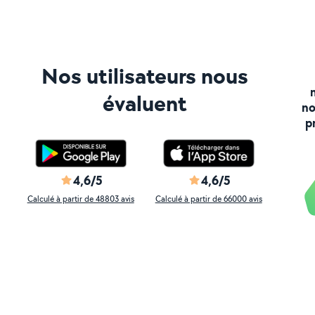
Nos utilisateurs nous
évaluent
no
p
4,6/5
4,6/5
Calculé à partir de 48803 avis
Calculé à partir de 66000 avis