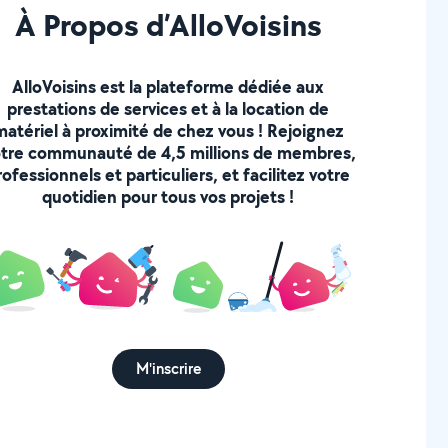
À Propos d’AlloVoisins
AlloVoisins est la plateforme dédiée aux
prestations de services et à la location de
matériel à proximité de chez vous ! Rejoignez
tre communauté de 4,5 millions de membres,
rofessionnels et particuliers, et facilitez votre
quotidien pour tous vos projets !
M'inscrire