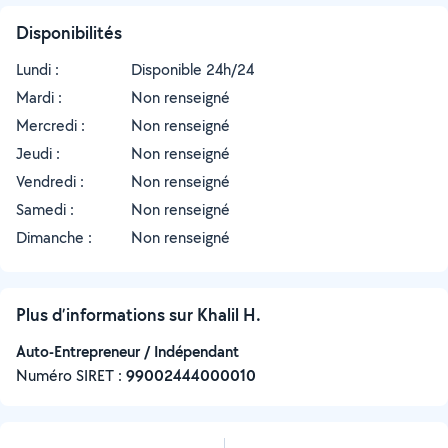
Disponibilités
Lundi :
Disponible 24h/24
Mardi :
Non renseigné
Mercredi :
Non renseigné
Jeudi :
Non renseigné
Vendredi :
Non renseigné
Samedi :
Non renseigné
Dimanche :
Non renseigné
Plus d’informations sur Khalil H.
Auto-Entrepreneur / Indépendant
Numéro SIRET :
‍99002444000010