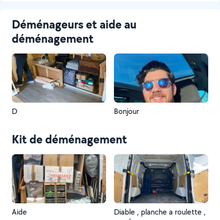
Déménageurs et aide au
déménagement
D
Bonjour
Kit de déménagement
Aide
Diable , planche a roulette ,