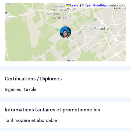
Leaflet
|
©
OpenStreetMap
contributors
Certifications / Diplômes
Ingénieur textile
Informations tarifaires et promotionnelles
Tarif modéré et abordable