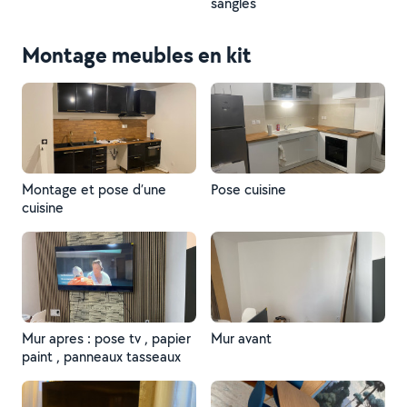
sangles
Montage meubles en kit
Montage et pose d’une
Pose cuisine
cuisine
Mur apres : pose tv , papier
Mur avant
paint , panneaux tasseaux