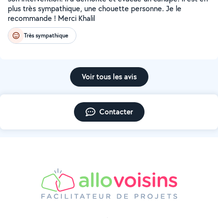
plus très sympathique, une chouette personne. Je le
recommande ! Merci Khalil
Très sympathique
Voir tous les avis
Contacter