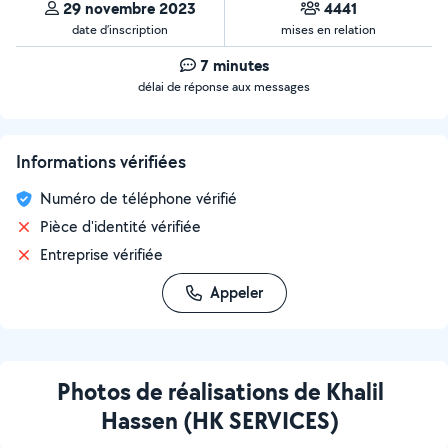
29 novembre 2023
4441
date d’inscription
mises en relation
7 minutes
délai de réponse aux messages
Informations vérifiées
Numéro de téléphone vérifié
Pièce d'identité vérifiée
Entreprise vérifiée
Appeler
Photos de réalisations de Khalil
Hassen (HK SERVICES)