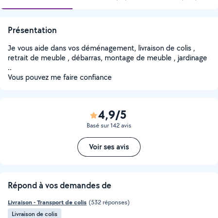
Présentation
Je vous aide dans vos déménagement, livraison de colis ,
retrait de meuble , débarras, montage de meuble , jardinage
..
Vous pouvez me faire confiance
4,9/5
Basé sur 142 avis
Voir ses avis
Répond à vos demandes de
Livraison - Transport de colis
(532 réponses)
Livraison de colis