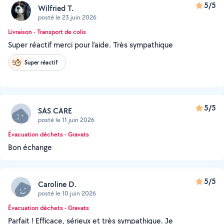
5/5
Wilfried T.
posté le 23 juin 2026
Livraison - Transport de colis
Super réactif merci pour l’aide. Très sympathique
Super réactif
5/5
SAS CARE
posté le 11 juin 2026
Évacuation déchets - Gravats
Bon échange
5/5
Caroline D.
posté le 10 juin 2026
Évacuation déchets - Gravats
Parfait ! Efficace, sérieux et très sympathique. Je