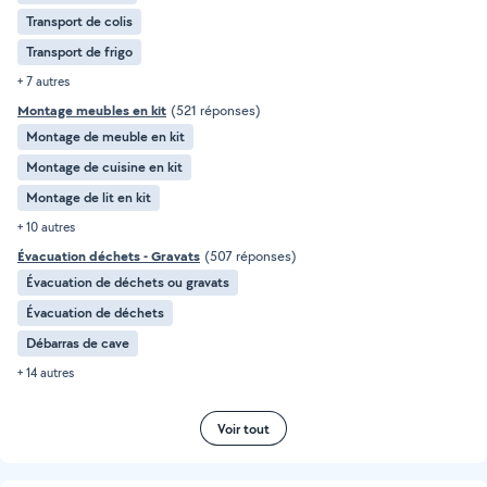
Transport de colis
Transport de frigo
+ 7 autres
Montage meubles en kit
(521 réponses)
Montage de meuble en kit
Montage de cuisine en kit
Montage de lit en kit
+ 10 autres
Évacuation déchets - Gravats
(507 réponses)
Évacuation de déchets ou gravats
Évacuation de déchets
Débarras de cave
+ 14 autres
Voir tout