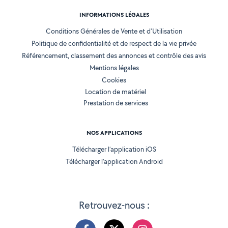
INFORMATIONS LÉGALES
Conditions Générales de Vente et d'Utilisation
Politique de confidentialité et de respect de la vie privée
Référencement, classement des annonces et contrôle des avis
Mentions légales
Cookies
Location de matériel
Prestation de services
NOS APPLICATIONS
Télécharger l’application iOS
Télécharger l’application Android
Retrouvez-nous :