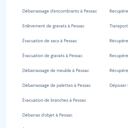
Débarrassage d'encombrants à Pessac
Recupére
Enlèvement de gravats à Pessac
Transport
Évacuation de sacs à Pessac
Récupére
Évacuation de gravats à Pessac
Recupérer
Débarrassage de meuble à Pessac
Récupére
Débarrassage de palettes à Pessac
Déposer u
Évacuation de branches à Pessac
Débarras d'objet à Pessac