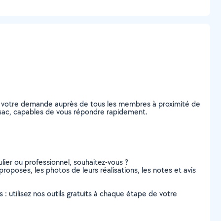
ez votre demande auprès de tous les membres à proximité de
Pessac, capables de vous répondre rapidement.
lier ou professionnel, souhaitez-vous ?
proposés, les photos de leurs réalisations, les notes et avis
s : utilisez nos outils gratuits à chaque étape de votre