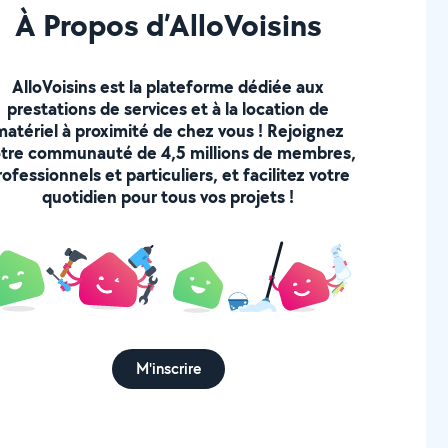
À Propos d’AlloVoisins
AlloVoisins est la plateforme dédiée aux
prestations de services et à la location de
matériel à proximité de chez vous ! Rejoignez
tre communauté de 4,5 millions de membres,
rofessionnels et particuliers, et facilitez votre
quotidien pour tous vos projets !
M'inscrire