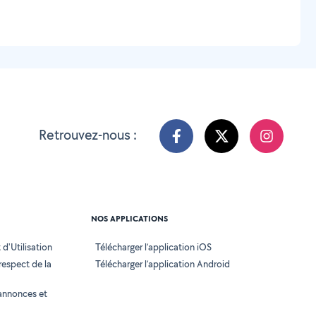
Retrouvez-nous :
NOS APPLICATIONS
d'Utilisation
Télécharger l’application iOS
 respect de la
Télécharger l’application Android
annonces et