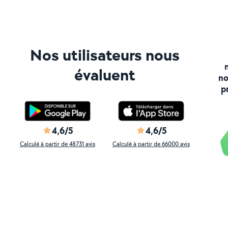
Nos utilisateurs nous
évaluent
no
p
4,6/5
4,6/5
Calculé à partir de 48731 avis
Calculé à partir de 66000 avis