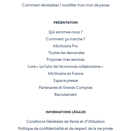
Comment réinitialiser / modifier mon mot de passe
PRÉSENTATION
Qui sommes-nous ?
Comment ça marche ?
AlloVoisins Pro
Toutes les demandes
Proposer mes services
Livre « Le futur de l'économie collaborative »
AlloVoisins en France
Espace presse
Partenaires et Grands Comptes
Recrutement
INFORMATIONS LÉGALES
Conditions Générales de Vente et d'Utilisation
Politique de confidentialité et de respect de la vie privée