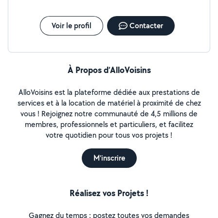
Voir le profil
Contacter
À Propos d’AlloVoisins
AlloVoisins est la plateforme dédiée aux prestations de
services et à la location de matériel à proximité de chez
vous ! Rejoignez notre communauté de 4,5 millions de
membres, professionnels et particuliers, et facilitez
votre quotidien pour tous vos projets !
M'inscrire
Réalisez vos Projets !
Gagnez du temps : postez toutes vos demandes