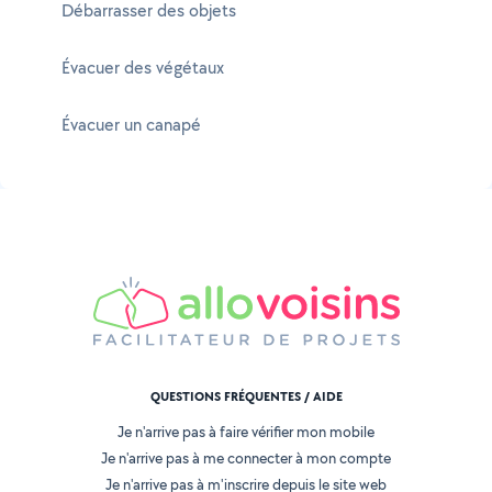
Débarrasser des objets
Évacuer des végétaux
Évacuer un canapé
QUESTIONS FRÉQUENTES / AIDE
Je n'arrive pas à faire vérifier mon mobile
Je n'arrive pas à me connecter à mon compte
Je n'arrive pas à m'inscrire depuis le site web