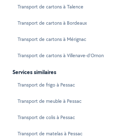
Transport de cartons à Talence
Transport de cartons à Bordeaux
Transport de cartons à Mérignac
Transport de cartons à Villenave-d'Ornon
Services similaires
Transport de frigo à Pessac
Transport de meuble à Pessac
Transport de colis à Pessac
Transport de matelas à Pessac