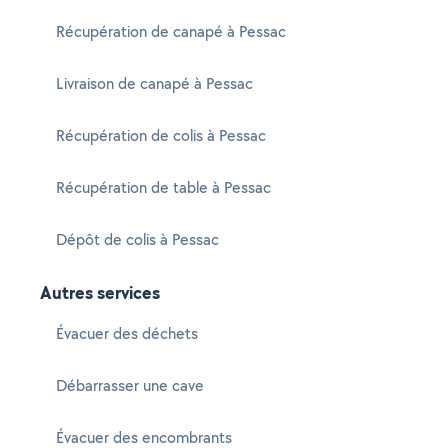
Récupération de canapé à Pessac
Livraison de canapé à Pessac
Récupération de colis à Pessac
Récupération de table à Pessac
Dépôt de colis à Pessac
Autres services
Évacuer des déchets
Débarrasser une cave
Évacuer des encombrants