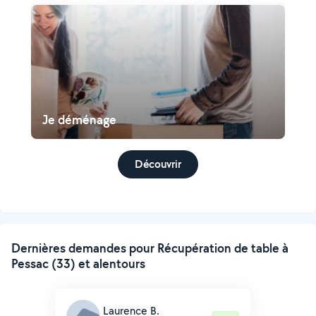
Je déménage
Découvrir
Dernières demandes pour Récupération de table à
Pessac (33) et alentours
Laurence B.