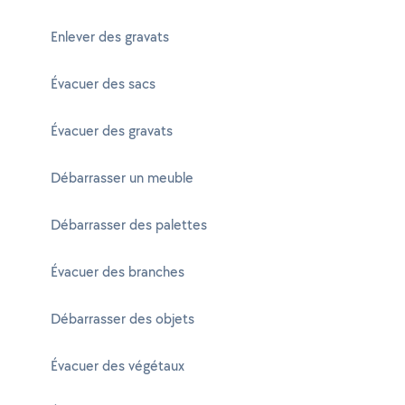
Enlever des gravats
Évacuer des sacs
Évacuer des gravats
Débarrasser un meuble
Débarrasser des palettes
Évacuer des branches
Débarrasser des objets
Évacuer des végétaux