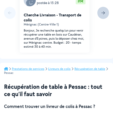
20€
postée à 15:28
Cherche Livraison - Transport de
colis
Mérignac (Centre-Ville 1)
Bonjour, Je recherche quelqu'un pour venir
récupérer une table en bois sur Caudéran,
avenue d'Eysines, puis la déposer chez moi,
sur Mérignac centre. Budget : 20 - temps
estimé 30 à 40 min.
Prestations de services
Livreurs de colis
Récupération de table
Pessac
Récupération de table à Pessac : tout
ce qu’il faut savoir
Comment trouver un livreur de colis à Pessac ?