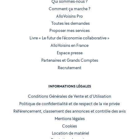
Qui sommes-nous ?
Comment ça marche ?
AlloVoisins Pro
Toutes les demandes
Proposer mes services
Livre « Le futur de l'économie collaborative »
AlloVoisins en France
Espace presse
Partenaires et Grands Comptes
Recrutement
INFORMATIONS LÉGALES
Conditions Générales de Vente et d'Utilisation
Politique de confidentialité et de respect de la vie privée
Référencement, classement des annonces et contrôle des avis
Mentions légales
Cookies
Location de matériel