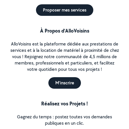
Proposer mes services
À Propos d’AlloVoisins
AlloVoisins est la plateforme dédiée aux prestations de
services et à la location de matériel à proximité de chez
vous ! Rejoignez notre communauté de 4,5 millions de
membres, professionnels et particuliers, et facilitez
votre quotidien pour tous vos projets !
M'inscrire
Réalisez vos Projets !
Gagnez du temps : postez toutes vos demandes
publiques en un clic.