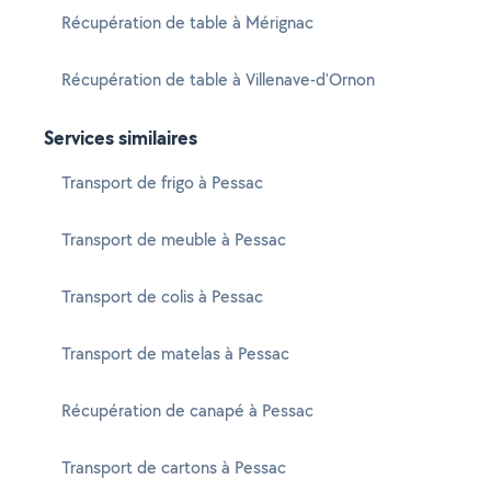
Récupération de table à Mérignac
Récupération de table à Villenave-d'Ornon
Services similaires
Transport de frigo à Pessac
Transport de meuble à Pessac
Transport de colis à Pessac
Transport de matelas à Pessac
Récupération de canapé à Pessac
Transport de cartons à Pessac