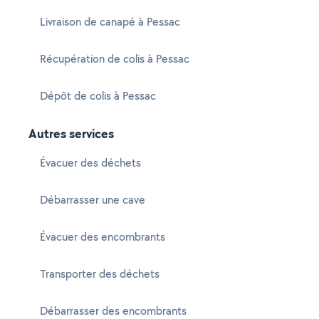
Livraison de canapé à Pessac
Récupération de colis à Pessac
Dépôt de colis à Pessac
Autres services
Évacuer des déchets
Débarrasser une cave
Évacuer des encombrants
Transporter des déchets
Débarrasser des encombrants