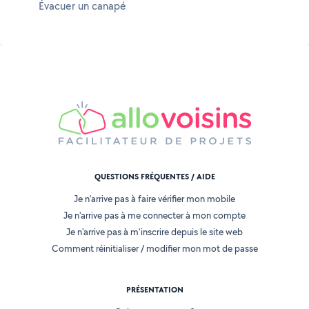
Évacuer un canapé
QUESTIONS FRÉQUENTES / AIDE
Je n'arrive pas à faire vérifier mon mobile
Je n'arrive pas à me connecter à mon compte
Je n'arrive pas à m'inscrire depuis le site web
Comment réinitialiser / modifier mon mot de passe
PRÉSENTATION