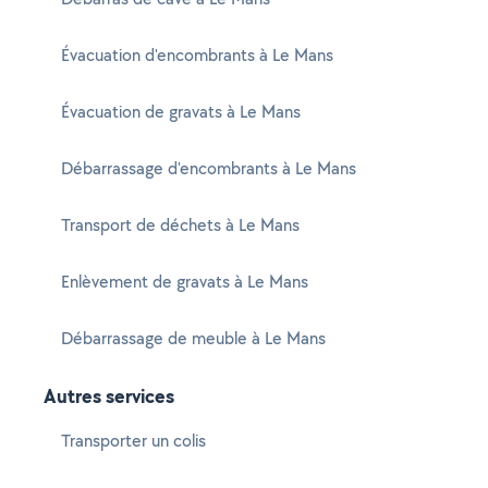
Évacuation d'encombrants à Le Mans
Évacuation de gravats à Le Mans
Débarrassage d'encombrants à Le Mans
Transport de déchets à Le Mans
Enlèvement de gravats à Le Mans
Débarrassage de meuble à Le Mans
Autres services
Transporter un colis