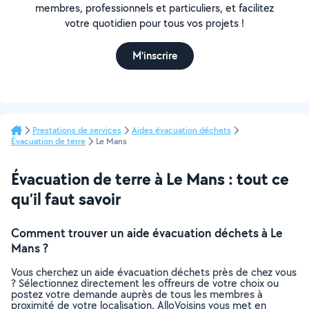
membres, professionnels et particuliers, et facilitez
votre quotidien pour tous vos projets !
M'inscrire
Prestations de services
Aides évacuation déchets
Évacuation de terre
Le Mans
Évacuation de terre à Le Mans : tout ce
qu’il faut savoir
Comment trouver un aide évacuation déchets à Le
Mans ?
Vous cherchez un aide évacuation déchets près de chez vous
? Sélectionnez directement les offreurs de votre choix ou
postez votre demande auprès de tous les membres à
proximité de votre localisation. AlloVoisins vous met en