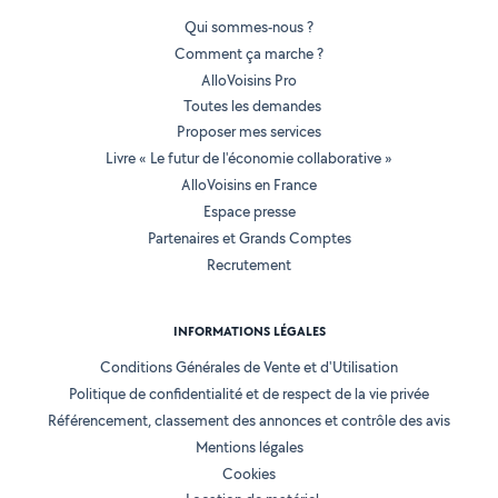
Qui sommes-nous ?
Comment ça marche ?
AlloVoisins Pro
Toutes les demandes
Proposer mes services
Livre « Le futur de l'économie collaborative »
AlloVoisins en France
Espace presse
Partenaires et Grands Comptes
Recrutement
INFORMATIONS LÉGALES
Conditions Générales de Vente et d'Utilisation
Politique de confidentialité et de respect de la vie privée
Référencement, classement des annonces et contrôle des avis
Mentions légales
Cookies