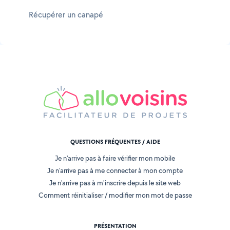
Récupérer un canapé
QUESTIONS FRÉQUENTES / AIDE
Je n'arrive pas à faire vérifier mon mobile
Je n'arrive pas à me connecter à mon compte
Je n'arrive pas à m'inscrire depuis le site web
Comment réinitialiser / modifier mon mot de passe
PRÉSENTATION