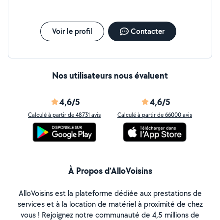
Voir le profil
Contacter
Nos utilisateurs nous évaluent
4,6/5
4,6/5
Calculé à partir de 48731 avis
Calculé à partir de 66000 avis
À Propos d’AlloVoisins
AlloVoisins est la plateforme dédiée aux prestations de
services et à la location de matériel à proximité de chez
vous ! Rejoignez notre communauté de 4,5 millions de