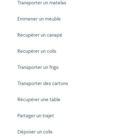
Transporter un matelas
Emmener un meuble
Recupérer un canapé
Recupérer un colis
Transporter un frigo
Transporter des cartons
Récupérer une table
Partager un trajet
Déposer un colis