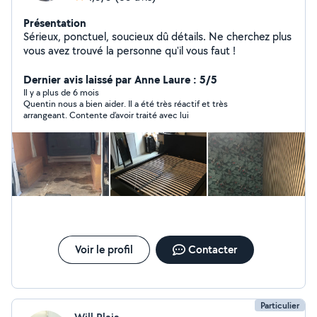
Présentation
Sérieux, ponctuel, soucieux dû détails. Ne cherchez plus
vous avez trouvé la personne qu'il vous faut !
Dernier avis laissé par Anne Laure : 5/5
Il y a plus de 6 mois
Quentin nous a bien aider. Il a été très réactif et très
arrangeant. Contente d’avoir traité avec lui
Voir le profil
Contacter
Particulier