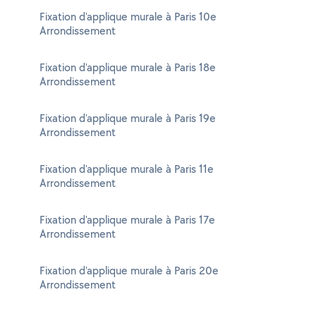
Fixation d'applique murale à Paris 10e
Arrondissement
Fixation d'applique murale à Paris 18e
Arrondissement
Fixation d'applique murale à Paris 19e
Arrondissement
Fixation d'applique murale à Paris 11e
Arrondissement
Fixation d'applique murale à Paris 17e
Arrondissement
Fixation d'applique murale à Paris 20e
Arrondissement