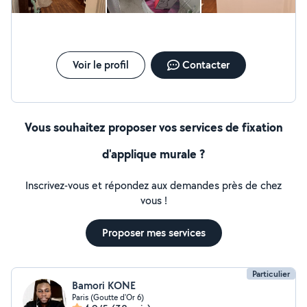
Voir le profil
Contacter
Vous souhaitez proposer vos services de fixation
d'applique murale ?
Inscrivez-vous et répondez aux demandes près de chez
vous !
Proposer mes services
Particulier
Bamori KONE
Paris (Goutte d'Or 6)