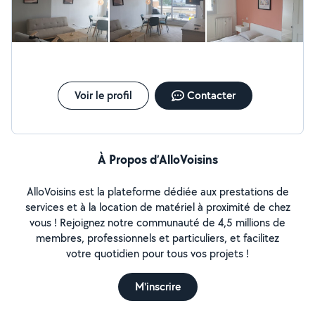
Voir le profil
Contacter
À Propos d’AlloVoisins
AlloVoisins est la plateforme dédiée aux prestations de
services et à la location de matériel à proximité de chez
vous ! Rejoignez notre communauté de 4,5 millions de
membres, professionnels et particuliers, et facilitez
votre quotidien pour tous vos projets !
M'inscrire