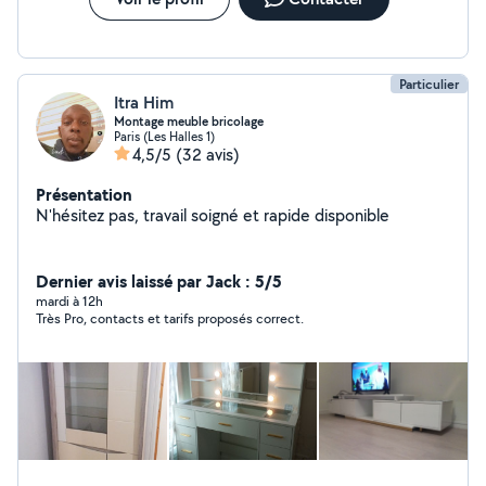
Particulier
Itra Him
Montage meuble bricolage
Paris (Les Halles 1)
4,5/5
(32 avis)
Présentation
N'hésitez pas, travail soigné et rapide disponible
Dernier avis laissé par Jack : 5/5
mardi à 12h
Très Pro, contacts et tarifs proposés correct.