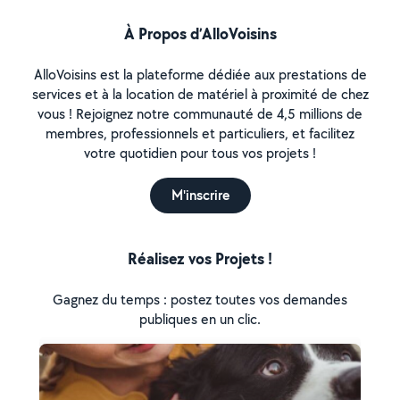
À Propos d’AlloVoisins
AlloVoisins est la plateforme dédiée aux prestations de
services et à la location de matériel à proximité de chez
vous ! Rejoignez notre communauté de 4,5 millions de
membres, professionnels et particuliers, et facilitez
votre quotidien pour tous vos projets !
M'inscrire
Réalisez vos Projets !
Gagnez du temps : postez toutes vos demandes
publiques en un clic.