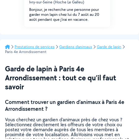
Ivry-sur-Seine (Hoche Le Galleu)
Bonjour, je recherche une personne pour
garder mon lapin chez lui du 7 août au 20
août pendant que j'irai en vacance.
Prestations de services
Gardiens d'animaux
Garde de lapin
Paris 4e Arrondissement
Garde de lapin à Paris 4e
Arrondissement : tout ce qu’il faut
savoir
Comment trouver un gardien d'animaux à Paris 4e
Arrondissement ?
Vous cherchez un gardien d'animaux près de chez vous ?
Sélectionnez directement les offreurs de votre choix ou
postez votre demande auprès de tous les membres à
proximité de votre localisation. AlloVoisins vous met en