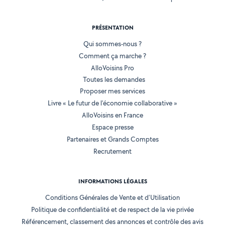
PRÉSENTATION
Qui sommes-nous ?
Comment ça marche ?
AlloVoisins Pro
Toutes les demandes
Proposer mes services
Livre « Le futur de l'économie collaborative »
AlloVoisins en France
Espace presse
Partenaires et Grands Comptes
Recrutement
INFORMATIONS LÉGALES
Conditions Générales de Vente et d'Utilisation
Politique de confidentialité et de respect de la vie privée
Référencement, classement des annonces et contrôle des avis