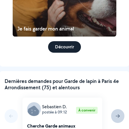
Je fais garder mon animal
Découvrir
Dernières demandes pour Garde de lapin à Paris 4e
Arrondissement (75) et alentours
Sebastien D.
À convenir
postée à 09:12
Cherche Garde animaux