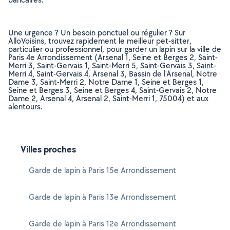
Une urgence ? Un besoin ponctuel ou régulier ? Sur
AlloVoisins, trouvez rapidement le meilleur pet-sitter,
particulier ou professionnel, pour garder un lapin sur la ville de
Paris 4e Arrondissement (Arsenal 1, Seine et Berges 2, Saint-
Merri 3, Saint-Gervais 1, Saint-Merri 5, Saint-Gervais 3, Saint-
Merri 4, Saint-Gervais 4, Arsenal 3, Bassin de l'Arsenal, Notre
Dame 3, Saint-Merri 2, Notre Dame 1, Seine et Berges 1,
Seine et Berges 3, Seine et Berges 4, Saint-Gervais 2, Notre
Dame 2, Arsenal 4, Arsenal 2, Saint-Merri 1, 75004) et aux
alentours.
Villes proches
Garde de lapin à Paris 15e Arrondissement
Garde de lapin à Paris 13e Arrondissement
Garde de lapin à Paris 12e Arrondissement