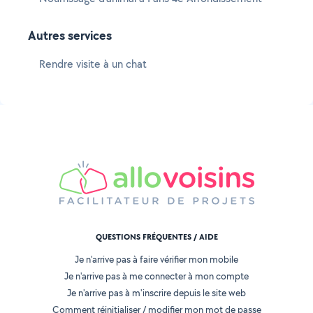
Autres services
Rendre visite à un chat
QUESTIONS FRÉQUENTES / AIDE
Je n'arrive pas à faire vérifier mon mobile
Je n'arrive pas à me connecter à mon compte
Je n'arrive pas à m'inscrire depuis le site web
Comment réinitialiser / modifier mon mot de passe