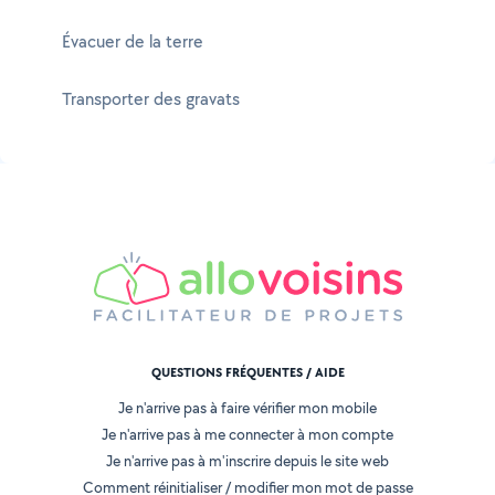
Évacuer de la terre
Transporter des gravats
QUESTIONS FRÉQUENTES / AIDE
Je n'arrive pas à faire vérifier mon mobile
Je n'arrive pas à me connecter à mon compte
Je n'arrive pas à m'inscrire depuis le site web
Comment réinitialiser / modifier mon mot de passe