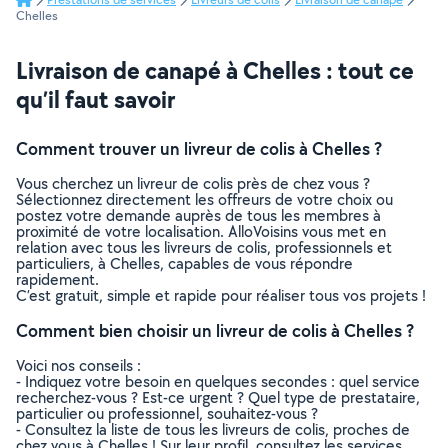
Chelles
Livraison de canapé à Chelles : tout ce
qu’il faut savoir
Comment trouver un livreur de colis à Chelles ?
Vous cherchez un livreur de colis près de chez vous ?
Sélectionnez directement les offreurs de votre choix ou
postez votre demande auprès de tous les membres à
proximité de votre localisation. AlloVoisins vous met en
relation avec tous les livreurs de colis, professionnels et
particuliers, à Chelles, capables de vous répondre
rapidement.
C’est gratuit, simple et rapide pour réaliser tous vos projets !
Comment bien choisir un livreur de colis à Chelles ?
Voici nos conseils :
- Indiquez votre besoin en quelques secondes : quel service
recherchez-vous ? Est-ce urgent ? Quel type de prestataire,
particulier ou professionnel, souhaitez-vous ?
- Consultez la liste de tous les livreurs de colis, proches de
chez vous à Chelles ! Sur leur profil, consultez les services