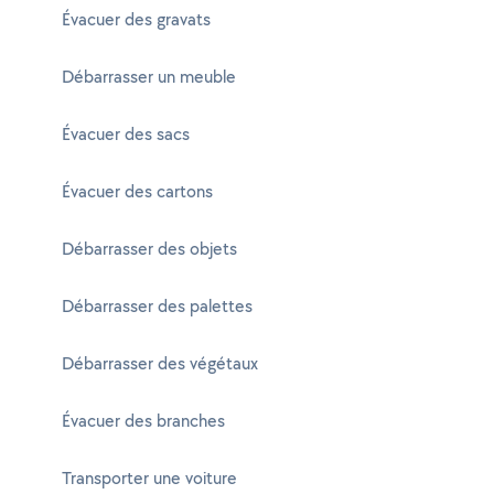
Évacuer des gravats
Débarrasser un meuble
Évacuer des sacs
Évacuer des cartons
Débarrasser des objets
Débarrasser des palettes
Débarrasser des végétaux
Évacuer des branches
Transporter une voiture