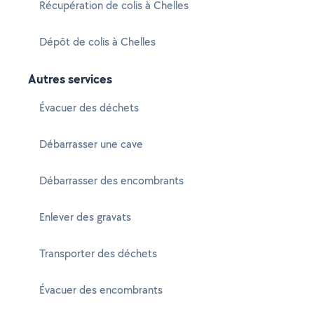
Récupération de colis à Chelles
Dépôt de colis à Chelles
Autres services
Évacuer des déchets
Débarrasser une cave
Débarrasser des encombrants
Enlever des gravats
Transporter des déchets
Évacuer des encombrants