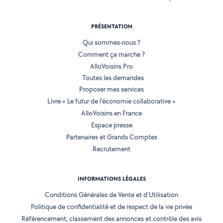
PRÉSENTATION
Qui sommes-nous ?
Comment ça marche ?
AlloVoisins Pro
Toutes les demandes
Proposer mes services
Livre « Le futur de l'économie collaborative »
AlloVoisins en France
Espace presse
Partenaires et Grands Comptes
Recrutement
INFORMATIONS LÉGALES
Conditions Générales de Vente et d'Utilisation
Politique de confidentialité et de respect de la vie privée
Référencement, classement des annonces et contrôle des avis