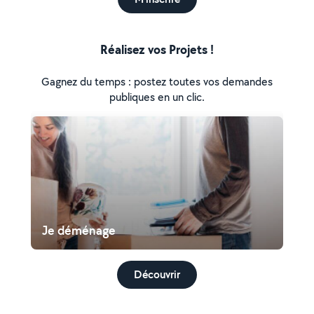
Réalisez vos Projets !
Gagnez du temps : postez toutes vos demandes
publiques en un clic.
Je déménage
Découvrir