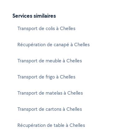
Services similaires
Transport de colis à Chelles
Récupération de canapé à Chelles
Transport de meuble à Chelles
Transport de frigo à Chelles
Transport de matelas à Chelles
Transport de cartons à Chelles
Récupération de table à Chelles