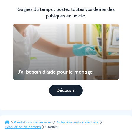
Gagnez du temps : postez toutes vos demandes
publiques en un clic.
J'ai besoin d'aide pour le ménage
Découvrir
Prestations de services
Aides évacuation déchets
Évacuation de cartons
Chelles