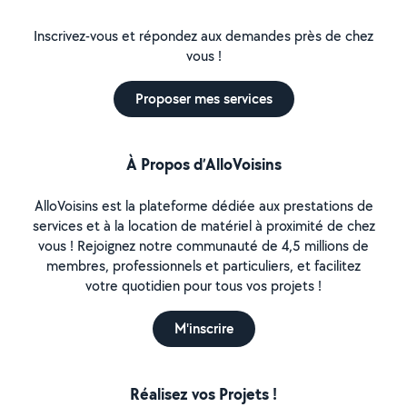
Inscrivez-vous et répondez aux demandes près de chez
vous !
Proposer mes services
À Propos d’AlloVoisins
AlloVoisins est la plateforme dédiée aux prestations de
services et à la location de matériel à proximité de chez
vous ! Rejoignez notre communauté de 4,5 millions de
membres, professionnels et particuliers, et facilitez
votre quotidien pour tous vos projets !
M'inscrire
Réalisez vos Projets !