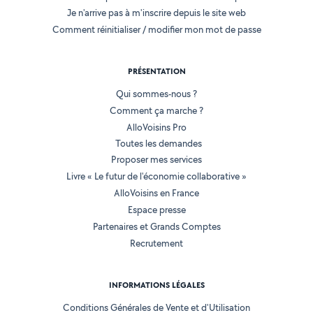
Je n'arrive pas à m'inscrire depuis le site web
Comment réinitialiser / modifier mon mot de passe
PRÉSENTATION
Qui sommes-nous ?
Comment ça marche ?
AlloVoisins Pro
Toutes les demandes
Proposer mes services
Livre « Le futur de l'économie collaborative »
AlloVoisins en France
Espace presse
Partenaires et Grands Comptes
Recrutement
INFORMATIONS LÉGALES
Conditions Générales de Vente et d'Utilisation