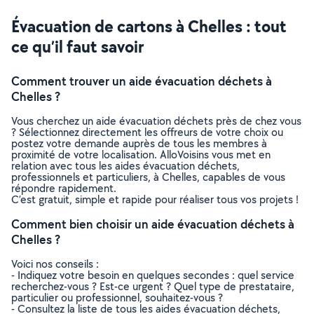
Évacuation de cartons à Chelles : tout
ce qu’il faut savoir
Comment trouver un aide évacuation déchets à
Chelles ?
Vous cherchez un aide évacuation déchets près de chez vous
? Sélectionnez directement les offreurs de votre choix ou
postez votre demande auprès de tous les membres à
proximité de votre localisation. AlloVoisins vous met en
relation avec tous les aides évacuation déchets,
professionnels et particuliers, à Chelles, capables de vous
répondre rapidement.
C’est gratuit, simple et rapide pour réaliser tous vos projets !
Comment bien choisir un aide évacuation déchets à
Chelles ?
Voici nos conseils :
- Indiquez votre besoin en quelques secondes : quel service
recherchez-vous ? Est-ce urgent ? Quel type de prestataire,
particulier ou professionnel, souhaitez-vous ?
- Consultez la liste de tous les aides évacuation déchets,