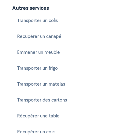
Autres services
Transporter un colis
Recupérer un canapé
Emmener un meuble
Transporter un frigo
Transporter un matelas
Transporter des cartons
Récupérer une table
Recupérer un colis