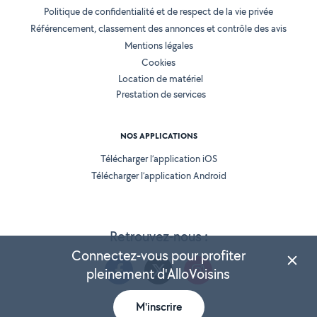
Politique de confidentialité et de respect de la vie privée
Référencement, classement des annonces et contrôle des avis
Mentions légales
Cookies
Location de matériel
Prestation de services
NOS APPLICATIONS
Télécharger l’application iOS
Télécharger l’application Android
Retrouvez-nous :
Connectez-vous pour profiter
pleinement d'AlloVoisins
M'inscrire
Version 25.5.3