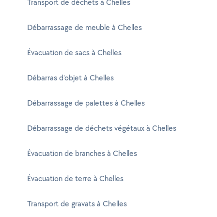
Transport de déchets à Chelles
Débarrassage de meuble à Chelles
Évacuation de sacs à Chelles
Débarras d'objet à Chelles
Débarrassage de palettes à Chelles
Débarrassage de déchets végétaux à Chelles
Évacuation de branches à Chelles
Évacuation de terre à Chelles
Transport de gravats à Chelles