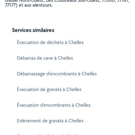
Gaulle Nord-Ouest, Les Coudreaux Sud-Ouest, 77500, 77181,
77177) et aux alentours.
Services similaires
Évacuation de déchets à Chelles
Débarras de cave à Chelles
Débarrassage d'encombrants à Chelles
Évacuation de gravats à Chelles
Évacuation d'encombrants à Chelles
Enlèvement de gravats à Chelles