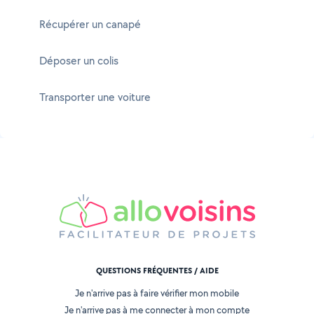
Récupérer un canapé
Déposer un colis
Transporter une voiture
QUESTIONS FRÉQUENTES / AIDE
Je n'arrive pas à faire vérifier mon mobile
Je n'arrive pas à me connecter à mon compte