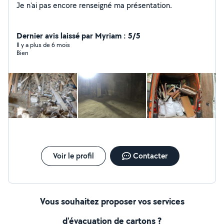
Je n'ai pas encore renseigné ma présentation.
Dernier avis laissé par Myriam : 5/5
Il y a plus de 6 mois
Bien
Voir le profil
Contacter
Vous souhaitez proposer vos services
d'évacuation de cartons ?